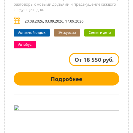
разговоры с новыми друзьями и предвкушение каждого
следующего дня.
20.08.2026, 03.09.2026, 17.09.2026
Активный отдых
Экскурсии
Семья и дети
Автобус
От 18 550 руб.
Подробнее