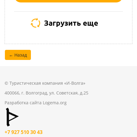
Загрузить еще
← Назад
© Туристическая компания «И-Волга»
400066, г. Волгоград, ул. Советская, д.25
Разработка сайта
Logema.org
+7 927 510 30 43