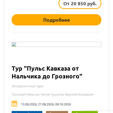
От 20 850 руб.
Подробнее
Тур "Пульс Кавказа от
Нальчика до Грозного"
Экскурсионные туры
Грозный-Нальчик-Чегем-Аушигер-Верхняя Балкария
13.08.2026, 27.08.2026, 08.10.2026