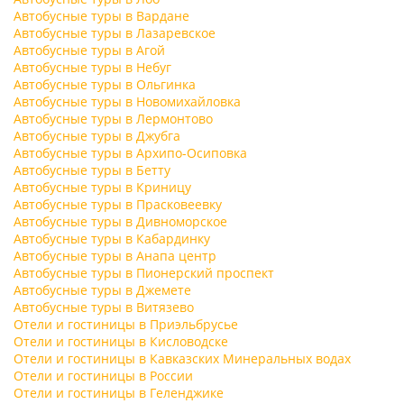
Автобусные туры в Вардане
Автобусные туры в Лазаревское
Автобусные туры в Агой
Автобусные туры в Небуг
Автобусные туры в Ольгинка
Автобусные туры в Новомихайловка
Автобусные туры в Лермонтово
Автобусные туры в Джубга
Автобусные туры в Архипо-Осиповка
Автобусные туры в Бетту
Автобусные туры в Криницу
Автобусные туры в Прасковеевку
Автобусные туры в Дивноморское
Автобусные туры в Кабардинку
Автобусные туры в Анапа центр
Автобусные туры в Пионерский проспект
Автобусные туры в Джемете
Автобусные туры в Витязево
Отели и гостиницы в Приэльбрусье
Отели и гостиницы в Кисловодске
Отели и гостиницы в Кавказских Минеральных водах
Отели и гостиницы в России
Отели и гостиницы в Геленджике