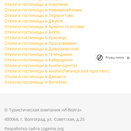
Отели и гостиницы в Ольгинке
Отели и гостиницы в Новомихайловке
Отели и гостиницы в Лермонтово
Отели и гостиницы в Джубге
Отели и гостиницы в Архипо-Осиповке
Отели и гостиницы в Бетте
Отели и гостиницы в Кринице
Отели и гостиницы в Прасковеевке
Отели и гостиницы в Дивноморском
Отели и гостиницы в Геленджике
Privacy notice
Отели и гостиницы в Кабардинке
Отели и гостиницы в Анапе (центр)
Отели и гостиницы в Анапа (Пионерский проспект)
Отели и гостиницы в Джемете
Отели и гостиницы в Витязево
© Туристическая компания «И-Волга»
400066, г. Волгоград, ул. Советская, д.25
Разработка сайта
Logema.org