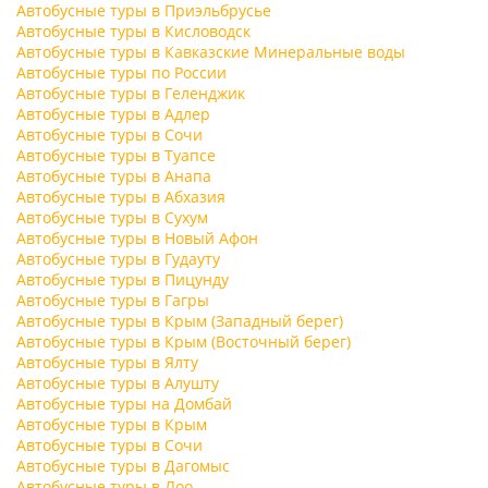
Автобусные туры в Приэльбрусье
Автобусные туры в Кисловодск
Автобусные туры в Кавказские Минеральные воды
Автобусные туры по России
Автобусные туры в Геленджик
Автобусные туры в Адлер
Автобусные туры в Сочи
Автобусные туры в Туапсе
Автобусные туры в Анапа
Автобусные туры в Абхазия
Автобусные туры в Сухум
Автобусные туры в Новый Афон
Автобусные туры в Гудауту
Автобусные туры в Пицунду
Автобусные туры в Гагры
Автобусные туры в Крым (Западный берег)
Автобусные туры в Крым (Восточный берег)
Автобусные туры в Ялту
Автобусные туры в Алушту
Автобусные туры на Домбай
Автобусные туры в Крым
Автобусные туры в Сочи
Автобусные туры в Дагомыс
Автобусные туры в Лоо