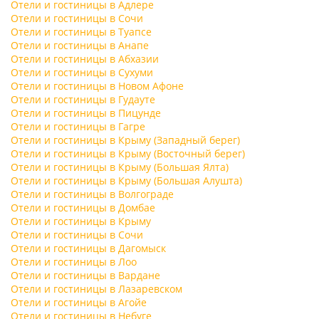
Отели и гостиницы в Адлере
Отели и гостиницы в Сочи
Отели и гостиницы в Туапсе
Отели и гостиницы в Анапе
Отели и гостиницы в Абхазии
Отели и гостиницы в Сухуми
Отели и гостиницы в Новом Афоне
Отели и гостиницы в Гудауте
Отели и гостиницы в Пицунде
Отели и гостиницы в Гагре
Отели и гостиницы в Крыму (Западный берег)
Отели и гостиницы в Крыму (Восточный берег)
Отели и гостиницы в Крыму (Большая Ялта)
Отели и гостиницы в Крыму (Большая Алушта)
Отели и гостиницы в Волгограде
Отели и гостиницы в Домбае
Отели и гостиницы в Крыму
Отели и гостиницы в Сочи
Отели и гостиницы в Дагомыск
Отели и гостиницы в Лоо
Отели и гостиницы в Вардане
Отели и гостиницы в Лазаревском
Отели и гостиницы в Агойе
Отели и гостиницы в Небуге