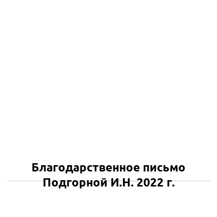
Благодарственное письмо
Подгорной И.Н. 2022 г.