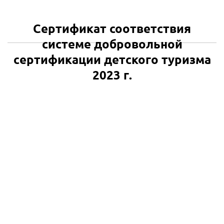
Сертификат соответствия
системе добровольной
сертификации детского туризма
2023 г.