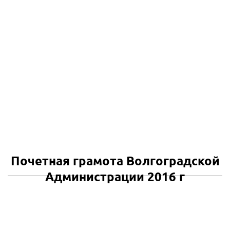
Почетная грамота Волгоградской
Администрации 2016 г