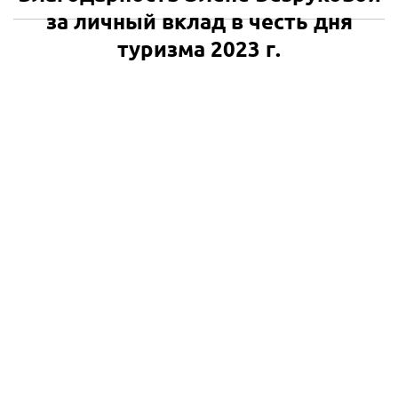
за личный вклад в честь дня
туризма 2023 г.