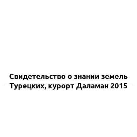
Свидетельство о знании земель
Турецких, курорт Даламан 2015