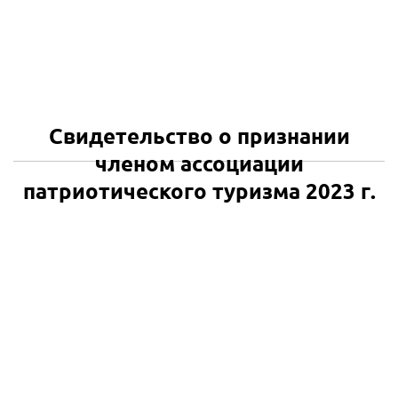
Свидетельство о признании
членом ассоциации
патриотического туризма 2023 г.