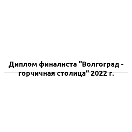
Диплом финалиста "Волгоград -
горчичная столица" 2022 г.