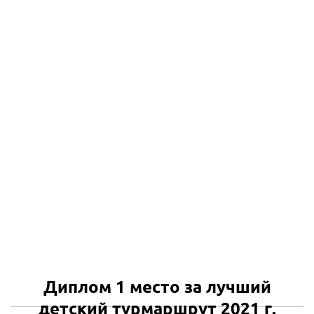
Диплом 1 место за лучший
детский турмаршрут 2021 г.