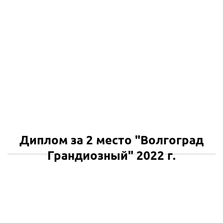
Диплом за 2 место "Волгоград
Грандиозный" 2022 г.