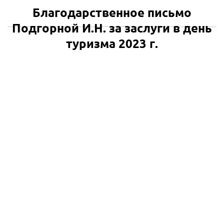
Благодарственное письмо
Подгорной И.Н. за заслуги в день
туризма 2023 г.