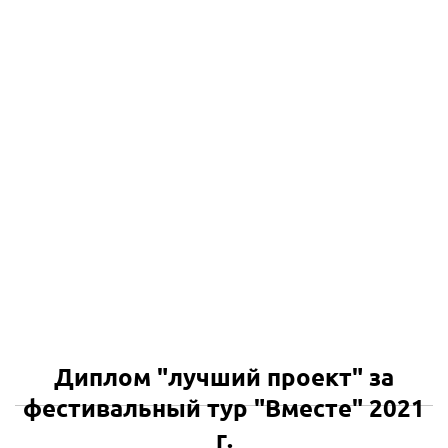
Диплом "лучший проект" за
фестивальный тур "Вместе" 2021
г.