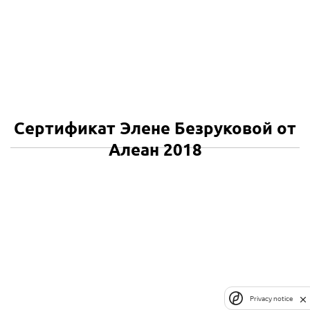
Сертификат Элене Безруковой от
Алеан 2018
Privacy notice