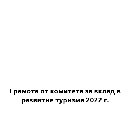
Грамота от комитета за вклад в
развитие туризма 2022 г.