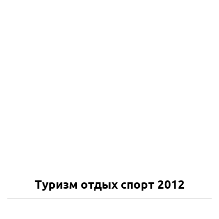
Туризм отдых спорт 2012