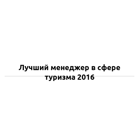
Лучший менеджер в сфере
туризма 2016