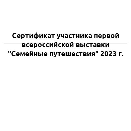
Сертификат участника первой
всероссийской выставки
"Семейные путешествия" 2023 г.