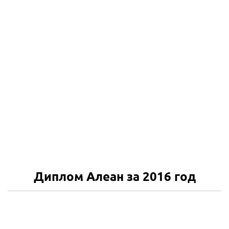
Диплом Алеан за 2016 год