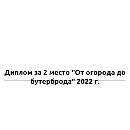
Диплом за 2 место "От огорода до
бутерброда" 2022 г.