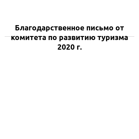
Благодарственное письмо от
комитета по развитию туризма
2020 г.