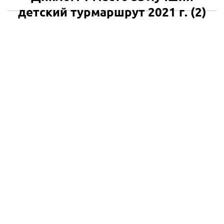
детский турмаршрут 2021 г. (2)