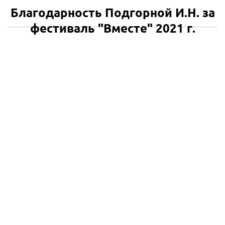
Благодарность Подгорной И.Н. за
фестиваль "Вместе" 2021 г.