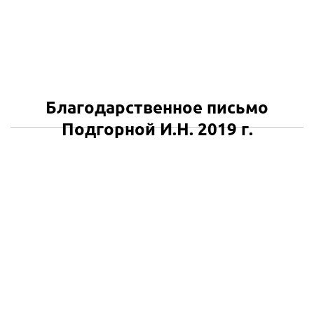
Благодарственное письмо
Подгорной И.Н. 2019 г.