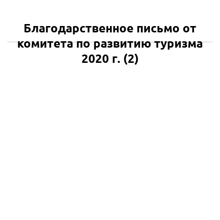
Благодарственное письмо от
комитета по развитию туризма
2020 г. (2)