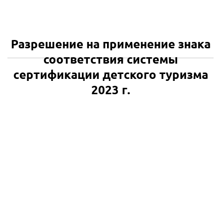
Разрешение на применение знака
соответствия системы
сертификации детского туризма
2023 г.