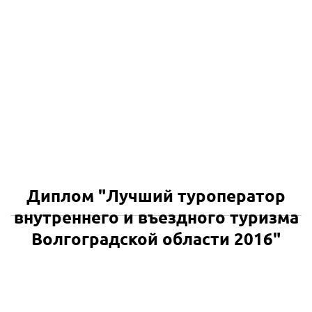
Диплом "Лучший туроператор
внутреннего и въездного туризма
Волгоградской области 2016"