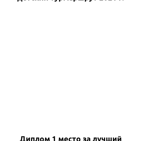
Диплом 1 место за лучший