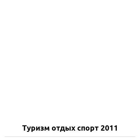
Туризм отдых спорт 2011