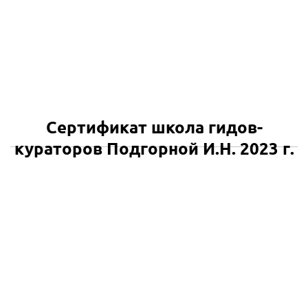
Сертификат школа гидов-
кураторов Подгорной И.Н. 2023 г.