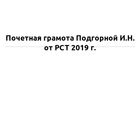
Почетная грамота Подгорной И.Н.
от РСТ 2019 г.