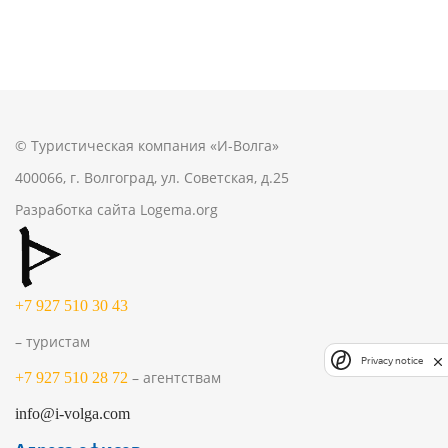
© Туристическая компания «И-Волга»
400066, г. Волгоград, ул. Советская, д.25
Разработка сайта
Logema.org
+7 927 510 30 43
– туристам
Privacy notice
– агентствам
+7 927 510 28 72
info@i-volga.com