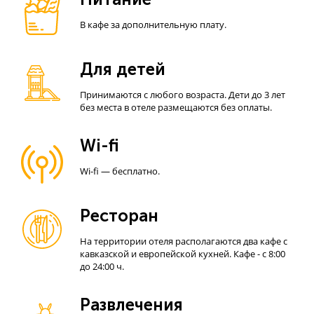
В кафе за дополнительную плату.
Для детей
Принимаются с любого возраста. Дети до 3 лет
без места в отеле размещаются без оплаты.
Wi-fi
Wi-fi — бесплатно.
Ресторан
На территории отеля располагаются два кафе с
кавказской и европейской кухней. Кафе - с 8:00
до 24:00 ч.
Развлечения