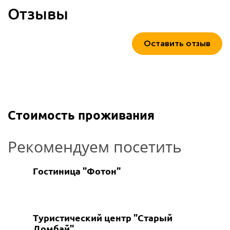
Отзывы
Оставить отзыв
Стоимость проживания
Рекомендуем посетить
Гостиница "Фотон"
Туристический центр "Старый
Домбай"