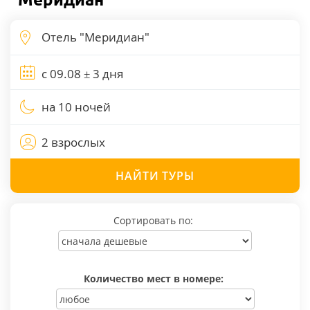
на 10 ночей
2 взрослых
НАЙТИ
ТУРЫ
Сортировать по:
Количество мест в номере: