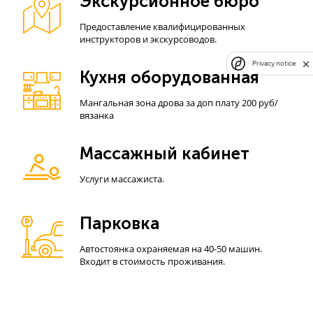
Экскурсионное бюро
Предоставление квалифицированных
инструкторов и экскурсоводов.
Privacy notice
Кухня оборудованная
Мангальная зона дрова за доп плату 200 руб/
вязанка
Массажный кабинет
Услуги массажиста.
Парковка
Автостоянка охраняемая на 40-50 машин.
Входит в стоимость проживания.