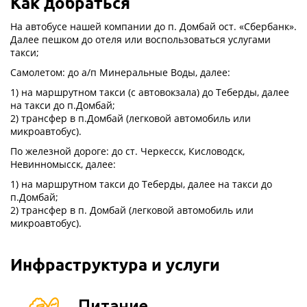
Как добраться
На автобусе нашей компании до п. Домбай ост. «Сбербанк».
Далее пешком до отеля или воспользоваться услугами
такси;
Самолетом: до а/п Минеральные Воды, далее:
1) на маршрутном такси (с автовокзала) до Теберды, далее
на такси до п.Домбай;
2) трансфер в п.Домбай (легковой автомобиль или
микроавтобус).
По железной дороге: до ст. Черкесск, Кисловодск,
Невинномысск, далее:
1) на маршрутном такси до Теберды, далее на такси до
п.Домбай;
2) трансфер в п. Домбай (легковой автомобиль или
микроавтобус).
Инфраструктура и услуги
Питание