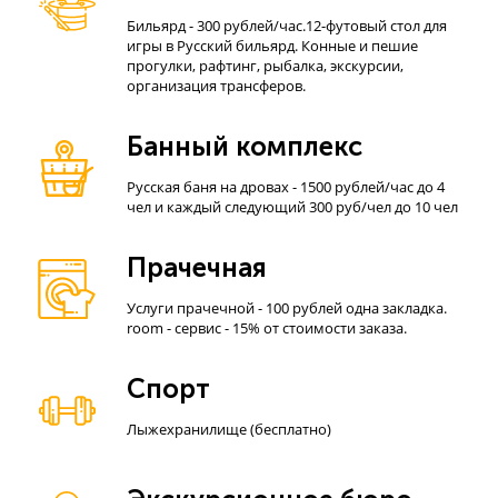
Бильярд - 300 рублей/час.12-футовый стол для
игры в Русский бильярд. Конные и пешие
прогулки, рафтинг, рыбалка, экскурсии,
организация трансферов.
Банный комплекс
Русская баня на дровах - 1500 рублей/час до 4
чел и каждый следующий 300 руб/чел до 10 чел
Прачечная
Услуги прачечной - 100 рублей одна закладка.
room - сервис - 15% от стоимости заказа.
Спорт
Лыжехранилище (бесплатно)