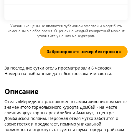
Указанные цены не являются публичной офертой и могут быть
изменены в любое время. О ценах на каждый конкретный момент
уточняйте у наших менеджеров.
Забронировать номер без проезда
За последние сутки отель просматривали 6 человек.
Номера на выбранные даты быстро заканчиваются.
Описание
Отель «Меридиан» расположен в самом живописном месте
знаменитого горнолыжного курорта Домбай - на месте
слияния двух горных рек Алибек и Аманауз, в центре
Домбайской поляны. Персонал отеля чутко заботится о
своих гостях и предлагает, помимо уникальной
возможности отдохнуть от суеты и шума города в райском