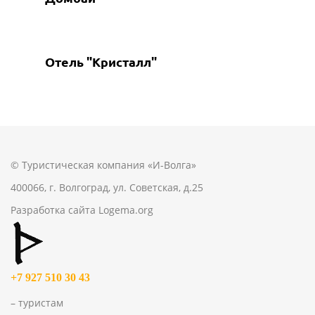
Отель "Кристалл"
© Туристическая компания «И-Волга»
400066, г. Волгоград, ул. Советская, д.25
Разработка сайта
Logema.org
+7 927 510 30 43
– туристам