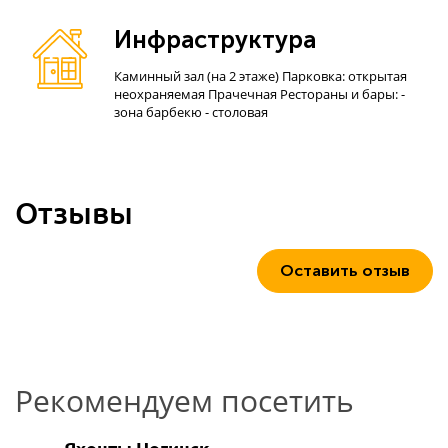
Инфраструктура
Каминный зал (на 2 этаже) Парковка: открытая
неохраняемая Прачечная Рестораны и бары: -
зона барбекю - столовая
Отзывы
Оставить отзыв
Рекомендуем посетить
Яхонты Ногинск