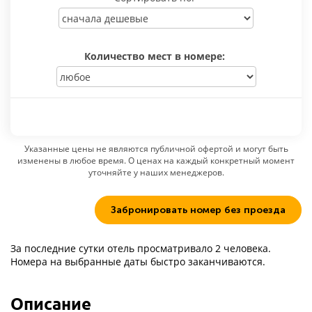
Количество мест в номере:
Указанные цены не являются публичной офертой и могут быть
изменены в любое время. О ценах на каждый конкретный момент
уточняйте у наших менеджеров.
Забронировать номер без проезда
За последние сутки отель просматривало 2 человека.
Номера на выбранные даты быстро заканчиваются.
Описание