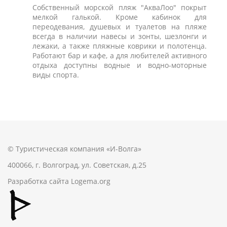
Собственный морской пляж "АкваЛоо" покрыт
мелкой галькой. Кроме кабинок для
переодевания, душевых и туалетов на пляже
всегда в наличии навесы и зонты, шезлонги и
лежаки, а также пляжные коврики и полотенца.
Работают бар и кафе, а для любителей активного
отдыха доступны водные и водно-моторные
виды спорта.
© Туристическая компания «И-Волга»
400066, г. Волгоград, ул. Советская, д.25
Разработка сайта
Logema.org