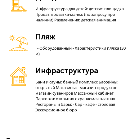
Инфраструктура для детей: детская площадка
Прокат: кроватка-манеж (по запросу при
наличии) Развлечения: детская анимация
Пляж
: - Оборудованный - Характеристики пляжа (30
м)
Инфраструктура
Бани и сауны: банный комплекс Бассейны:
открытый Магазины: - магазин продуктов -
магазин сувениров Массажный кабинет
Парковка: открытая охраняемая платная
Рестораны и бары: - бар - кафе - столовая
Экскурсионное бюро