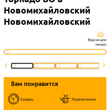
Новомихайловский
Новомихайловский
Версия для
печати
Вам понравится
Сервис
Развлечения