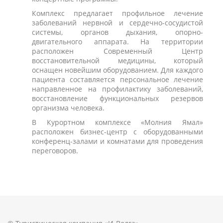
Комплекс предлагает профильное лечение
заболеваний нервной и сердечно-сосудистой
системы, органов дыхания, опорно-
двигательного аппарата. На территории
расположен Современный Центр
восстановительной медицины, который
оснащен новейшим оборудованием. Для каждого
пациента составляется персональное лечение
направленное на профилактику заболеваний,
восстановление функциональных резервов
организма человека.
В Курортном комплексе «Молния Ямал»
расположен бизнес-центр с оборудованными
конференц-залами и комнатами для проведения
переговоров.