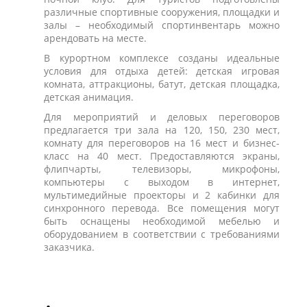
различные спортивные сооружения, площадки и
залы – необходимый спортинвентарь можно
арендовать на месте.
В курортном комплексе созданы идеальные
условия для отдыха детей: детская игровая
комната, аттракционы, батут, детская площадка,
детская анимация.
Для мероприятий и деловых переговоров
предлагается три зала на 120, 150, 230 мест,
комнату для переговоров на 16 мест и бизнес-
класс на 40 мест. Предоставляются экраны,
флипчарты, телевизоры, микрофоны,
компьютеры с выходом в интернет,
мультимедийные проекторы и 2 кабинки для
синхронного перевода. Все помещения могут
быть оснащены необходимой мебелью и
оборудованием в соответствии с требованиями
заказчика.