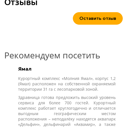
Отзывы
Оставить отзыв
Рекомендуем посетить
Ямал
Курортный комплекс «Молния Ямал», корпус 1,2
(Ямал) расположен на собственной охраняемой
территории 31 га с лесопарковой зоной.
Здравница готова предложить высокий уровень
сервиса для более 700 гостей. Курортный
комплекс работает круглогодично и отличается
выгодным географическим местом
расположения – неподалёку находятся аквапарк
«Дельфин», дельфинарий «Аквамир», а также