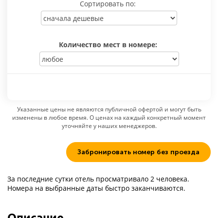
Сортировать по:
Количество мест в номере:
Указанные цены не являются публичной офертой и могут быть
изменены в любое время. О ценах на каждый конкретный момент
уточняйте у наших менеджеров.
Забронировать номер без проезда
За последние сутки отель просматривало 2 человека.
Номера на выбранные даты быстро заканчиваются.
Описание