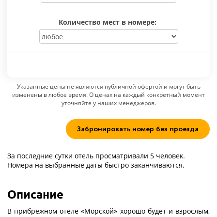
Количество мест в номере:
Указанные цены не являются публичной офертой и могут быть
изменены в любое время. О ценах на каждый конкретный момент
уточняйте у наших менеджеров.
Забронировать номер без проезда
За последние сутки отель просматривали 5 человек.
Номера на выбранные даты быстро заканчиваются.
Описание
В прибрежном отеле «Морской» хорошо будет и взрослым,