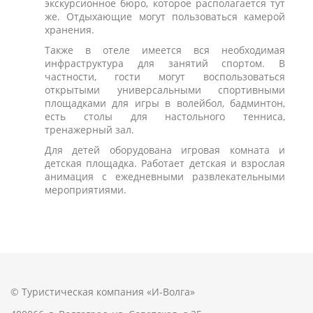
экскурсионное бюро, которое располагается тут
же. Отдыхающие могут пользоваться камерой
хранения.
Также в отеле имеется вся необходимая
инфраструктура для занятий спортом. В
частности, гости могут воспользоваться
открытыми универсальными спортивными
площадками для игры в волейбол, бадминтон,
есть столы для настольного тенниса,
тренажерный зал.
Для детей оборудована игровая комната и
детская площадка. Работает детская и взрослая
анимация с ежедневными развлекательными
мероприятиями.
© Туристическая компания «И-Волга»