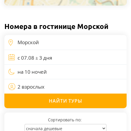
Номера в гостинице Морской
на 10 ночей
2 взрослых
НАЙТИ
ТУРЫ
Сортировать по: