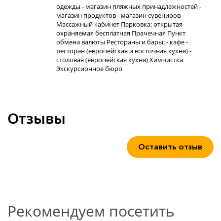
одежды - магазин пляжных принадлежностей -
магазин продуктов - магазин сувениров
Массажный кабинет Парковка: открытая
охраняемая бесплатная Прачечная Пункт
обмена валюты Рестораны и бары: - кафе -
ресторан (европейская и восточная кухня) -
столовая (европейская кухня) Химчистка
Экскурсионное бюро
Отзывы
Оставить отзыв
Рекомендуем посетить