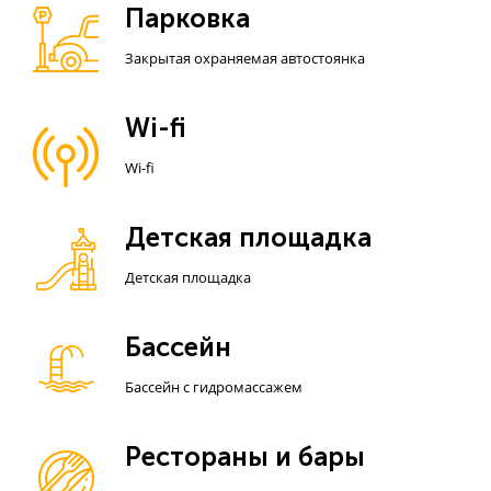
Парковка
Закрытая охраняемая автостоянка
Wi-fi
Wi-fi
Детская площадка
Детская площадка
Бассейн
Бассейн с гидромассажем
Рестораны и бары