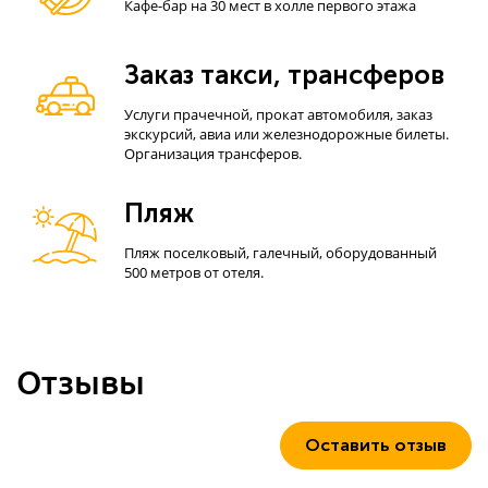
Кафе-бар на 30 мест в холле первого этажа
Заказ такси, трансферов
Услуги прачечной, прокат автомобиля, заказ
экскурсий, авиа или железнодорожные билеты.
Организация трансферов.
Пляж
Пляж поселковый, галечный, оборудованный
500 метров от отеля.
Отзывы
Оставить отзыв