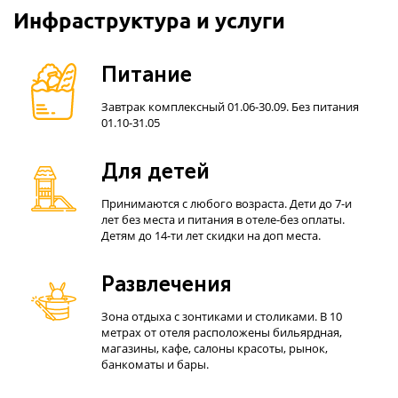
Инфраструктура и услуги
Питание
Завтрак комплексный 01.06-30.09. Без питания
01.10-31.05
Для детей
Принимаются с любого возраста. Дети до 7-и
лет без места и питания в отеле-без оплаты.
Детям до 14-ти лет скидки на доп места.
Развлечения
Зона отдыха с зонтиками и столиками. В 10
метрах от отеля расположены бильярдная,
магазины, кафе, салоны красоты, рынок,
банкоматы и бары.