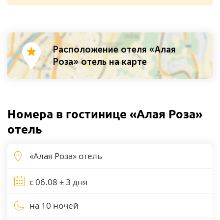
Расположение отеля «Алая
Роза» отель на карте
Номера в гостинице «Алая Роза»
отель
на 10 ночей