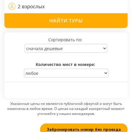
2 взрослых
НАЙТИ
ТУРЫ
Сортировать по:
Количество мест в номере:
Указанные цены не являются публичной офертой и могут быть
изменены в любое время. О ценах на каждый конкретный момент
уточняйте у наших менеджеров.
Забронировать номер без проезда