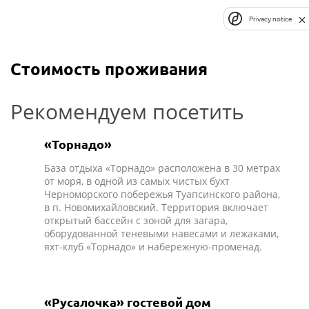
Privacy notice
Стоимость проживания
Рекомендуем посетить
«Торнадо»
База отдыха «Торнадо» расположена в 30 метрах
от моря, в одной из самых чистых бухт
Черноморского побережья Туапсинского района,
в п. Новомихайловский. Территория включает
открытый бассейн с зоной для загара,
оборудованной теневыми навесами и лежаками,
яхт-клуб «Торнадо» и набережную-променад.
«Русалочка» гостевой дом