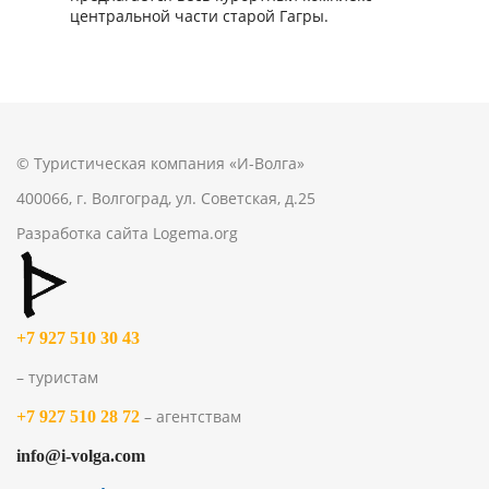
центральной части старой Гагры.
© Туристическая компания «И-Волга»
400066, г. Волгоград, ул. Советская, д.25
Разработка сайта
Logema.org
+7 927 510 30 43
– туристам
– агентствам
+7 927 510 28 72
info@i-volga.com