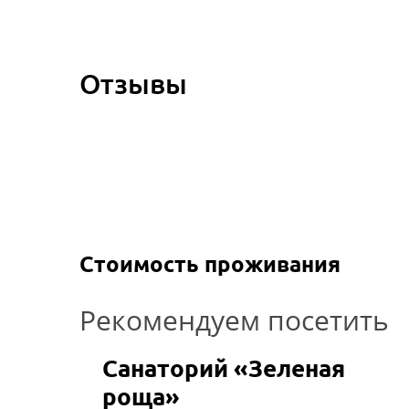
Отзывы
Стоимость проживания
Рекомендуем посетить
Санаторий «Зеленая
роща»