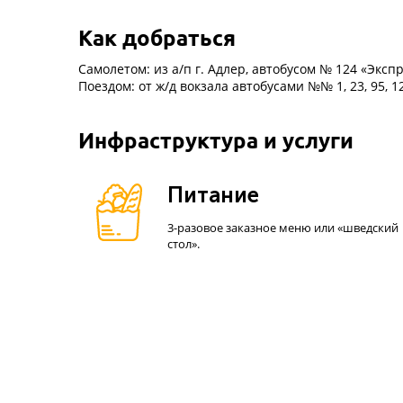
Как добраться
Самолетом: из а/п г. Адлер, автобусом № 124 «Экс
Поездом: от ж/д вокзала автобусами №№ 1, 23, 95, 1
Инфраструктура и услуги
Питание
3-разовое заказное меню или «шведский
стол».