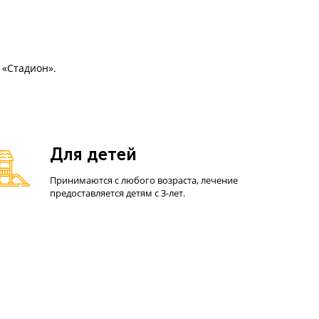
и «Стадион».
Для детей
Принимаются с любого возраста, лечение
предоставляется детям с 3-лет.