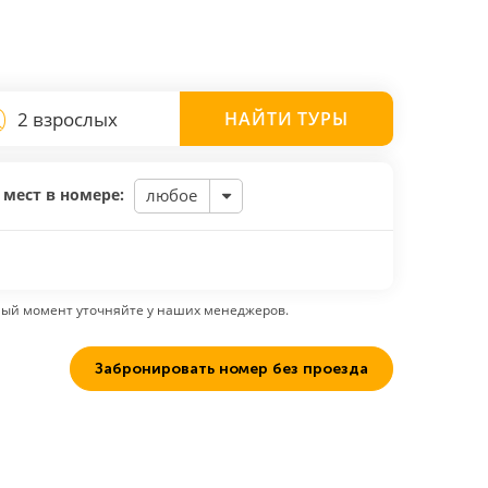
2 взрослых
НАЙТИ
ТУРЫ
 мест в номере:
любое
ный момент уточняйте у наших менеджеров.
Забронировать номер без проезда