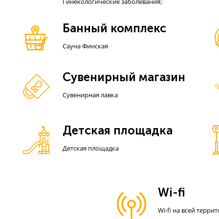
Гинекологические заболевания;
Банный комплекс
Сауна Финская
Сувенирный магазин
Сувенирная лавка
Детская площадка
Детская площадка
Wi-fi
Wi-fi на всей терри