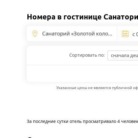
Номера в гостинице Санатори
Сортировать по:
сначала де
Указанные цены не являются публичной оф
За последние сутки отель просматривало 4 челове