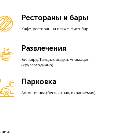
Рестораны и бары
Кафе, ресторан на пляже, фито-бар
Развлечения
Бильярд. Танцплощадка. Анимация
(круглогодично).
Парковка
Автостоянка (бесплатная, охраняемая)
тории.