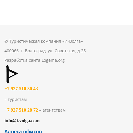
© Туристическая компания «И-Волга»
400066, г. Волгоград, ул. Советская, д.25
Разработка сайта
Logema.org
+7 927 510 30 43
– туристам
– агентствам
+7 927 510 28 72
info@i-volga.com
Адреса офисов