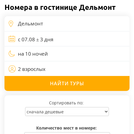
Номера в гостинице Дельмонт
на 10 ночей
2 взрослых
НАЙТИ
ТУРЫ
Сортировать по:
Количество мест в номере: