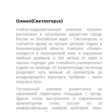
Олимп(Светлогорск)
Учебно-оздоровительный комплекс «Олимп»
расположен в популярном курортном городе
России на Балтийском море – Светлогорске, и
считается одним из лучших центров отдыха в
Калининградской области. Комплекс «Олимп»
находится в лесопарковой зоне, в окружении
хвойных деревьев, в 500 метрах от моря и
хорошо подходит для спокойного размеренного
отдыха на природе. От Калининграда гостиницу
разделяют чуть меньше 40 километров, до
международного аэропорта Храброво – около
получаса пути.
Гостиничный комплекс разместился на
охраняемой территории площадью 1 гектар.
Здание отеля, выстроенное в современном
архитектурном стиле, состоит из 29
комфортабельных номеров категории Люкс,