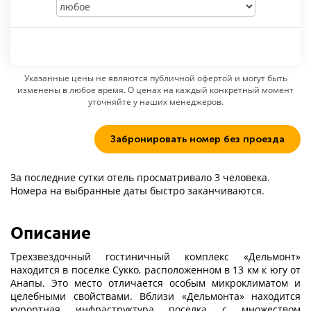
Указанные цены не являются публичной офертой и могут быть
изменены в любое время. О ценах на каждый конкретный момент
уточняйте у наших менеджеров.
Забронировать номер без проезда
За последние сутки отель просматривало 3 человека.
Номера на выбранные даты быстро заканчиваются.
Описание
Трехзвездочный гостиничный комплекс «Дельмонт»
находится в поселке Сукко, расположенном в 13 км к югу от
Анапы. Это место отличается особым микроклиматом и
целебными свойствами. Вблизи «Дельмонта» находится
курортная инфраструктура поселка с множеством