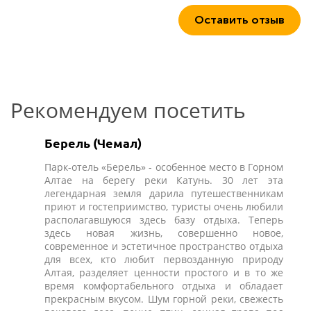
Оставить отзыв
Рекомендуем посетить
Берель (Чемал)
Парк-отель «Берель» - особенное место в Горном
Алтае на берегу реки Катунь. 30 лет эта
легендарная земля дарила путешественникам
приют и гостеприимство, туристы очень любили
располагавшуюся здесь базу отдыха. Теперь
здесь новая жизнь, совершенно новое,
современное и эстетичное пространство отдыха
для всех, кто любит первозданную природу
Алтая, разделяет ценности простого и в то же
время комфортабельного отдыха и обладает
прекрасным вкусом. Шум горной реки, свежесть