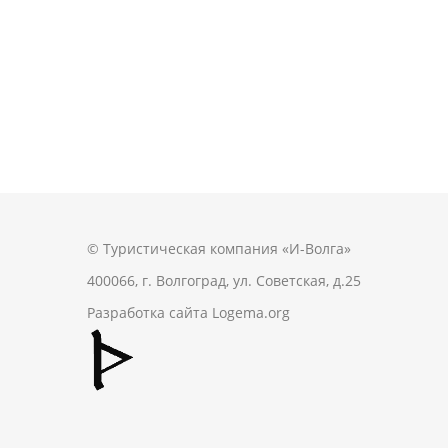
© Туристическая компания «И-Волга»
400066, г. Волгоград, ул. Советская, д.25
Разработка сайта
Logema.org