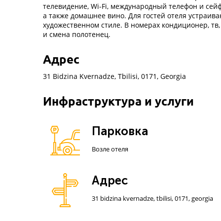
телевидение, Wi-Fi, международный телефон и сейф
а также домашнее вино. Для гостей отеля устраив
художественном стиле. В номерах кондиционер, тв,
и смена полотенец.
Адрес
31 Bidzina Kvernadze, Tbilisi, 0171, Georgia
Инфраструктура и услуги
Парковка
Возле отеля
Адрес
31 bidzina kvernadze, tbilisi, 0171, georgia