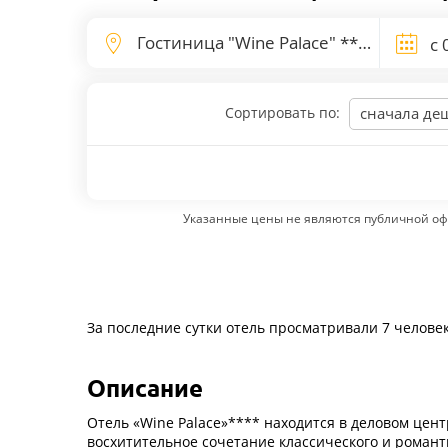
Сортировать по:
сначала де
Указанные цены не являются публичной оф
За последние сутки отель просматривали 7 челове
Описание
Отель «Wine Palace»**** находится в деловом цен
восхитительное сочетание классического и романти