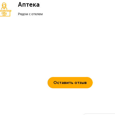
Аптека
Рядом с отелем
Оставить отзыв