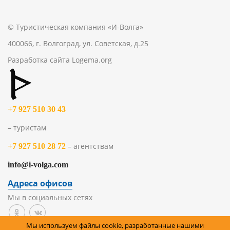
© Туристическая компания «И-Волга»
400066, г. Волгоград, ул. Советская, д.25
Разработка сайта
Logema.org
+7 927 510 30 43
– туристам
– агентствам
+7 927 510 28 72
info@i-volga.com
Адреса офисов
Мы в социальных сетях
Мы используем файлы cookie, разработанные нашими