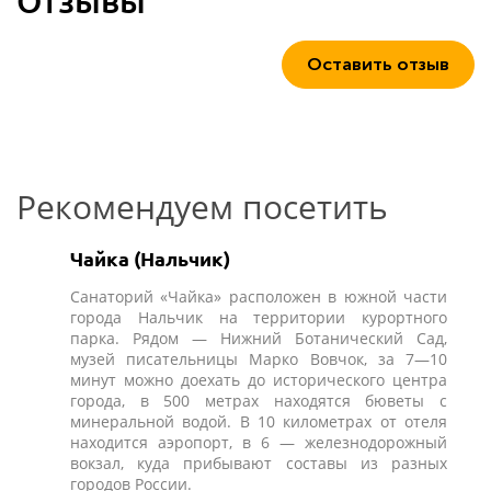
Отзывы
Оставить отзыв
Рекомендуем посетить
Чайка (Нальчик)
Санаторий «Чайка» расположен в южной части
города Нальчик на территории курортного
парка. Рядом — Нижний Ботанический Сад,
музей писательницы Марко Вовчок, за 7—10
минут можно доехать до исторического центра
города, в 500 метрах находятся бюветы с
минеральной водой. В 10 километрах от отеля
находится аэропорт, в 6 — железнодорожный
вокзал, куда прибывают составы из разных
городов России.