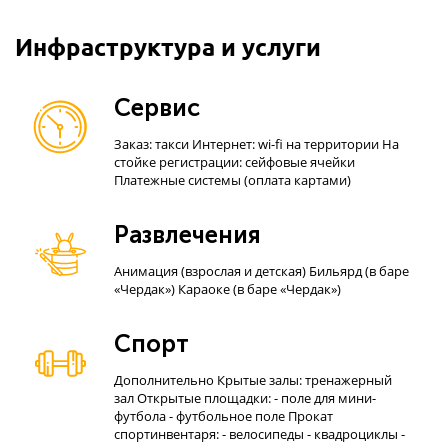
Инфраструктура и услуги
Сервис
Заказ: такси Интернет: wi-fi на территории На
стойке регистрации: сейфовые ячейки
Платежные системы (оплата картами)
Развлечения
Анимация (взрослая и детская) Бильярд (в баре
«Чердак») Караоке (в баре «Чердак»)
Спорт
Дополнительно Крытые залы: тренажерный
зал Открытые площадки: - поле для мини-
футбола - футбольное поле Прокат
спортинвентаря: - велосипеды - квадроциклы -