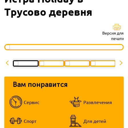
Трусово деревня
Версия для
печати
Вам понравится
Сервис
Развлечения
Спорт
Для детей