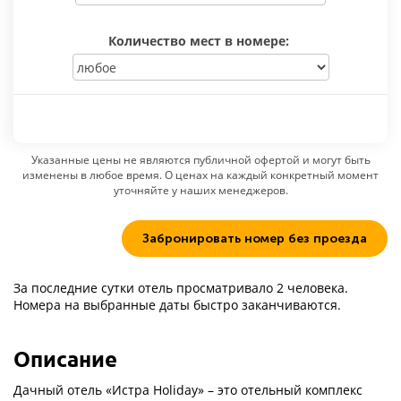
Количество мест в номере:
Указанные цены не являются публичной офертой и могут быть
изменены в любое время. О ценах на каждый конкретный момент
уточняйте у наших менеджеров.
Забронировать номер без проезда
За последние сутки отель просматривало 2 человека.
Номера на выбранные даты быстро заканчиваются.
Описание
Дачный отель «Истра Holiday» – это отельный комплекс