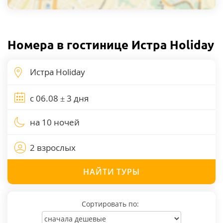
Номера в гостинице Истра Holiday
на 10 ночей
2 взрослых
НАЙТИ
ТУРЫ
Сортировать по: