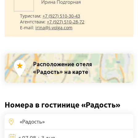
Ирина Подгорная
Туристам:
+7 (927) 510-30-43
Агентствам:
+7 (927) 510-28-72
E-mail:
irina@i-volga.com
Расположение отеля
«Радость» на карте
Номера в гостинице «Радость»