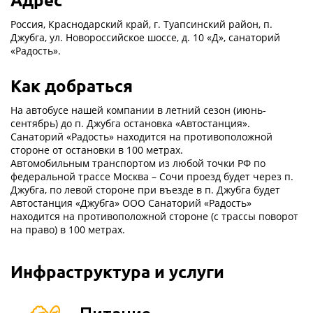
Россия, Краснодарский край, г. Туапсинский район, п.
Джубга, ул. Новороссийское шоссе, д. 10 «Д», санаторий
«Радость».
Как добраться
На автобусе нашей компании в летний сезон (июнь-
сентябрь) до п. Джубга остановка «Автостанция».
Санаторий «Радость» находится на противоположной
стороне от остановки в 100 метрах.
Автомобильным транспортом из любой точки РФ по
федеральной трассе Москва – Сочи проезд будет через п.
Джубга, по левой стороне при въезде в п. Джубга будет
Автостанция «Джубга» ООО Санаторий «Радость»
находится на противоположной стороне (с трассы поворот
на право) в 100 метрах.
Инфраструктура и услуги