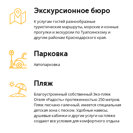
Экскурсионное бюро
К услугам гостей разнообразные
туристические маршруты, морские и конные
прогулки и экскурсии по Туапсинскому и
другим районам Краснодарского края.
Парковка
Автопарковка
Пляж
Благоустроенный собственный Эко-пляж
Отеля «Радость» протяженностью 250 метров.
Пляж песчано-галечный, имеется специальная
детская зона с песком. Удобные навесы,
душевые кабинки и другие услуги на пляже
создают все условия для комфортного отдыха