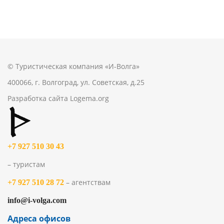
© Туристическая компания «И-Волга»
400066, г. Волгоград, ул. Советская, д.25
Разработка сайта
Logema.org
+7 927 510 30 43
– туристам
– агентствам
+7 927 510 28 72
info@i-volga.com
Адреса офисов