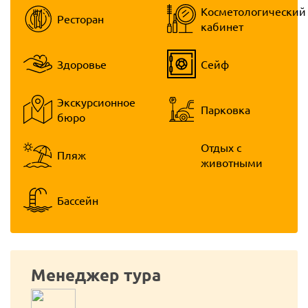
Косметологический
Ресторан
кабинет
Здоровье
Сейф
Экскурсионное
Парковка
бюро
Отдых с
Пляж
животными
Бассейн
Менеджер тура