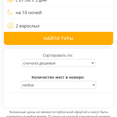
на 10 ночей
2 взрослых
НАЙТИ
ТУРЫ
Сортировать по:
Количество мест в номере:
Указанные цены не являются публичной офертой и могут быть
изменены в любое время. О ценах на каждый конкретный момент