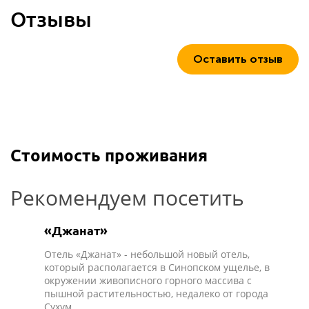
Отзывы
Оставить отзыв
Стоимость проживания
Рекомендуем посетить
«Джанат»
Отель «Джанат» - небольшой новый отель,
который располагается в Синопском ущелье, в
окружении живописного горного массива с
пышной растительностью, недалеко от города
Сухум.