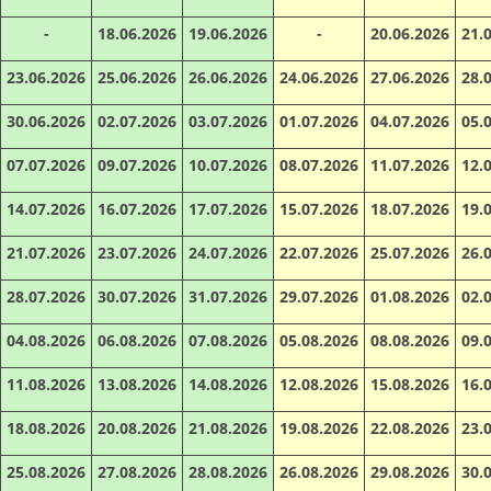
-
18.06.2026
19.06.2026
-
20.06.2026
21.
23.06.2026
25.06.2026
26.06.2026
24.06.2026
27.06.2026
28.
30.06.2026
02.07.2026
03.07.2026
01.07.2026
04.07.2026
05.
07.07.2026
09.07.2026
10.07.2026
08.07.2026
11.07.2026
12.
14.07.2026
16.07.2026
17.07.2026
15.07.2026
18.07.2026
19.
21.07.2026
23.07.2026
24.07.2026
22.07.2026
25.07.2026
26.
28.07.2026
30.07.2026
31.07.2026
29.07.2026
01.08.2026
02.
04.08.2026
06.08.2026
07.08.2026
05.08.2026
08.08.2026
09.
11.08.2026
13.08.2026
14.08.2026
12.08.2026
15.08.2026
16.
18.08.2026
20.08.2026
21.08.2026
19.08.2026
22.08.2026
23.
25.08.2026
27.08.2026
28.08.2026
26.08.2026
29.08.2026
30.