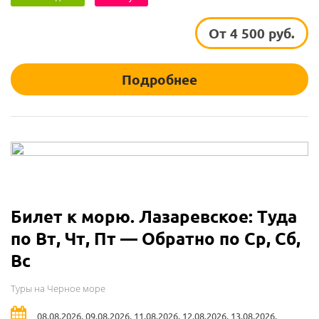
От 4 500 руб.
Подробнее
Билет к морю. Лазаревское: Туда
по Вт, Чт, Пт — Обратно по Ср, Сб,
Вс
Туры на Черное море
08.08.2026, 09.08.2026, 11.08.2026, 12.08.2026, 13.08.2026,