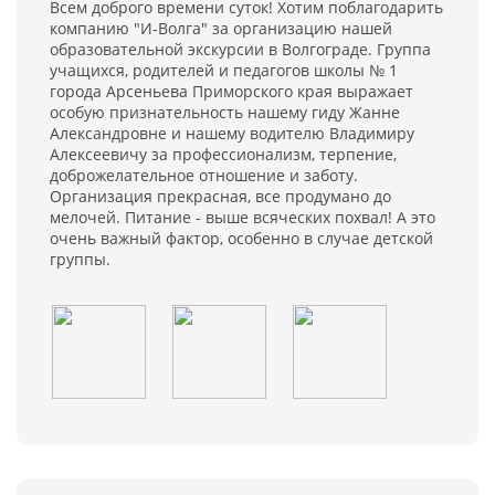
Всем доброго времени суток! Хотим поблагодарить
компанию "И-Волга" за организацию нашей
образовательной экскурсии в Волгограде. Группа
учащихся, родителей и педагогов школы № 1
города Арсеньева Приморского края выражает
особую признательность нашему гиду Жанне
Александровне и нашему водителю Владимиру
Алексеевичу за профессионализм, терпение,
доброжелательное отношение и заботу.
Организация прекрасная, все продумано до
мелочей. Питание - выше всяческих похвал! А это
очень важный фактор, особенно в случае детской
группы.