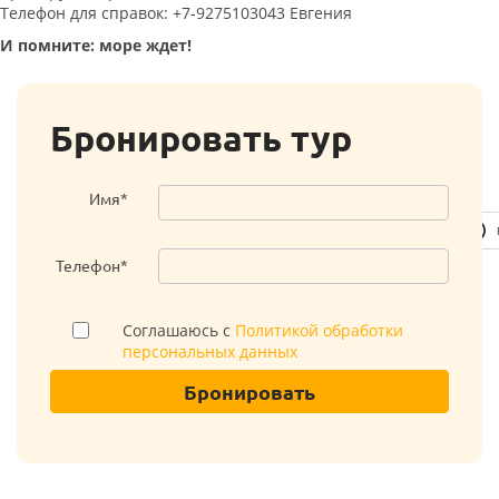
Телефон для справок: +7-9275103043 Евгения
И помните: море ждет!
Бронировать тур
Имя*
Телефон*
Соглашаюсь с
Политикой обработки
персональных данных
Бронировать