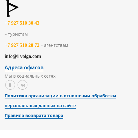
+7 927 510 30 43
– туристам
– агентствам
+7 927 510 28 72
info@i-volga.com
Адреса офисов
Мы в социальных сетях
Политика организации в отношении обработки
персональных данных на сайте
Правила возврата товара