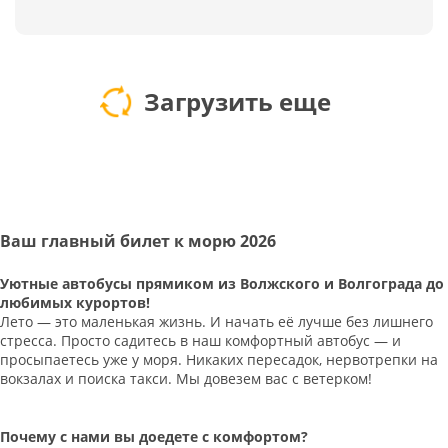
Загрузить еще
Ваш главный билет к морю 2026
Уютные автобусы прямиком из Волжского и Волгограда до
любимых курортов!
Лето — это маленькая жизнь. И начать её лучше без лишнего
стресса. Просто садитесь в наш комфортный автобус — и
просыпаетесь уже у моря. Никаких пересадок, нервотрепки на
вокзалах и поиска такси. Мы довезем вас с ветерком!
Почему с нами вы доедете с комфортом?