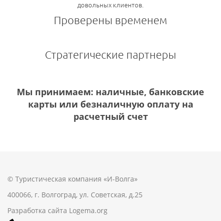
довольных клиентов.
Проверены временем
Стратегические партнеры
Мы принимаем: наличные, банковские
карты или безналичную оплату на
расчетный счет
© Туристическая компания «И-Волга»
400066, г. Волгоград, ул. Советская, д.25
Разработка сайта
Logema.org