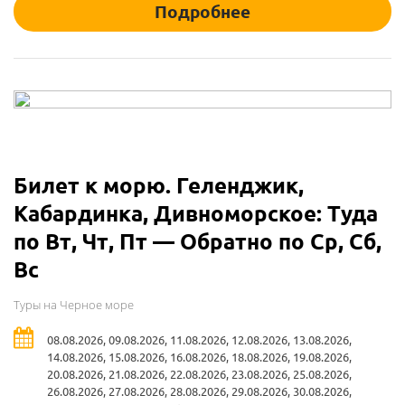
Подробнее
Билет к морю. Геленджик,
Кабардинка, Дивноморское: Туда
по Вт, Чт, Пт — Обратно по Ср, Сб,
Вс
Туры на Черное море
08.08.2026, 09.08.2026, 11.08.2026, 12.08.2026, 13.08.2026,
14.08.2026, 15.08.2026, 16.08.2026, 18.08.2026, 19.08.2026,
20.08.2026, 21.08.2026, 22.08.2026, 23.08.2026, 25.08.2026,
26.08.2026, 27.08.2026, 28.08.2026, 29.08.2026, 30.08.2026,