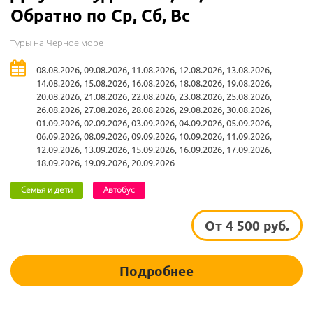
Обратно по Ср, Сб, Вс
Туры на Черное море
08.08.2026, 09.08.2026, 11.08.2026, 12.08.2026, 13.08.2026,
14.08.2026, 15.08.2026, 16.08.2026, 18.08.2026, 19.08.2026,
20.08.2026, 21.08.2026, 22.08.2026, 23.08.2026, 25.08.2026,
26.08.2026, 27.08.2026, 28.08.2026, 29.08.2026, 30.08.2026,
01.09.2026, 02.09.2026, 03.09.2026, 04.09.2026, 05.09.2026,
06.09.2026, 08.09.2026, 09.09.2026, 10.09.2026, 11.09.2026,
12.09.2026, 13.09.2026, 15.09.2026, 16.09.2026, 17.09.2026,
18.09.2026, 19.09.2026, 20.09.2026
Семья и дети
Автобус
От 4 500 руб.
Подробнее