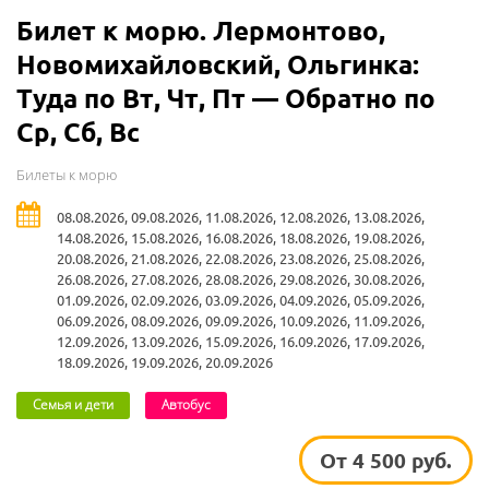
Билет к морю. Лермонтово,
Новомихайловский, Ольгинка:
Туда по Вт, Чт, Пт — Обратно по
Ср, Сб, Вс
Билеты к морю
08.08.2026, 09.08.2026, 11.08.2026, 12.08.2026, 13.08.2026,
14.08.2026, 15.08.2026, 16.08.2026, 18.08.2026, 19.08.2026,
20.08.2026, 21.08.2026, 22.08.2026, 23.08.2026, 25.08.2026,
26.08.2026, 27.08.2026, 28.08.2026, 29.08.2026, 30.08.2026,
01.09.2026, 02.09.2026, 03.09.2026, 04.09.2026, 05.09.2026,
06.09.2026, 08.09.2026, 09.09.2026, 10.09.2026, 11.09.2026,
12.09.2026, 13.09.2026, 15.09.2026, 16.09.2026, 17.09.2026,
18.09.2026, 19.09.2026, 20.09.2026
Семья и дети
Автобус
От 4 500 руб.