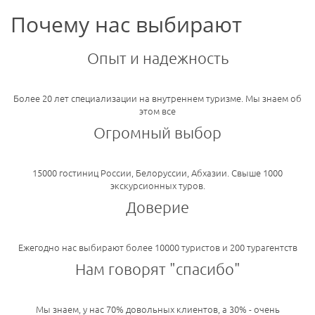
Почему нас выбирают
Опыт и надежность
Более 20 лет специализации на внутреннем туризме. Мы знаем об
этом все
Огромный выбор
15000 гостиниц России, Белоруссии, Абхазии. Свыше 1000
экскурсионных туров.
Доверие
Ежегодно нас выбирают более 10000 туристов и 200 турагентств
Нам говорят "спасибо"
Мы знаем, у нас 70% довольных клиентов, а 30% - очень