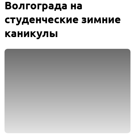
Волгограда на
студенческие зимние
каникулы