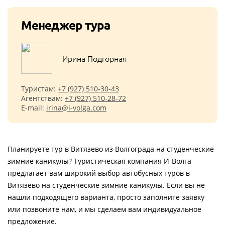
Менеджер тура
Ирина Подгорная
Туристам:
+7 (927) 510-30-43
Агентствам:
+7 (927) 510-28-72
E-mail:
irina@i-volga.com
Планируете тур в Витязево из Волгограда на студенческие
зимние каникулы? Туристическая компания И-Волга
предлагает вам широкий выбор автобусных туров в
Витязево на студенческие зимние каникулы. Если вы не
нашли подходящего варианта, просто заполните заявку
или позвоните нам, и мы сделаем вам индивидуальное
предложение.