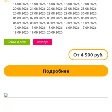
14.08.2026, 15.08.2026, 16.08.2026, 18.08.2026, 19.08.2026,
20.08.2026, 21.08.2026, 22.08.2026, 23.08.2026, 25.08.2026,
26.08.2026, 27.08.2026, 28.08.2026, 29.08.2026, 30.08.2026,
01.09.2026, 02.09.2026, 03.09.2026, 04.09.2026, 05.09.2026,
06.09.2026, 08.09.2026, 09.09.2026, 10.09.2026, 11.09.2026,
12.09.2026, 13.09.2026, 15.09.2026, 16.09.2026, 17.09.2026,
18.09.2026, 19.09.2026, 20.09.2026
Семья и дети
Автобус
От 4 500 руб.
Подробнее