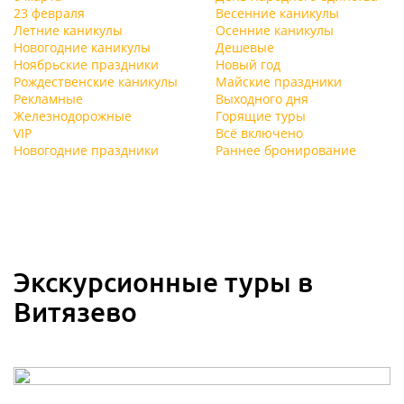
23 февраля
Весенние каникулы
Летние каникулы
Осенние каникулы
Новогодние каникулы
Дешевые
Ноябрьские праздники
Новый год
Рождественские каникулы
Майские праздники
Рекламные
Выходного дня
Железнодорожные
Горящие туры
VIP
Всё включено
Новогодние праздники
Раннее бронирование
Экскурсионные туры в
Витязево