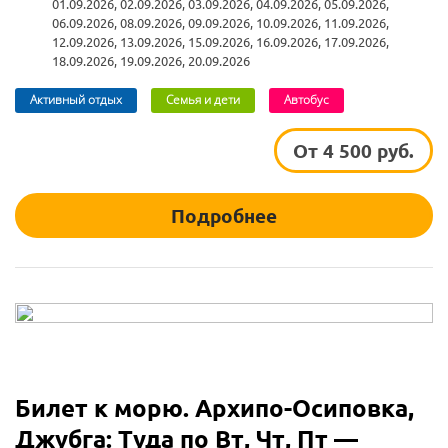
01.09.2026, 02.09.2026, 03.09.2026, 04.09.2026, 05.09.2026,
06.09.2026, 08.09.2026, 09.09.2026, 10.09.2026, 11.09.2026,
12.09.2026, 13.09.2026, 15.09.2026, 16.09.2026, 17.09.2026,
18.09.2026, 19.09.2026, 20.09.2026
Активный отдых
Семья и дети
Автобус
От 4 500 руб.
Подробнее
Билет к морю. Архипо-Осиповка,
Джубга: Туда по Вт, Чт, Пт —