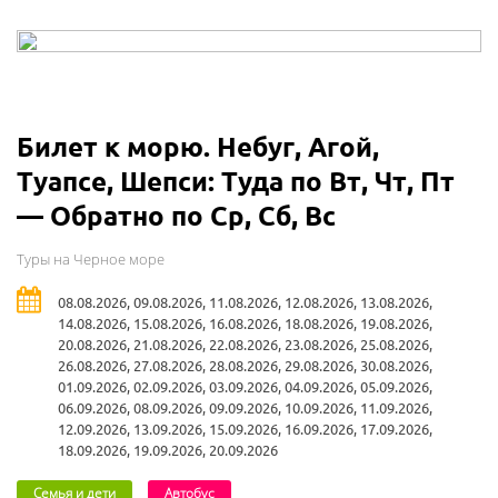
Билет к морю. Небуг, Агой,
Туапсе, Шепси: Туда по Вт, Чт, Пт
— Обратно по Ср, Сб, Вс
Туры на Черное море
08.08.2026, 09.08.2026, 11.08.2026, 12.08.2026, 13.08.2026,
14.08.2026, 15.08.2026, 16.08.2026, 18.08.2026, 19.08.2026,
20.08.2026, 21.08.2026, 22.08.2026, 23.08.2026, 25.08.2026,
26.08.2026, 27.08.2026, 28.08.2026, 29.08.2026, 30.08.2026,
01.09.2026, 02.09.2026, 03.09.2026, 04.09.2026, 05.09.2026,
06.09.2026, 08.09.2026, 09.09.2026, 10.09.2026, 11.09.2026,
12.09.2026, 13.09.2026, 15.09.2026, 16.09.2026, 17.09.2026,
18.09.2026, 19.09.2026, 20.09.2026
Семья и дети
Автобус