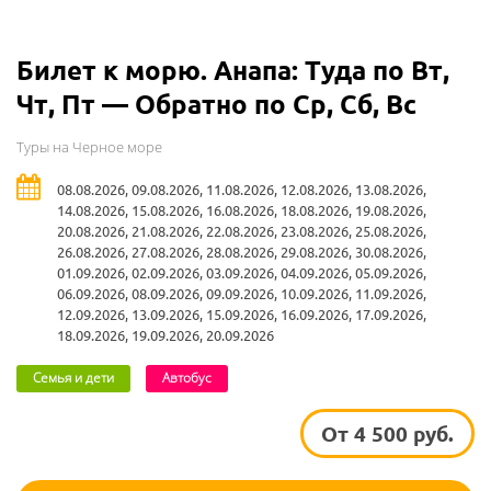
Билет к морю. Анапа: Туда по Вт,
Чт, Пт — Обратно по Ср, Сб, Вс
Туры на Черное море
08.08.2026, 09.08.2026, 11.08.2026, 12.08.2026, 13.08.2026,
14.08.2026, 15.08.2026, 16.08.2026, 18.08.2026, 19.08.2026,
20.08.2026, 21.08.2026, 22.08.2026, 23.08.2026, 25.08.2026,
26.08.2026, 27.08.2026, 28.08.2026, 29.08.2026, 30.08.2026,
01.09.2026, 02.09.2026, 03.09.2026, 04.09.2026, 05.09.2026,
06.09.2026, 08.09.2026, 09.09.2026, 10.09.2026, 11.09.2026,
12.09.2026, 13.09.2026, 15.09.2026, 16.09.2026, 17.09.2026,
18.09.2026, 19.09.2026, 20.09.2026
Семья и дети
Автобус
От 4 500 руб.