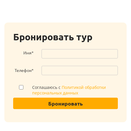
Бронировать тур
Имя*
Телефон*
Соглашаюсь с
Политикой обработки
персональных данных
Бронировать