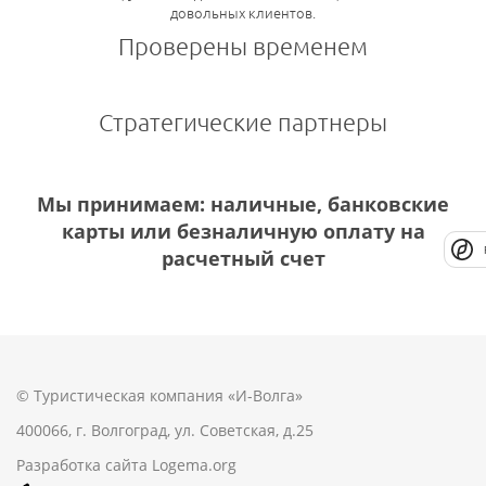
довольных клиентов.
Проверены временем
Стратегические партнеры
Мы принимаем: наличные, банковские
карты или безналичную оплату на
расчетный счет
© Туристическая компания «И-Волга»
400066, г. Волгоград, ул. Советская, д.25
Разработка сайта
Logema.org