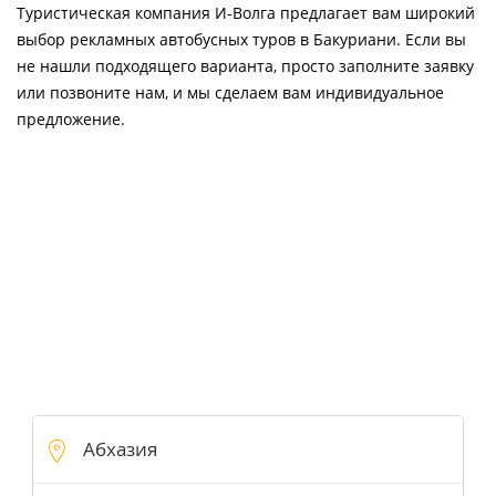
Туристическая компания И-Волга предлагает вам широкий
выбор рекламных автобусных туров в Бакуриани. Если вы
не нашли подходящего варианта, просто заполните заявку
или позвоните нам, и мы сделаем вам индивидуальное
предложение.