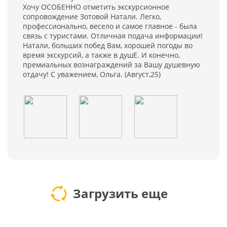
Хочу ОСОБЕННО отметить экскурсионное
сопровождение Зотовой Натали. Легко,
профессионально, весело и самое главное - была
связь с туристами. Отличная подача информации!
Натали, больших побед Вам, хорошей погоды во
время экскурсий, а также в душЕ. И конечно,
премиальных вознаграждений за Вашу душевную
отдачу! С уважением, Ольга. (Август,25)
Загрузить еще