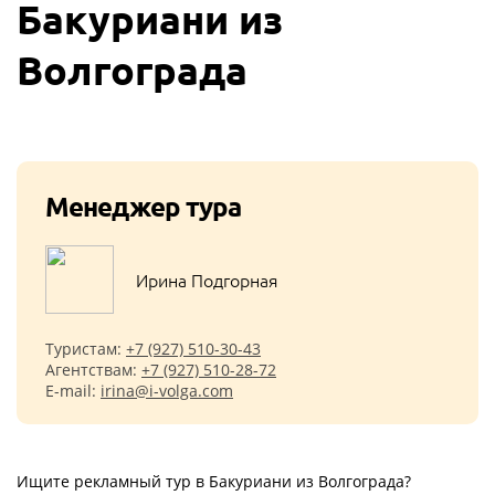
Бакуриани из
Волгограда
Менеджер тура
Ирина Подгорная
Туристам:
+7 (927) 510-30-43
Агентствам:
+7 (927) 510-28-72
E-mail:
irina@i-volga.com
Ищите рекламный тур в Бакуриани из Волгограда?