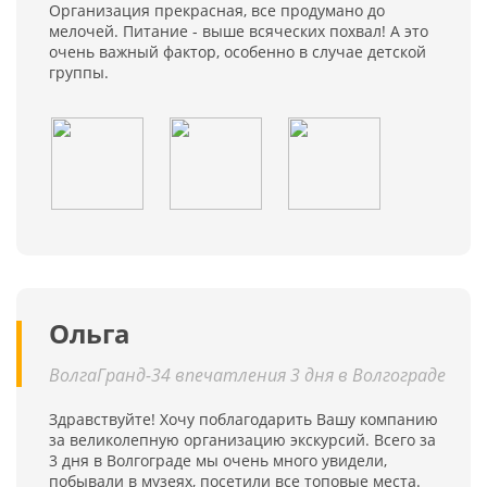
Организация прекрасная, все продумано до
мелочей. Питание - выше всяческих похвал! А это
очень важный фактор, особенно в случае детской
группы.
Ольга
ВолгаГранд-34 впечатления 3 дня в Волгограде
Здравствуйте! Хочу поблагодарить Вашу компанию
за великолепную организацию экскурсий. Всего за
3 дня в Волгограде мы очень много увидели,
побывали в музеях, посетили все топовые места.