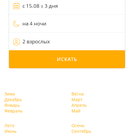
на 4 ночи
2 взрослых
ИСКАТЬ
Зима
Весна
Декабрь
Март
Январь
Апрель
Февраль
Май
Лето
Осень
Июнь
Сентябрь