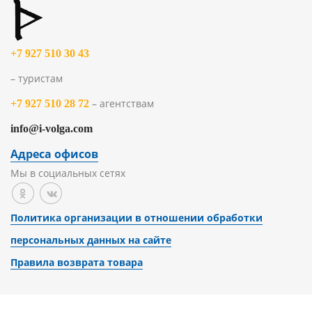
+7 927 510 30 43
– туристам
– агентствам
+7 927 510 28 72
info@i-volga.com
Адреса офисов
Мы в социальных сетях
Политика организации в отношении обработки
персональных данных на сайте
Правила возврата товара