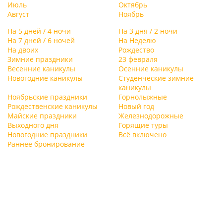
Июль
Октябрь
Август
Ноябрь
На 5 дней / 4 ночи
На 3 дня / 2 ночи
На 7 дней / 6 ночей
На Неделю
На двоих
Рождество
Зимние праздники
23 февраля
Весенние каникулы
Осенние каникулы
Новогодние каникулы
Студенческие зимние
каникулы
Ноябрьские праздники
Горнолыжные
Рождественские каникулы
Новый год
Майские праздники
Железнодорожные
Выходного дня
Горящие туры
Новогодние праздники
Всё включено
Раннее бронирование