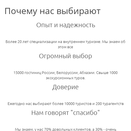
Почему нас выбирают
Опыт и надежность
Более 20 лет специализации на внутреннем туризме. Мы знаем об
этом все
Огромный выбор
15000 гостиниц России, Белоруссии, Абхазии. Свыше 1000
экскурсионных туров.
Доверие
Ежегодно нас выбирают более 10000 туристов и 200 турагентств
Нам говорят "спасибо"
Мы знаем, у нас 70% довольных клиентов, а 30% - очень