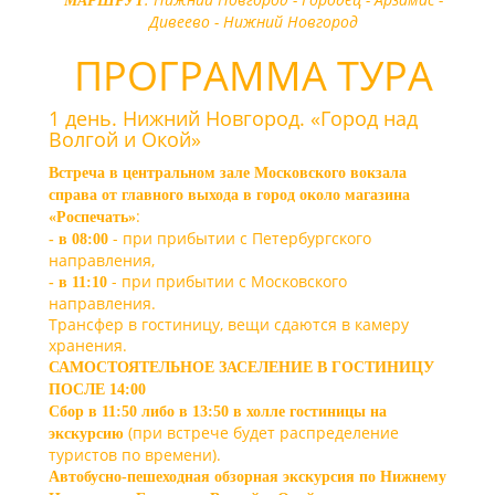
МАРШРУТ
Дивеево - Нижний Новгород
ПРОГРАММА ТУРА
1 день. Нижний Новгород. «Город над
Волгой и Окой»
Встреча в центральном зале Московского вокзала
справа от главного выхода в город около магазина
:
«Роспечать»
- при прибытии с Петербургского
-
в 08:00
направления,
- при прибытии с Московского
-
в 11:10
направления.
Трансфер в гостиницу, вещи сдаются в камеру
хранения.
САМОСТОЯТЕЛЬНОЕ ЗАСЕЛЕНИЕ В ГОСТИНИЦУ
ПОСЛЕ 14:00
Сбор в 11:50 либо в 13:50 в холле гостиницы на
(при встрече будет распределение
экскурсию
туристов по времени).
Автобусно-пешеходная обзорная экскурсия по Нижнему