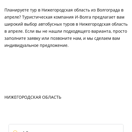
Планируете тур в Нижегородская область из Волгограда в
апреле? Туристическая компания И-Волга предлагает вам
широкий выбор автобусных туров в Нижегородская область
в апреле. Если вы не нашли подходящего варианта, просто
заполните заявку или позвоните нам, и мы сделаем вам
индивидуальное предложение.
НИЖЕГОРОДСКАЯ ОБЛАСТЬ