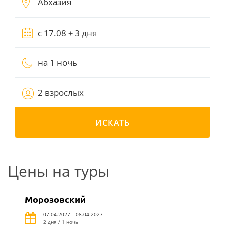
на 1 ночь
2 взрослых
ИСКАТЬ
Цены на туры
Морозовский
07.04.2027 – 08.04.2027
2 дня / 1 ночь