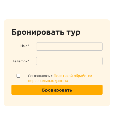
Бронировать тур
Имя*
Телефон*
Соглашаюсь с
Политикой обработки
персональных данных
Бронировать