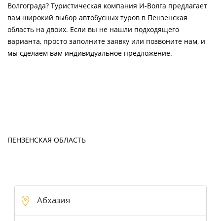
Волгограда? Туристическая компания И-Волга предлагает
вам широкий выбор автобусных туров в Пензенская
область на двоих. Если вы не нашли подходящего
варианта, просто заполните заявку или позвоните нам, и
мы сделаем вам индивидуальное предложение.
ПЕНЗЕНСКАЯ ОБЛАСТЬ