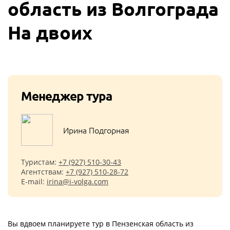
область из Волгограда
На двоих
Менеджер тура
Ирина Подгорная
Туристам:
+7 (927) 510-30-43
Агентствам:
+7 (927) 510-28-72
E-mail:
irina@i-volga.com
Вы вдвоем планируете тур в Пензенская область из