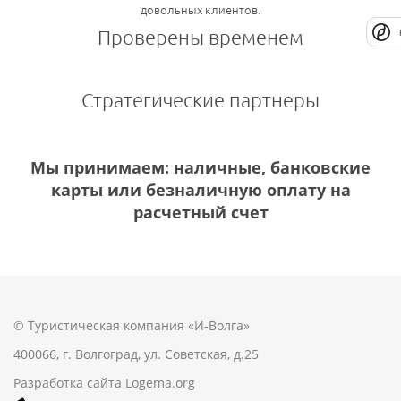
довольных клиентов.
Проверены временем
Стратегические партнеры
Мы принимаем: наличные, банковские
карты или безналичную оплату на
расчетный счет
© Туристическая компания «И-Волга»
400066, г. Волгоград, ул. Советская, д.25
Разработка сайта
Logema.org