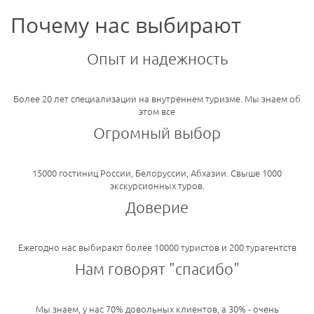
Почему нас выбирают
Опыт и надежность
Более 20 лет специализации на внутреннем туризме. Мы знаем об
этом все
Огромный выбор
15000 гостиниц России, Белоруссии, Абхазии. Свыше 1000
экскурсионных туров.
Доверие
Ежегодно нас выбирают более 10000 туристов и 200 турагентств
Нам говорят "спасибо"
Мы знаем, у нас 70% довольных клиентов, а 30% - очень