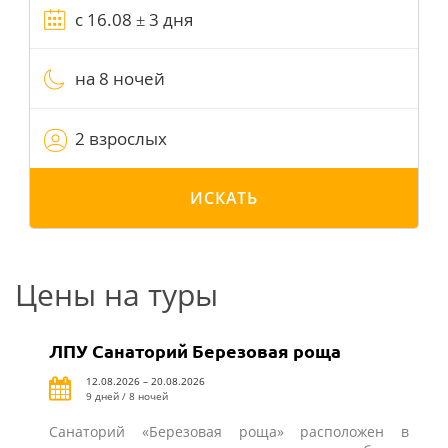
на 8 ночей
2 взрослых
ИСКАТЬ
Цены на туры
ЛПУ Санаторий Березовая роща
12.08.2026 – 20.08.2026
9 дней / 8 ночей
Санаторий «Березовая роща» расположен в