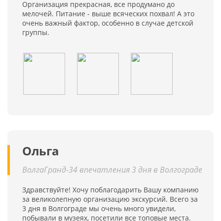
Организация прекрасная, все продумано до
мелочей. Питание - выше всяческих похвал! А это
очень важный фактор, особенно в случае детской
группы.
Ольга
ВолгаГранд-34 впечатления 3 дня в Волгограде
Здравствуйте! Хочу поблагодарить Вашу компанию
за великолепную организацию экскурсий. Всего за
3 дня в Волгограде мы очень много увидели,
побывали в музеях, посетили все топовые места.