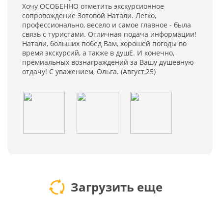
Хочу ОСОБЕННО отметить экскурсионное
сопровождение Зотовой Натали. Легко,
профессионально, весело и самое главное - была
связь с туристами. Отличная подача информации!
Натали, больших побед Вам, хорошей погоды во
время экскурсий, а также в душЕ. И конечно,
премиальных вознаграждений за Вашу душевную
отдачу! С уважением, Ольга. (Август,25)
Загрузить еще