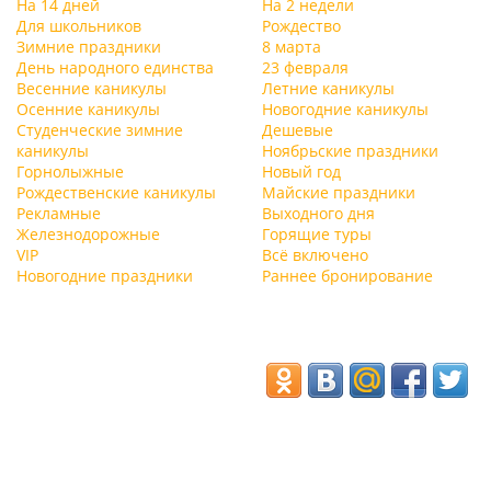
На 14 дней
На 2 недели
Для школьников
Рождество
Зимние праздники
8 марта
День народного единства
23 февраля
Весенние каникулы
Летние каникулы
Осенние каникулы
Новогодние каникулы
Студенческие зимние
Дешевые
каникулы
Ноябрьские праздники
Горнолыжные
Новый год
Рождественские каникулы
Майские праздники
Рекламные
Выходного дня
Железнодорожные
Горящие туры
VIP
Всё включено
Новогодние праздники
Раннее бронирование