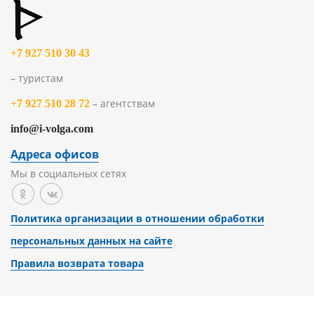
+7 927 510 30 43
– туристам
– агентствам
+7 927 510 28 72
info@i-volga.com
Адреса офисов
Мы в социальных сетях
Политика организации в отношении обработки
персональных данных на сайте
Правила возврата товара