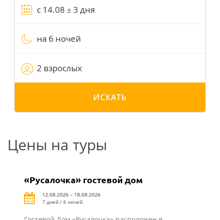
на 6 ночей
2 взрослых
ИСКАТЬ
Цены на туры
«Русалочка» гостевой дом
12.08.2026 – 18.08.2026
7 дней / 6 ночей
Гостевой Дом «Русалочка» расположен в