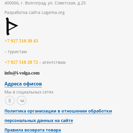
400066, г. Волгоград, ул. Советская, д.25
Разработка сайта
Logema.org
+7 927 510 30 43
– туристам
– агентствам
+7 927 510 28 72
info@i-volga.com
Адреса офисов
Мы в социальных сетях
Политика организации в отношении обработки
персональных данных на сайте
Правила возврата товара