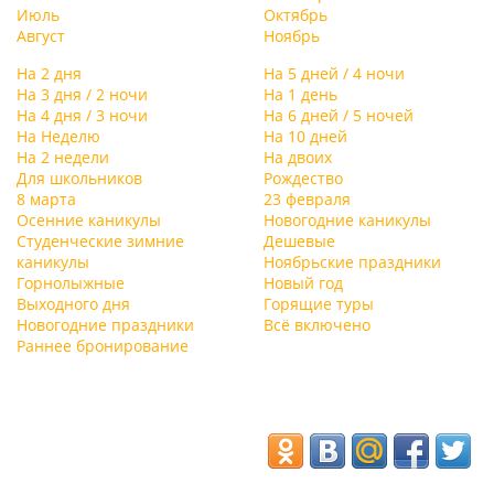
Июль
Октябрь
Август
Ноябрь
На 2 дня
На 5 дней / 4 ночи
На 3 дня / 2 ночи
На 1 день
На 4 дня / 3 ночи
На 6 дней / 5 ночей
На Неделю
На 10 дней
На 2 недели
На двоих
Для школьников
Рождество
8 марта
23 февраля
Осенние каникулы
Новогодние каникулы
Студенческие зимние
Дешевые
каникулы
Ноябрьские праздники
Горнолыжные
Новый год
Выходного дня
Горящие туры
Новогодние праздники
Всё включено
Раннее бронирование