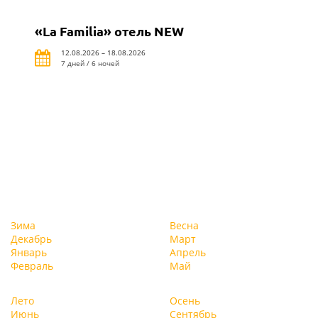
«La Familia» отель NEW
12.08.2026 – 18.08.2026
7 дней / 6 ночей
Зима
Весна
Декабрь
Март
Январь
Апрель
Февраль
Май
Лето
Осень
Июнь
Сентябрь