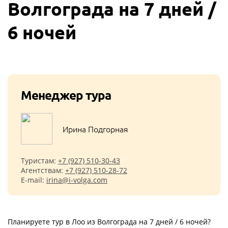
Волгограда на 7 дней /
6 ночей
Менеджер тура
Ирина Подгорная
Туристам:
+7 (927) 510-30-43
Агентствам:
+7 (927) 510-28-72
E-mail:
irina@i-volga.com
Планируете тур в Лоо из Волгограда на 7 дней / 6 ночей?