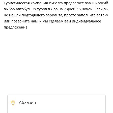
Туристическая компания И-Волга предлагает вам широкий
выбор автобусных туров в Лоо на 7 дней / 6 ночей. Если вы
не нашли подходящего варианта, просто заполните заявку
или позвоните нам, и мы сделаем вам индивидуальное
предложение.