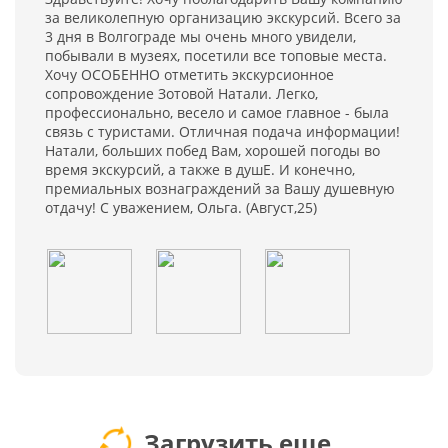
за великолепную организацию экскурсий. Всего за
3 дня в Волгограде мы очень много увидели,
побывали в музеях, посетили все топовые места.
Хочу ОСОБЕННО отметить экскурсионное
сопровождение Зотовой Натали. Легко,
профессионально, весело и самое главное - была
связь с туристами. Отличная подача информации!
Натали, больших побед Вам, хорошей погоды во
время экскурсий, а также в душЕ. И конечно,
премиальных вознаграждений за Вашу душевную
отдачу! С уважением, Ольга. (Август,25)
Загрузить еще