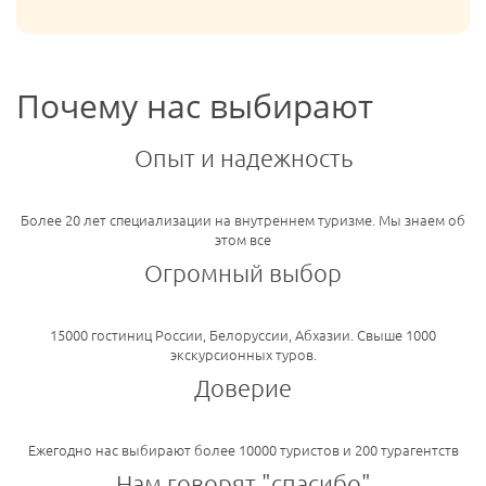
Почему нас выбирают
Опыт и надежность
Более 20 лет специализации на внутреннем туризме. Мы знаем об
этом все
Огромный выбор
15000 гостиниц России, Белоруссии, Абхазии. Свыше 1000
экскурсионных туров.
Доверие
Ежегодно нас выбирают более 10000 туристов и 200 турагентств
Нам говорят "спасибо"