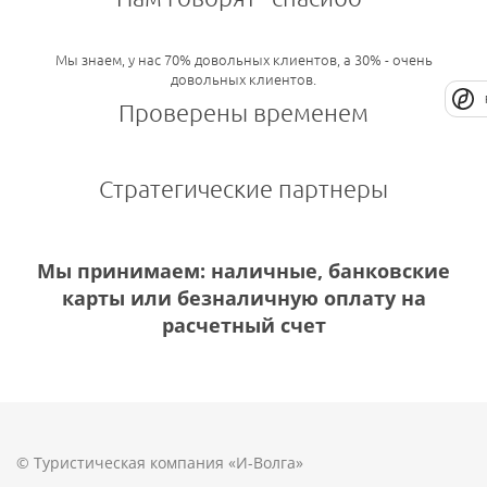
Мы знаем, у нас 70% довольных клиентов, а 30% - очень
довольных клиентов.
Проверены временем
Стратегические партнеры
Мы принимаем: наличные, банковские
карты или безналичную оплату на
расчетный счет
© Туристическая компания «И-Волга»