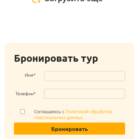
Бронировать тур
Имя*
Телефон*
Соглашаюсь с
Политикой обработки
персональных данных
Бронировать