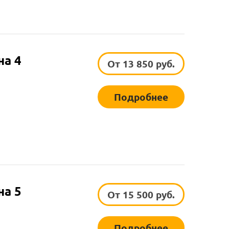
на 4
От 13 850 руб.
Подробнее
на 5
От 15 500 руб.
Подробнее