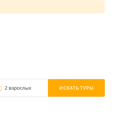
2 взрослых
ИСКАТЬ
ТУРЫ