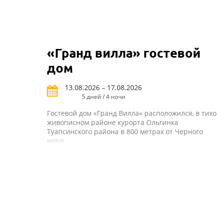
«Гранд вилла» гостевой
дом
13.08.2026 – 17.08.2026
5 дней / 4 ночи
Гостевой дом «Гранд Вилла» расположился, в тих
живописном районе курорта Ольгинка
Туапсинского района в 800 метрах от Черного
моря.