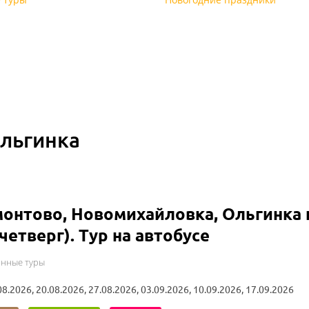
Ольгинка
онтово, Новомихайловка, Ольгинка 
четверг). Тур на автобусе
онные туры
08.2026, 20.08.2026, 27.08.2026, 03.09.2026, 10.09.2026, 17.09.2026