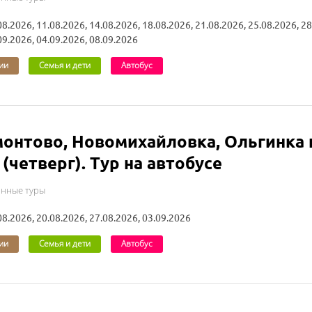
08.2026, 11.08.2026, 14.08.2026, 18.08.2026, 21.08.2026, 25.08.2026, 28
09.2026, 04.09.2026, 08.09.2026
ии
Семья и дети
Автобус
онтово, Новомихайловка, Ольгинка 
 (четверг). Тур на автобусе
онные туры
08.2026, 20.08.2026, 27.08.2026, 03.09.2026
ии
Семья и дети
Автобус