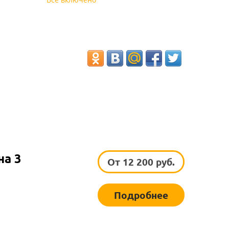
на 3
От 12 200 руб.
Подробнее