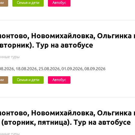
ии
Семья и дети
Автобус
онтово, Новомихайловка, Ольгинка 
(вторник). Тур на автобусе
онные туры
08.2026, 18.08.2026, 25.08.2026, 01.09.2026, 08.09.2026
ии
Семья и дети
Автобус
онтово, Новомихайловка, Ольгинка 
 (вторник, пятница). Тур на автобусе
онные туры