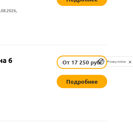
.08.2026,
на 6
От 17 250 руб.
Privacy notice
Подробнее