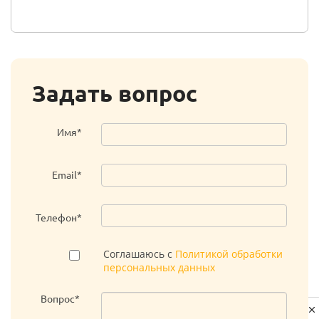
Задать вопрос
Имя*
Email*
Телефон*
Соглашаюсь с
Политикой обработки
персональных данных
Вопрос*
Privacy notice