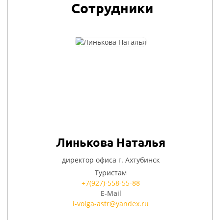
Сотрудники
Линькова Наталья
директор офиса г. Ахтубинск
Туристам
+7(927)-558-55-88
E-Mail
i-volga-astr@yandex.ru