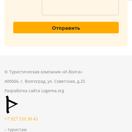
Отправить
© Туристическая компания «И-Волга»
400066, г. Волгоград, ул. Советская, д.25
Разработка сайта
Logema.org
+7 927 510 30 43
– туристам