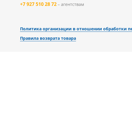
+7 927 510 28 72
– агентствам
Политика организации в отношении обработки пе
Правила возврата товара