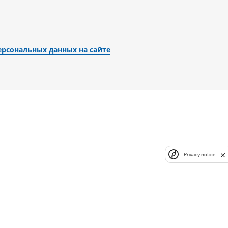
рсональных данных на сайте
Privacy notice