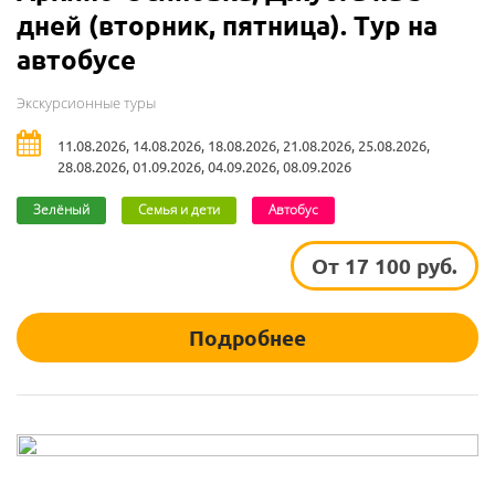
дней (вторник, пятница). Тур на
автобусе
Экскурсионные туры
11.08.2026, 14.08.2026, 18.08.2026, 21.08.2026, 25.08.2026,
28.08.2026, 01.09.2026, 04.09.2026, 08.09.2026
Зелёный
Семья и дети
Автобус
От 17 100 руб.
Подробнее