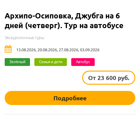
Архипо-Осиповка, Джубга на 6
дней (четверг). Тур на автобусе
Экскурсионные туры
13.08.2026, 20.08.2026, 27.08.2026, 03.09.2026
Зелёный
Семья и дети
Автобус
От 23 600 руб.
Подробнее