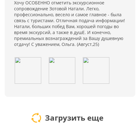
Хочу ОСОБЕННО отметить экскурсионное
сопровождение Зотовой Натали. Легко,
профессионально, весело и самое главное - была
связь с туристами. Отличная подача информации!
Натали, больших побед Вам, хорошей погоды во
время экскурсий, а также в душЕ. И конечно,
премиальных вознаграждений за Вашу душевную
отдачу! С уважением, Ольга. (Август,25)
Загрузить еще