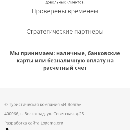
довольных клиентов.
Проверены временем
Стратегические партнеры
Мы принимаем: наличные, банковские
карты или безналичную оплату на
расчетный счет
© Туристическая компания «И-Волга»
400066, г. Волгоград, ул. Советская, д.25
Разработка сайта
Logema.org