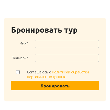
Бронировать тур
Имя*
Телефон*
Соглашаюсь с
Политикой обработки
персональных данных
Бронировать