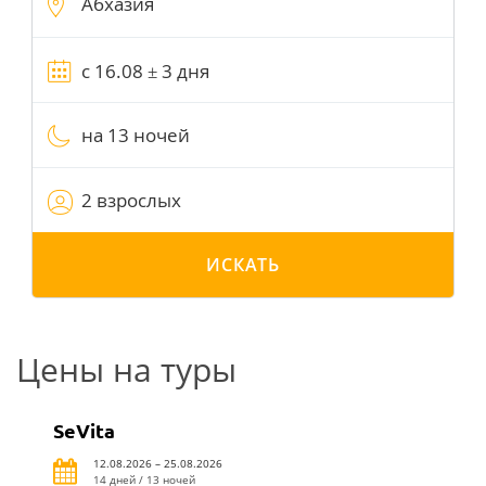
на 13 ночей
2 взрослых
ИСКАТЬ
Цены на туры
SeVita
12.08.2026 – 25.08.2026
14 дней / 13 ночей