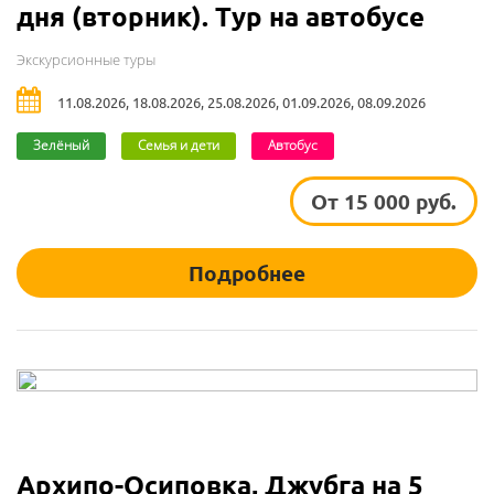
дня (вторник). Тур на автобусе
Экскурсионные туры
11.08.2026, 18.08.2026, 25.08.2026, 01.09.2026, 08.09.2026
Зелёный
Семья и дети
Автобус
От 15 000 руб.
Подробнее
Архипо-Осиповка, Джубга на 5