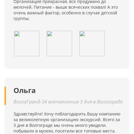
Организация прекрасная, все продумано до
мелочей. Питание - выше всяческих похвал! А это
очень важный фактор, особенно в случае детской
группы.
Ольга
ВолгаГранд-34 впечатления 3 дня в Волгограде
Здравствуйте! Хочу поблагодарить Вашу компанию
за великолепную организацию экскурсий. Всего за
3 дня в Волгограде мы очень много увидели,
побывали в музеях, посетили все топовые места.