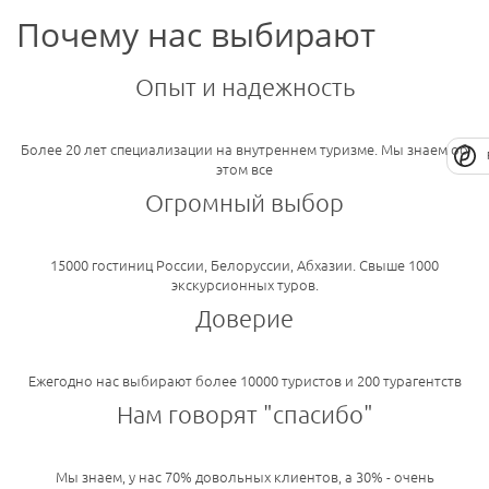
Почему нас выбирают
Опыт и надежность
Более 20 лет специализации на внутреннем туризме. Мы знаем об
этом все
Огромный выбор
15000 гостиниц России, Белоруссии, Абхазии. Свыше 1000
экскурсионных туров.
Доверие
Ежегодно нас выбирают более 10000 туристов и 200 турагентств
Нам говорят "спасибо"
Мы знаем, у нас 70% довольных клиентов, а 30% - очень