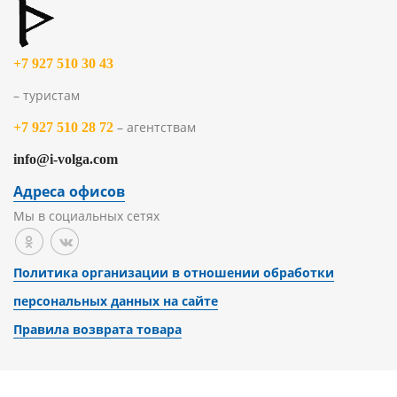
+7 927 510 30 43
– туристам
– агентствам
+7 927 510 28 72
info@i-volga.com
Адреса офисов
Мы в социальных сетях
Политика организации в отношении обработки
персональных данных на сайте
Правила возврата товара