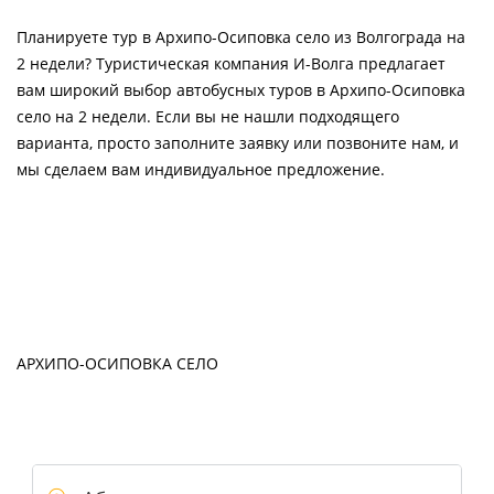
Планируете тур в Архипо-Осиповка село из Волгограда на
2 недели? Туристическая компания И-Волга предлагает
вам широкий выбор автобусных туров в Архипо-Осиповка
село на 2 недели. Если вы не нашли подходящего
варианта, просто заполните заявку или позвоните нам, и
мы сделаем вам индивидуальное предложение.
АРХИПО-ОСИПОВКА СЕЛО