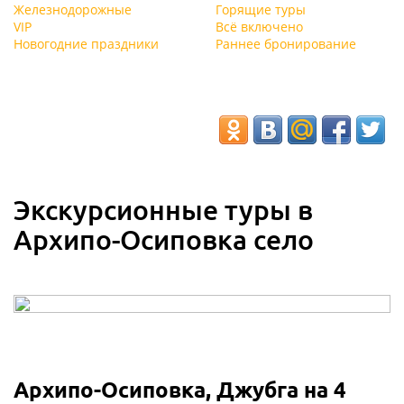
Железнодорожные
Горящие туры
VIP
Всё включено
Новогодние праздники
Раннее бронирование
Экскурсионные туры в
Архипо-Осиповка село
Архипо-Осиповка, Джубга на 4