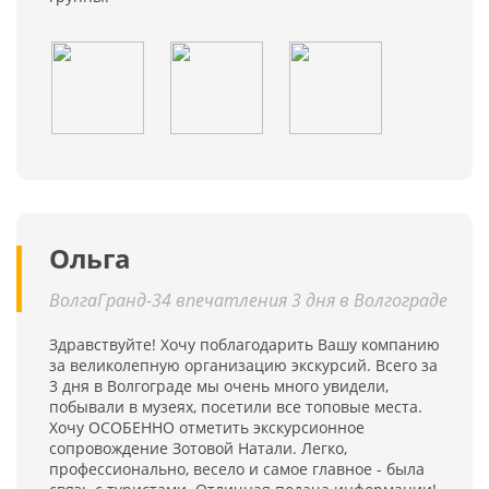
Ольга
ВолгаГранд-34 впечатления 3 дня в Волгограде
Здравствуйте! Хочу поблагодарить Вашу компанию
за великолепную организацию экскурсий. Всего за
3 дня в Волгограде мы очень много увидели,
побывали в музеях, посетили все топовые места.
Хочу ОСОБЕННО отметить экскурсионное
сопровождение Зотовой Натали. Легко,
профессионально, весело и самое главное - была