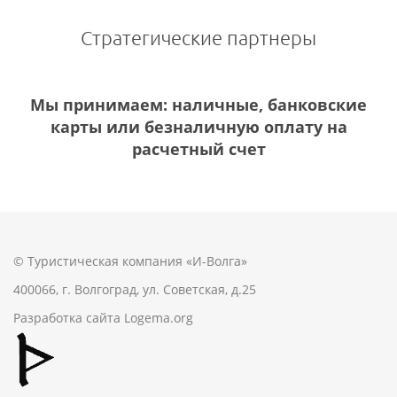
Стратегические партнеры
Мы принимаем: наличные, банковские
карты или безналичную оплату на
расчетный счет
© Туристическая компания «И-Волга»
400066, г. Волгоград, ул. Советская, д.25
Разработка сайта
Logema.org