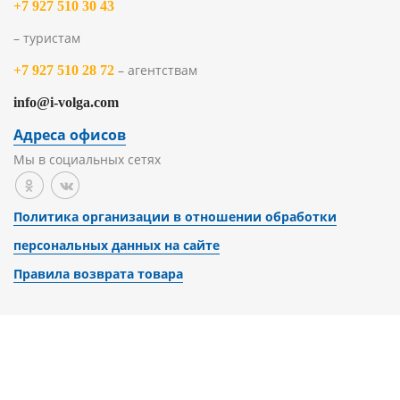
+7 927 510 30 43
– туристам
– агентствам
+7 927 510 28 72
info@i-volga.com
Адреса офисов
Мы в социальных сетях
Политика организации в отношении обработки
персональных данных на сайте
Правила возврата товара