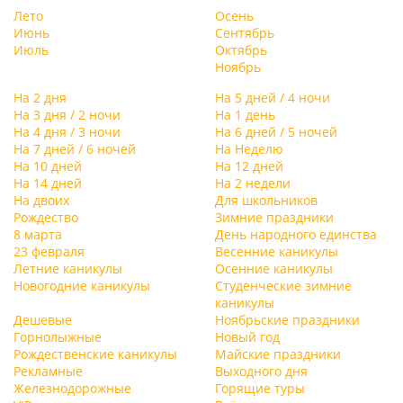
Лето
Осень
Июнь
Сентябрь
Июль
Октябрь
Ноябрь
На 2 дня
На 5 дней / 4 ночи
На 3 дня / 2 ночи
На 1 день
На 4 дня / 3 ночи
На 6 дней / 5 ночей
На 7 дней / 6 ночей
На Неделю
На 10 дней
На 12 дней
На 14 дней
На 2 недели
На двоих
Для школьников
Рождество
Зимние праздники
8 марта
День народного единства
23 февраля
Весенние каникулы
Летние каникулы
Осенние каникулы
Новогодние каникулы
Студенческие зимние
каникулы
Дешевые
Ноябрьские праздники
Горнолыжные
Новый год
Рождественские каникулы
Майские праздники
Рекламные
Выходного дня
Железнодорожные
Горящие туры