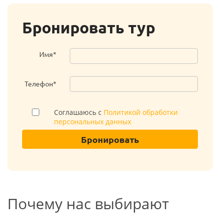
Бронировать тур
Имя*
Телефон*
Соглашаюсь с
Политикой обработки
персональных данных
Бронировать
Почему нас выбирают