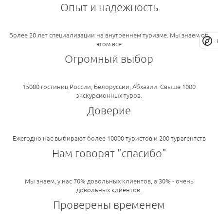
Опыт и надежность
Более 20 лет специализации на внутреннем туризме. Мы знаем об
этом все
Огромный выбор
15000 гостиниц России, Белоруссии, Абхазии. Свыше 1000
экскурсионных туров.
Доверие
Ежегодно нас выбирают более 10000 туристов и 200 турагентств
Нам говорят "спасибо"
Мы знаем, у нас 70% довольных клиентов, а 30% - очень
довольных клиентов.
Проверены временем