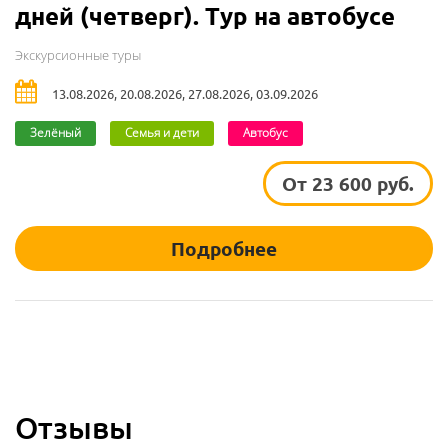
дней (четверг). Тур на автобусе
Экскурсионные туры
13.08.2026, 20.08.2026, 27.08.2026, 03.09.2026
Зелёный
Семья и дети
Автобус
От 23 600 руб.
Подробнее
Отзывы