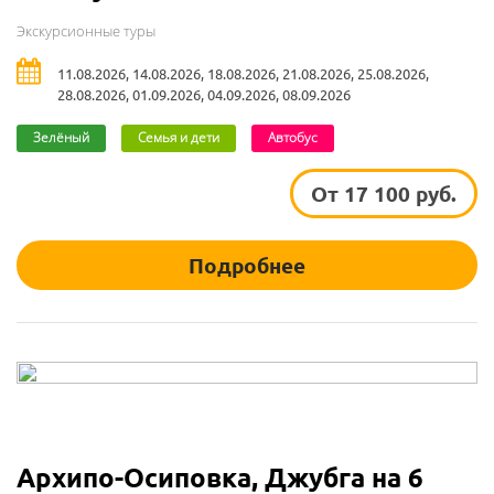
Экскурсионные туры
11.08.2026, 14.08.2026, 18.08.2026, 21.08.2026, 25.08.2026,
28.08.2026, 01.09.2026, 04.09.2026, 08.09.2026
Зелёный
Семья и дети
Автобус
От 17 100 руб.
Подробнее
Архипо-Осиповка, Джубга на 6