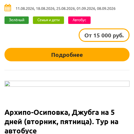
11.08.2026, 18.08.2026, 25.08.2026, 01.09.2026, 08.09.2026
Зелёный
Семья и дети
Автобус
От 15 000 руб.
Подробнее
Архипо-Осиповка, Джубга на 5
дней (вторник, пятница). Тур на
автобусе