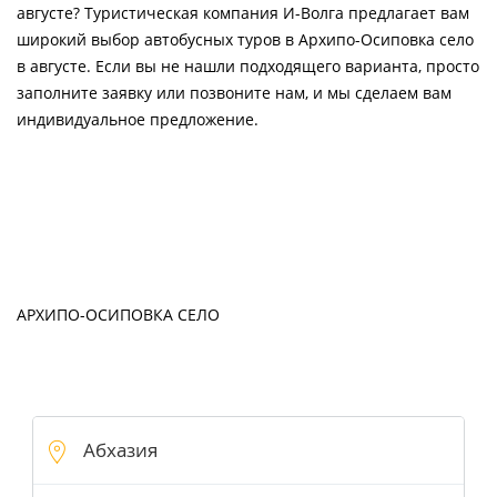
августе? Туристическая компания И-Волга предлагает вам
широкий выбор автобусных туров в Архипо-Осиповка село
в августе. Если вы не нашли подходящего варианта, просто
заполните заявку или позвоните нам, и мы сделаем вам
индивидуальное предложение.
АРХИПО-ОСИПОВКА СЕЛО