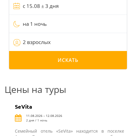
на 1 ночь
2 взрослых
ИСКАТЬ
Цены на туры
SeVita
11.08.2026 – 12.08.2026
2 дня / 1 ночь
Семейный отель «SeVita» находится в поселке