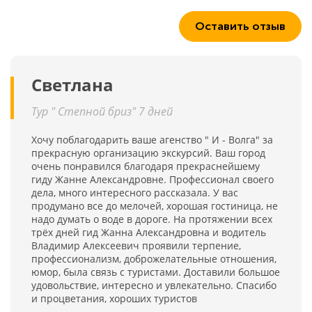
Оставить отзыв
Светлана
Тур " Степной бриз" 7 дней
Хочу поблагодарить ваше агенство " И - Волга" за
прекрасную организацию экскурсий. Ваш город
очень понравился благодаря прекраснейшему
гиду Жанне Александровне. Профессионал своего
дела, много интересного рассказала. У вас
продумано все до мелочей, хорошая гостиница, не
надо думать о воде в дороге. На протяжении всех
трёх дней гид Жанна Александровна и водитель
Владимир Алексеевич проявили терпение,
профессионализм, доброжелательные отношения,
юмор, была связь с туристами. Доставили большое
удовольствие, интересно и увлекательно. Спасибо
и процветания, хороших туристов