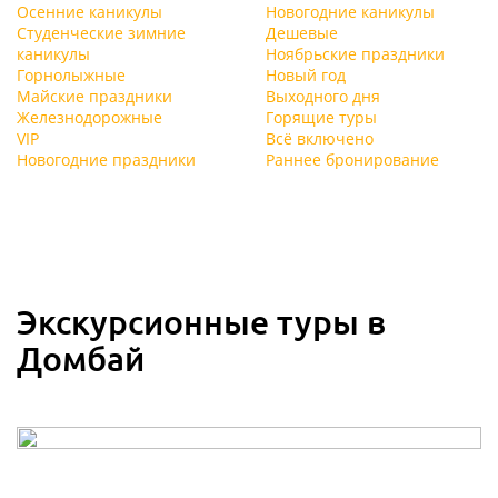
Осенние каникулы
Новогодние каникулы
Студенческие зимние
Дешевые
каникулы
Ноябрьские праздники
Горнолыжные
Новый год
Майские праздники
Выходного дня
Железнодорожные
Горящие туры
VIP
Всё включено
Новогодние праздники
Раннее бронирование
Экскурсионные туры в
Домбай