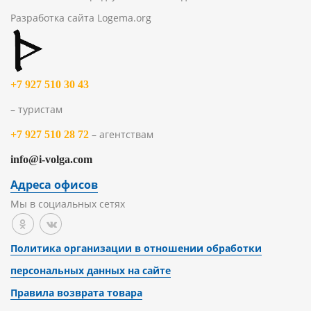
Разработка сайта
Logema.org
+7 927 510 30 43
– туристам
– агентствам
+7 927 510 28 72
info@i-volga.com
Адреса офисов
Мы в социальных сетях
Политика организации в отношении обработки
персональных данных на сайте
Правила возврата товара