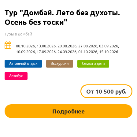
Тур "Домбай. Лето без духоты.
Осень без тоски"
Туры в Домбай
08.10.2026, 13.08.2026, 20.08.2026, 27.08.2026, 03.09.2026,
10.09.2026, 17.09.2026, 24.09.2026, 01.10.2026, 15.10.2026
Активный отдых
Экскурсии
Семья и дети
Автобус
От 10 500 руб.
Подробнее