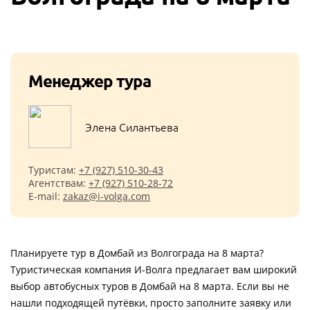
Менеджер тура
Элена Cилантьева
Туристам:
+7 (927) 510-30-43
Агентствам:
+7 (927) 510-28-72
E-mail:
zakaz@i-volga.com
Планируете тур в Домбай из Волгограда на 8 марта?
Туристическая компания И-Волга предлагает вам широкий
выбор автобусных туров в Домбай на 8 марта. Если вы не
нашли подходящей путёвки, просто заполните заявку или