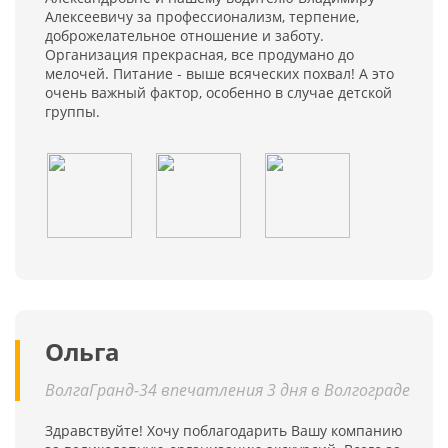
Алексеевичу за профессионализм, терпение,
доброжелательное отношение и заботу.
Организация прекрасная, все продумано до
мелочей. Питание - выше всяческих похвал! А это
очень важный фактор, особенно в случае детской
группы.
Ольга
ВолгаГранд-34 впечатления 3 дня в Волгограде
Здравствуйте! Хочу поблагодарить Вашу компанию