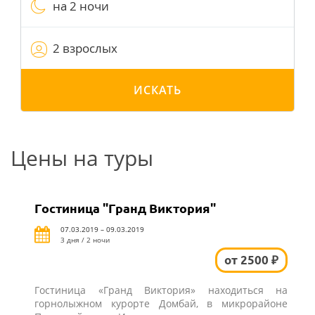
на 2 ночи
2 взрослых
ИСКАТЬ
Цены на туры
Гостиница "Гранд Виктория"
07.03.2019 – 09.03.2019
3 дня / 2 ночи
от 2500 ₽
Гостиница «Гранд Виктория» находиться на
горнолыжном курорте Домбай, в микрорайоне