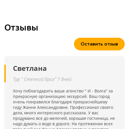
Отзывы
Оставить отзыв
Светлана
Тур " Степной бриз" 7 дней
Хочу поблагодарить ваше агенство " И - Волга" за
прекрасную организацию экскурсий. Ваш город
очень понравился благодаря прекраснейшему
гиду Жанне Александровне. Профессионал своего
дела, много интересного рассказала. У вас
продумано все до мелочей, хорошая гостиница, не
надо думать о воде в дороге. На протяжении всех