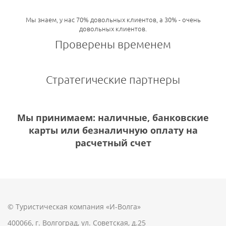
Мы знаем, у нас 70% довольных клиентов, а 30% - очень
довольных клиентов.
Проверены временем
Стратегические партнеры
Мы принимаем: наличные, банковские
карты или безналичную оплату на
расчетный счет
© Туристическая компания «И-Волга»
400066, г. Волгоград, ул. Советская, д.25