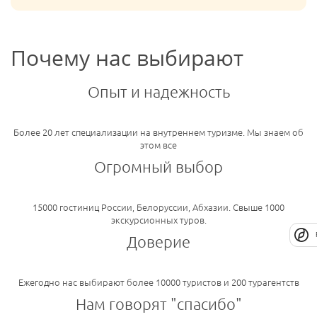
Почему нас выбирают
Опыт и надежность
Более 20 лет специализации на внутреннем туризме. Мы знаем об
этом все
Огромный выбор
15000 гостиниц России, Белоруссии, Абхазии. Свыше 1000
экскурсионных туров.
Доверие
Ежегодно нас выбирают более 10000 туристов и 200 турагентств
Нам говорят "спасибо"