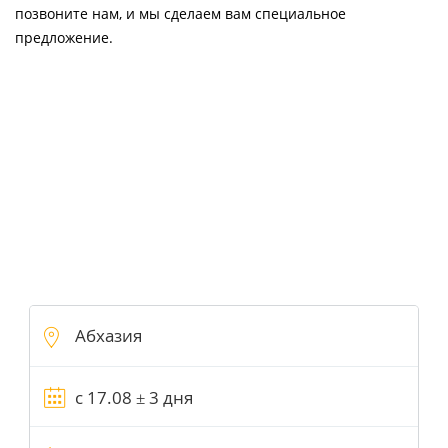
позвоните нам, и мы сделаем вам специальное
предложение.