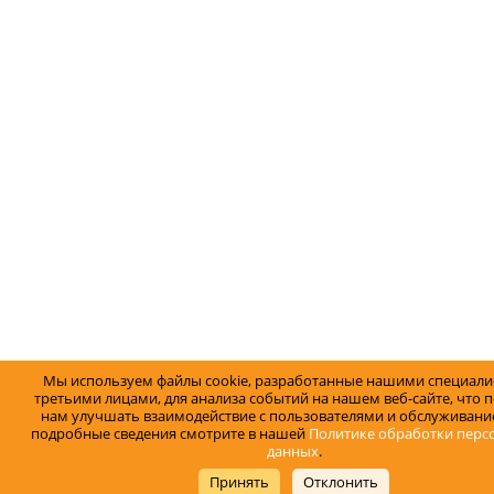
Мы используем файлы cookie, разработанные нашими специали
третьими лицами, для анализа событий на нашем веб-сайте, что 
нам улучшать взаимодействие с пользователями и обслуживание
подробные сведения смотрите в нашей
Политике обработки перс
данных
.
Принять
Отклонить