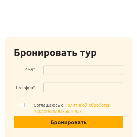
Бронировать тур
Имя*
Телефон*
Соглашаюсь с
Политикой обработки
персональных данных
Бронировать