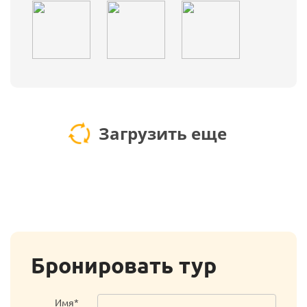
Загрузить еще
Бронировать тур
Имя*