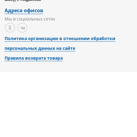
Адреса офисов
Мы в социальных сетях
Политика организации в отношении обработки
персональных данных на сайте
Правила возврата товара