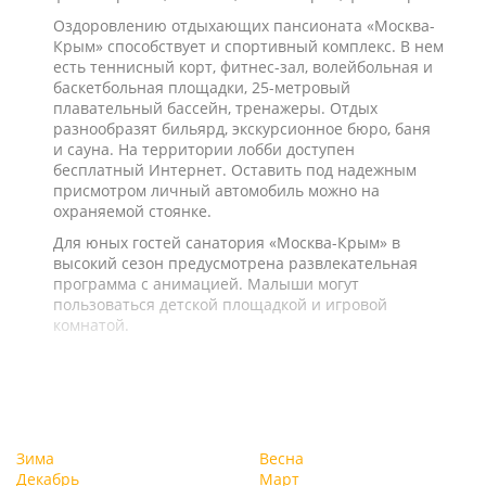
Оздоровлению отдыхающих пансионата «Москва-
Крым» способствует и спортивный комплекс. В нем
есть теннисный корт, фитнес-зал, волейбольная и
баскетбольная площадки, 25-метровый
плавательный бассейн, тренажеры. Отдых
разнообразят бильярд, экскурсионное бюро, баня
и сауна. На территории лобби доступен
бесплатный Интернет. Оставить под надежным
присмотром личный автомобиль можно на
охраняемой стоянке.
Для юных гостей санатория «Москва-Крым» в
высокий сезон предусмотрена развлекательная
программа с анимацией. Малыши могут
пользоваться детской площадкой и игровой
комнатой.
Зима
Весна
Декабрь
Март