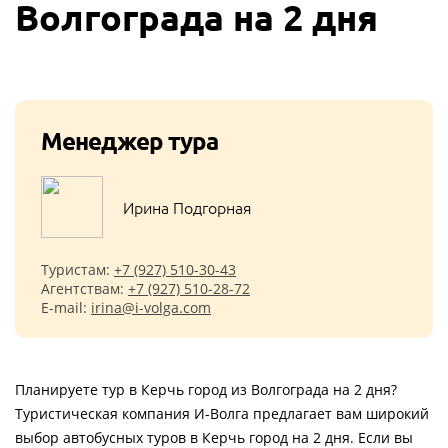
Волгограда на 2 дня
Менеджер тура
Ирина Подгорная
Туристам:
+7 (927) 510-30-43
Агентствам:
+7 (927) 510-28-72
E-mail:
irina@i-volga.com
Планируете тур в Керчь город из Волгограда на 2 дня?
Туристическая компания И-Волга предлагает вам широкий
выбор автобусных туров в Керчь город на 2 дня. Если вы