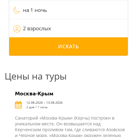
на 1 ночь
2 взрослых
ИСКАТЬ
Цены на туры
Москва-Крым
12.08.2026 – 13.08.2026
2 дня / 1 ночь
Санаторий «Москва-Крым» (Керчь) построен в
уникальном месте. Он возвышается над
Керченским проливом там, где сливаются Азовское
и Черное моря. «Москва-Крым» окружен зеленью