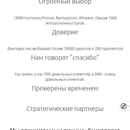
Огромный выбор
15000 гостиниц России, Белоруссии, Абхазии. Свыше 1000
экскурсионных туров.
Доверие
Ежегодно нас выбирают более 10000 туристов и 200 турагентств
Нам говорят "спасибо"
Мы знаем, у нас 70% довольных клиентов, а 30% - очень
довольных клиентов.
Проверены временем
Стратегические партнеры