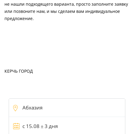
не нашли подходящего варианта, просто заполните заявку
или позвоните нам, и мы сделаем вам индивидуальное
предложение.
КЕРЧЬ ГОРОД