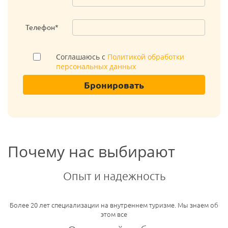
Телефон*
Соглашаюсь с
Политикой обработки
персональных данных
Бронировать
Почему нас выбирают
Опыт и надежность
Более 20 лет специализации на внутреннем туризме. Мы знаем об
этом все