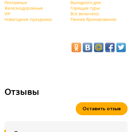
Рекламные
Выходного дня
Железнодорожные
Горящие туры
VIP
Всё включено
Новогодние праздники
Раннее бронирование
Отзывы
Оставить отзыв