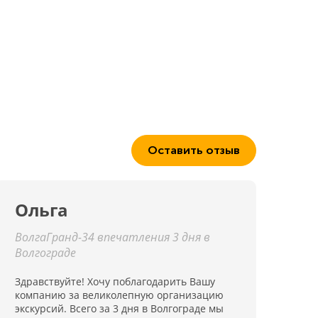
Оставить отзыв
Ольга
ВолгаГранд-34 впечатления 3 дня в
Волгограде
Здравствуйте! Хочу поблагодарить Вашу
компанию за великолепную организацию
экскурсий. Всего за 3 дня в Волгограде мы