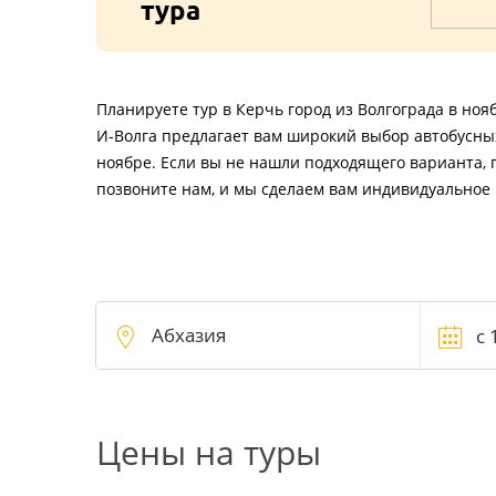
тура
Планируете тур в Керчь город из Волгограда в но
И-Волга предлагает вам широкий выбор автобусных
ноябре. Если вы не нашли подходящего варианта, 
позвоните нам, и мы сделаем вам индивидуальное
Цены на туры