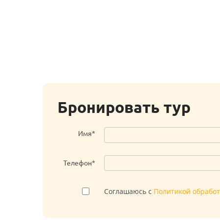
Бронировать тур
Имя*
Телефон*
Соглашаюсь с
Политикой обрабо