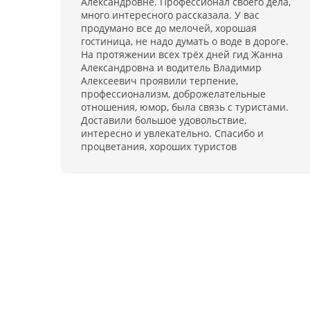
Александровне. Профессионал своего дела,
много интересного рассказала. У вас
продумано все до мелочей, хорошая
гостиница, не надо думать о воде в дороге.
На протяжении всех трёх дней гид Жанна
Александровна и водитель Владимир
Алексеевич проявили терпение,
профессионализм, доброжелательные
отношения, юмор, была связь с туристами.
Доставили большое удовольствие,
интересно и увлекательно. Спасибо и
процветания, хороших туристов