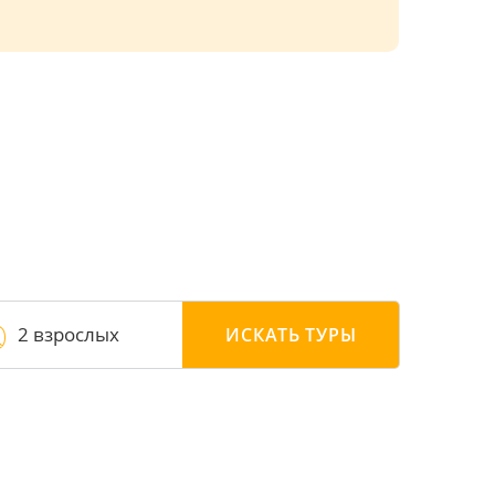
2 взрослых
ИСКАТЬ
ТУРЫ