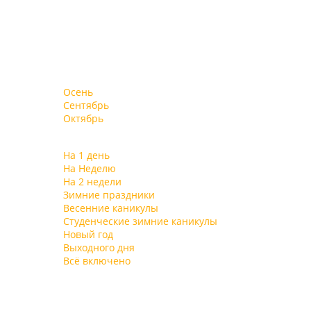
Осень
Сентябрь
Октябрь
На 1 день
На Неделю
На 2 недели
Зимние праздники
Весенние каникулы
Студенческие зимние каникулы
Новый год
Выходного дня
Всё включено