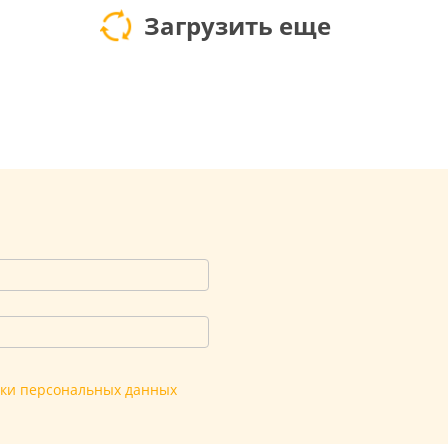
Загрузить еще
тки персональных данных