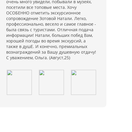
очень много увидели, побывали в музеях,
посетили все топовые места. Хочу
ОСОБЕННО отметить экскурсионное
сопровождение Зотовой Натали. Легко,
профессионально, весело и самое главное -
была связь с туристами. Отличная подача
информации! Натали, больших побед Вам,
хорошей погоды во время экскурсий, а
также в душЕ. И конечно, премиальных
вознаграждений за Вашу душевную отдачу!
С уважением, Ольга. (Август,25)