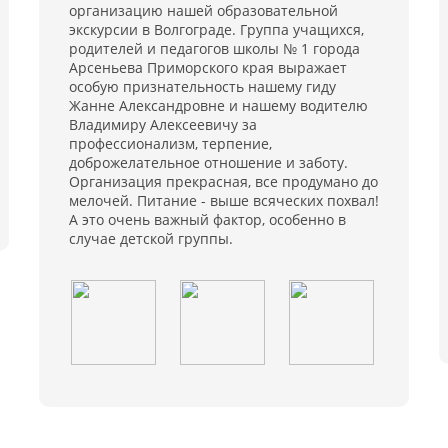
организацию нашей образовательной
экскурсии в Волгограде. Группа учащихся,
родителей и педагогов школы № 1 города
Арсеньева Приморского края выражает
особую признательность нашему гиду
Жанне Александровне и нашему водителю
Владимиру Алексеевичу за
профессионализм, терпение,
доброжелательное отношение и заботу.
Организация прекрасная, все продумано до
мелочей. Питание - выше всяческих похвал!
А это очень важный фактор, особенно в
случае детской группы.