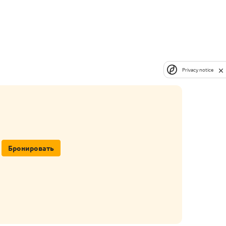
Privacy notice
Бронировать