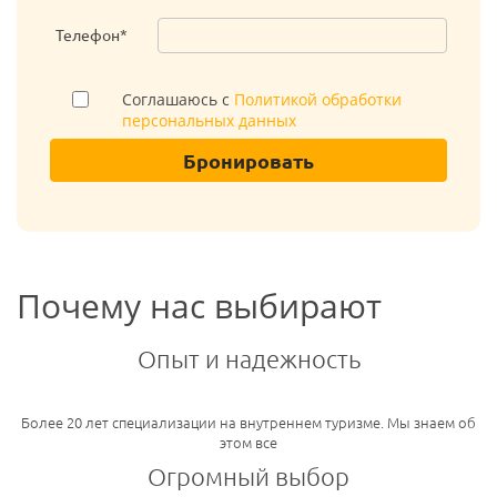
Телефон*
Соглашаюсь с
Политикой обработки
персональных данных
Бронировать
Почему нас выбирают
Опыт и надежность
Более 20 лет специализации на внутреннем туризме. Мы знаем об
этом все
Огромный выбор