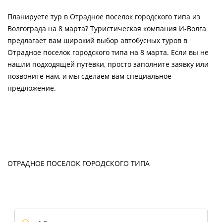
Планируете тур в Отрадное поселок городского типа из
Волгограда на 8 марта? Туристическая компания И-Волга
предлагает вам широкий выбор автобусных туров в
Отрадное поселок городского типа на 8 марта. Если вы не
нашли подходящей путёвки, просто заполните заявку или
позвоните нам, и мы сделаем вам специальное
предложение.
ОТРАДНОЕ ПОСЕЛОК ГОРОДСКОГО ТИПА