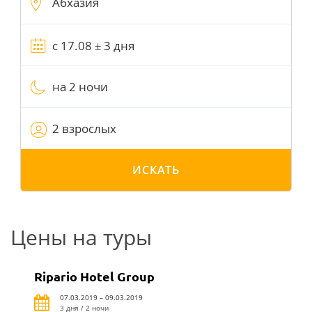
на 2 ночи
2 взрослых
ИСКАТЬ
Цены на туры
Ripario Hotel Group
07.03.2019 – 09.03.2019
3 дня / 2 ночи