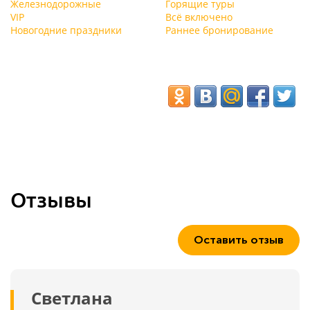
Железнодорожные
Горящие туры
VIP
Всё включено
Новогодние праздники
Раннее бронирование
Отзывы
Оставить отзыв
Светлана