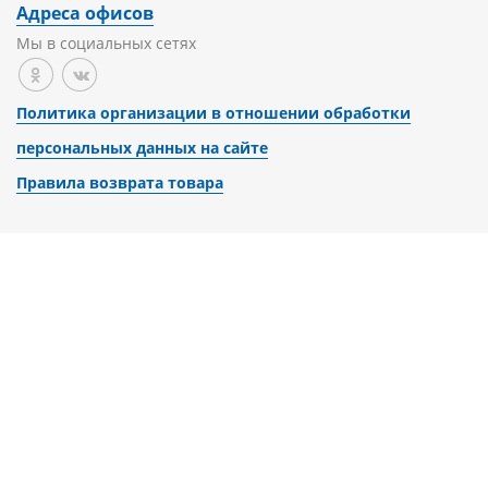
Адреса офисов
Мы в социальных сетях
Политика организации в отношении обработки
персональных данных на сайте
Правила возврата товара