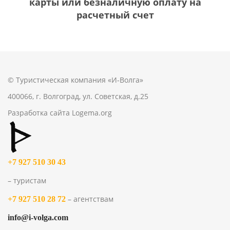
карты или безналичную оплату на
расчетный счет
© Туристическая компания «И-Волга»
400066, г. Волгоград, ул. Советская, д.25
Разработка сайта
Logema.org
+7 927 510 30 43
– туристам
– агентствам
+7 927 510 28 72
info@i-volga.com