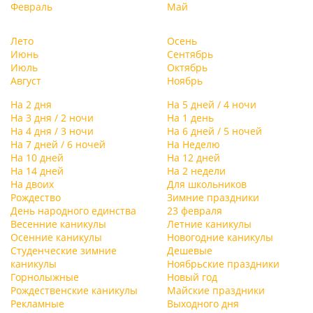
Февраль
Май
Лето
Осень
Июнь
Сентябрь
Июль
Октябрь
Август
Ноябрь
На 2 дня
На 5 дней / 4 ночи
На 3 дня / 2 ночи
На 1 день
На 4 дня / 3 ночи
На 6 дней / 5 ночей
На 7 дней / 6 ночей
На Неделю
На 10 дней
На 12 дней
На 14 дней
На 2 недели
На двоих
Для школьников
Рождество
Зимние праздники
День народного единства
23 февраля
Весенние каникулы
Летние каникулы
Осенние каникулы
Новогодние каникулы
Студенческие зимние
Дешевые
каникулы
Ноябрьские праздники
Горнолыжные
Новый год
Рождественские каникулы
Майские праздники
Рекламные
Выходного дня