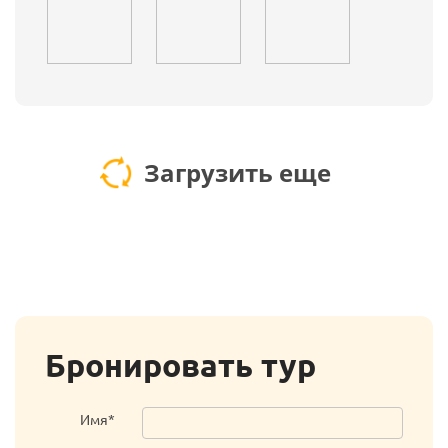
Загрузить еще
Бронировать тур
Имя*