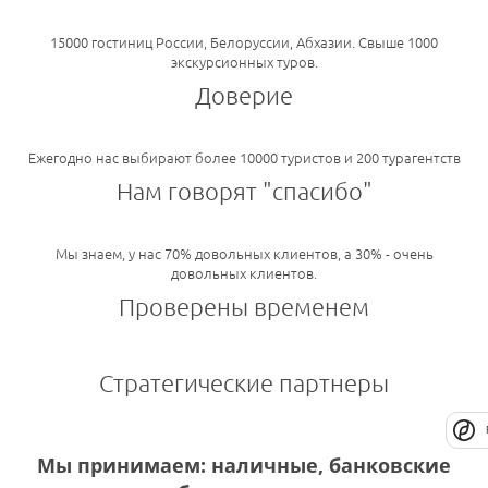
15000 гостиниц России, Белоруссии, Абхазии. Свыше 1000
экскурсионных туров.
Доверие
Ежегодно нас выбирают более 10000 туристов и 200 турагентств
Нам говорят "спасибо"
Мы знаем, у нас 70% довольных клиентов, а 30% - очень
довольных клиентов.
Проверены временем
Стратегические партнеры
Мы принимаем: наличные, банковские