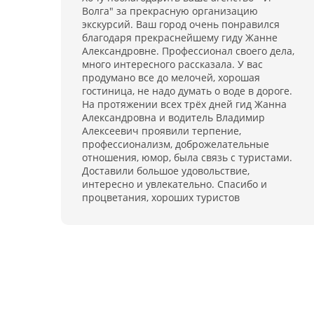
Волга" за прекрасную организацию
экскурсий. Ваш город очень понравился
благодаря прекраснейшему гиду Жанне
Александровне. Профессионал своего дела,
много интересного рассказала. У вас
продумано все до мелочей, хорошая
гостиница, не надо думать о воде в дороге.
На протяжении всех трёх дней гид Жанна
Александровна и водитель Владимир
Алексеевич проявили терпение,
профессионализм, доброжелательные
отношения, юмор, была связь с туристами.
Доставили большое удовольствие,
интересно и увлекательно. Спасибо и
процветания, хороших туристов