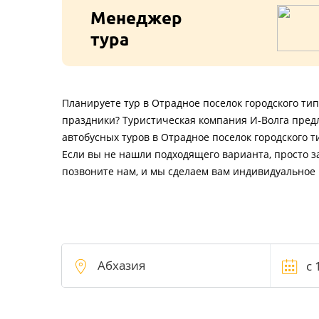
Менеджер
тура
Планируете тур в Отрадное поселок городского тип
праздники? Туристическая компания И-Волга пред
автобусных туров в Отрадное поселок городского 
Если вы не нашли подходящего варианта, просто з
позвоните нам, и мы сделаем вам индивидуальное