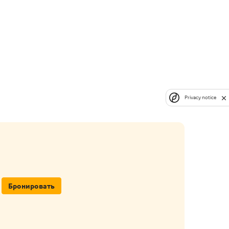
Privacy notice
Бронировать