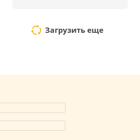
Загрузить еще