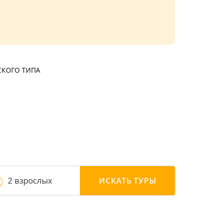
СКОГО ТИПА
2 взрослых
ИСКАТЬ
ТУРЫ