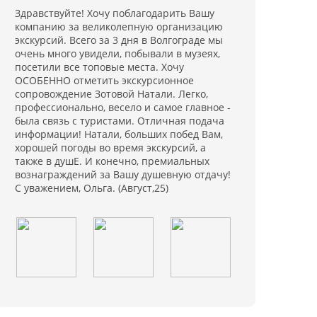
Здравствуйте! Хочу поблагодарить Вашу
компанию за великолепную организацию
экскурсий. Всего за 3 дня в Волгограде мы
очень много увидели, побывали в музеях,
посетили все топовые места. Хочу
ОСОБЕННО отметить экскурсионное
сопровождение Зотовой Натали. Легко,
профессионально, весело и самое главное -
была связь с туристами. Отличная подача
информации! Натали, больших побед Вам,
хорошей погоды во время экскурсий, а
также в душЕ. И конечно, премиальных
вознаграждений за Вашу душевную отдачу!
С уважением, Ольга. (Август,25)