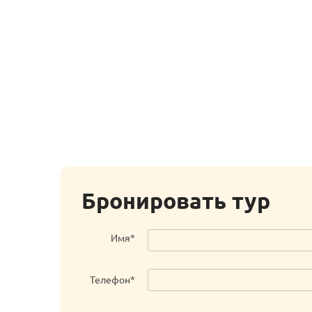
Бронировать тур
Имя*
Телефон*