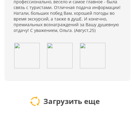
профессионально, весело и самое главное - была
связь с туристами. Отличная подача информации!
Натали, больших побед Вам, хорошей погоды во
время экскурсий, а также в душЕ. И конечно,
премиальных вознаграждений за Вашу душевную
отдачу! С уважением, Ольга. (Август,25)
Загрузить еще