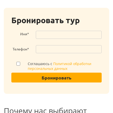
Бронировать тур
Имя*
Телефон*
Соглашаюсь с
Политикой обработки
персональных данных
Бронировать
Почему нас выбирают