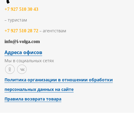
+7 927 510 30 43
– туристам
– агентствам
+7 927 510 28 72
info@i-volga.com
Адреса офисов
Мы в социальных сетях
Политика организации в отношении обработки
персональных данных на сайте
Правила возврата товара