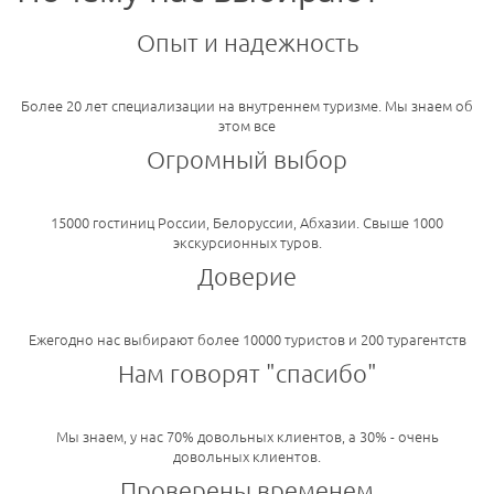
Опыт и надежность
Более 20 лет специализации на внутреннем туризме. Мы знаем об
этом все
Огромный выбор
15000 гостиниц России, Белоруссии, Абхазии. Свыше 1000
экскурсионных туров.
Доверие
Ежегодно нас выбирают более 10000 туристов и 200 турагентств
Нам говорят "спасибо"
Мы знаем, у нас 70% довольных клиентов, а 30% - очень
довольных клиентов.
Проверены временем