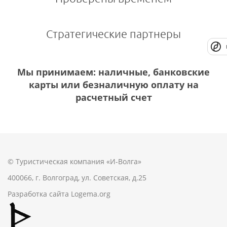
Стратегические партнеры
Мы принимаем: наличные, банковские
карты или безналичную оплату на
расчетный счет
© Туристическая компания «И-Волга»
400066, г. Волгоград, ул. Советская, д.25
Разработка сайта
Logema.org