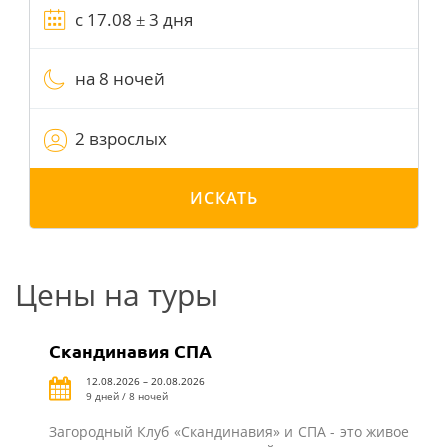
на 8 ночей
2 взрослых
ИСКАТЬ
Цены на туры
Скандинавия СПА
12.08.2026 – 20.08.2026
9 дней / 8 ночей
Загородный Клуб «Скандинавия» и СПА - это живое