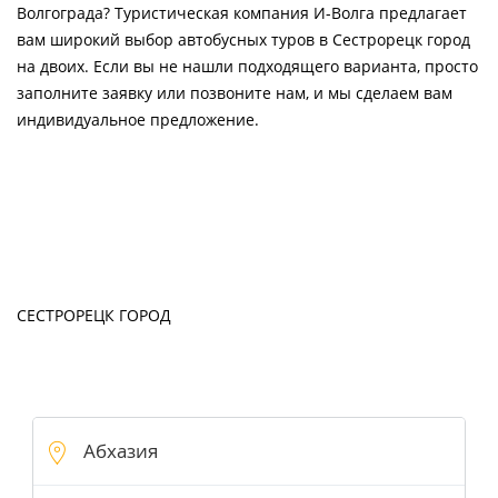
Волгограда? Туристическая компания И-Волга предлагает
вам широкий выбор автобусных туров в Сестрорецк город
на двоих. Если вы не нашли подходящего варианта, просто
заполните заявку или позвоните нам, и мы сделаем вам
индивидуальное предложение.
СЕСТРОРЕЦК ГОРОД