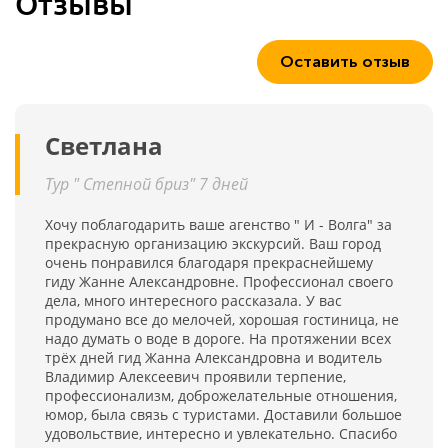
Отзывы
Оставить отзыв
Светлана
Тур " Степной бриз" 7 дней
Хочу поблагодарить ваше агенство " И - Волга" за
прекрасную организацию экскурсий. Ваш город
очень понравился благодаря прекраснейшему
гиду Жанне Александровне. Профессионал своего
дела, много интересного рассказала. У вас
продумано все до мелочей, хорошая гостиница, не
надо думать о воде в дороге. На протяжении всех
трёх дней гид Жанна Александровна и водитель
Владимир Алексеевич проявили терпение,
профессионализм, доброжелательные отношения,
юмор, была связь с туристами. Доставили большое
удовольствие, интересно и увлекательно. Спасибо