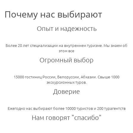
Почему нас выбирают
Опыт и надежность
Более 20 лет специализации на внутреннем туризме. Мы знаем об
этом все
Огромный выбор
15000 гостиниц России, Белоруссии, Абхазии. Свыше 1000
экскурсионных туров.
Доверие
Ежегодно нас выбирают более 10000 туристов и 200 турагентств
Нам говорят "спасибо"