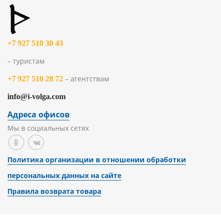
+7 927 510 30 43
– туристам
– агентствам
+7 927 510 28 72
info@i-volga.com
Адреса офисов
Мы в социальных сетях
Политика организации в отношении обработки
персональных данных на сайте
Правила возврата товара