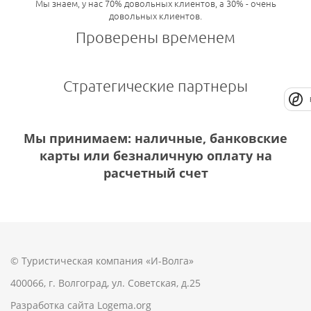
Мы знаем, у нас 70% довольных клиентов, а 30% - очень
довольных клиентов.
Проверены временем
Стратегические партнеры
Мы принимаем: наличные, банковские
карты или безналичную оплату на
расчетный счет
© Туристическая компания «И-Волга»
400066, г. Волгоград, ул. Советская, д.25
Разработка сайта
Logema.org