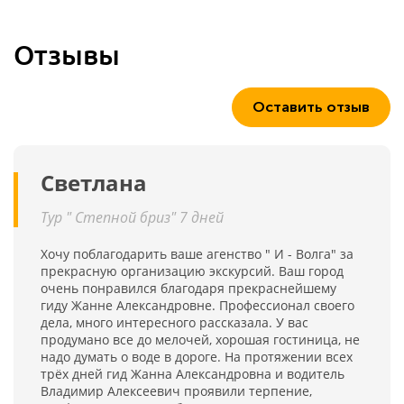
Отзывы
Оставить отзыв
Светлана
Тур " Степной бриз" 7 дней
Хочу поблагодарить ваше агенство " И - Волга" за
прекрасную организацию экскурсий. Ваш город
очень понравился благодаря прекраснейшему
гиду Жанне Александровне. Профессионал своего
дела, много интересного рассказала. У вас
продумано все до мелочей, хорошая гостиница, не
надо думать о воде в дороге. На протяжении всех
трёх дней гид Жанна Александровна и водитель
Владимир Алексеевич проявили терпение,