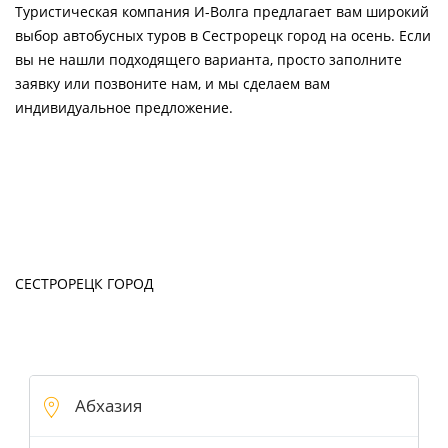
Туристическая компания И-Волга предлагает вам широкий
выбор автобусных туров в Сестрорецк город на осень. Если
вы не нашли подходящего варианта, просто заполните
заявку или позвоните нам, и мы сделаем вам
индивидуальное предложение.
СЕСТРОРЕЦК ГОРОД