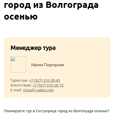
город из Волгограда
осенью
Менеджер тура
Ирина Подгорная
Туристам:
+7 (927) 510-30-43
Агентствам:
+7 (927) 510-28-72
E-mail:
irina@i-volga.com
Планируете тур в Сестрорецк город из Волгограда осенью?