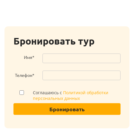
Бронировать тур
Имя*
Телефон*
Соглашаюсь с
Политикой обработки
персональных данных
Бронировать