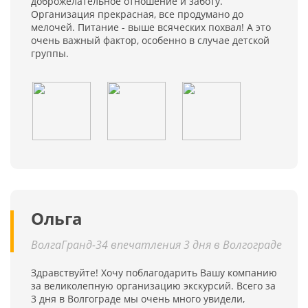
доброжелательное отношение и заботу.
Организация прекрасная, все продумано до
мелочей. Питание - выше всяческих похвал! А это
очень важный фактор, особенно в случае детской
группы.
Ольга
ВолгаГранд-34 впечатления 3 дня в Волгограде
Здравствуйте! Хочу поблагодарить Вашу компанию
за великолепную организацию экскурсий. Всего за
3 дня в Волгограде мы очень много увидели,