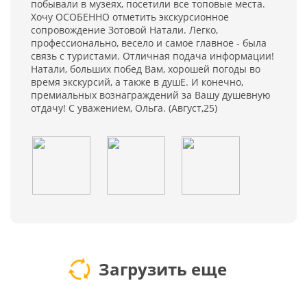
побывали в музеях, посетили все топовые места.
Хочу ОСОБЕННО отметить экскурсионное
сопровождение Зотовой Натали. Легко,
профессионально, весело и самое главное - была
связь с туристами. Отличная подача информации!
Натали, больших побед Вам, хорошей погоды во
время экскурсий, а также в душЕ. И конечно,
премиальных вознаграждений за Вашу душевную
отдачу! С уважением, Ольга. (Август,25)
Загрузить еще