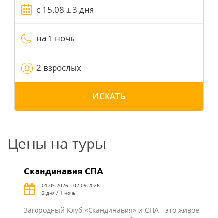
на 1 ночь
2 взрослых
ИСКАТЬ
Цены на туры
Скандинавия СПА
01.09.2026 – 02.09.2026
2 дня / 1 ночь
Загородный Клуб «Скандинавия» и СПА - это живое