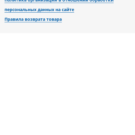
персональных данных на сайте
Правила возврата товара