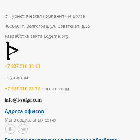
© Туристическая компания «И-Волга»
400066, г. Волгоград, ул. Советская, д.25
Разработка сайта
Logema.org
+7 927 510 30 43
– туристам
– агентствам
+7 927 510 28 72
info@i-volga.com
Адреса офисов
Мы в социальных сетях
Политика организации в отношении обработки