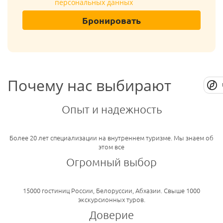
персональных данных
Бронировать
Почему нас выбирают
Опыт и надежность
Более 20 лет специализации на внутреннем туризме. Мы знаем об
этом все
Огромный выбор
15000 гостиниц России, Белоруссии, Абхазии. Свыше 1000
экскурсионных туров.
Доверие