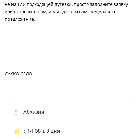
не нашли подходящей путёвки, просто заполните заявку
или позвоните нам, и мы сделаем вам специальное
предложение.
СУККО СЕЛО