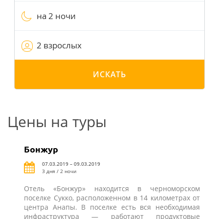
на 2 ночи
2 взрослых
ИСКАТЬ
Цены на туры
Бонжур
07.03.2019 – 09.03.2019
3 дня / 2 ночи
Отель «Бонжур» находится в черноморском
поселке Сукко, расположенном в 14 километрах от
центра Анапы. В поселке есть вся необходимая
инфраструктура — работают продуктовые