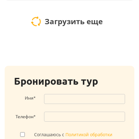
Загрузить еще
Бронировать тур
Имя*
Телефон*
Соглашаюсь с
Политикой обработки