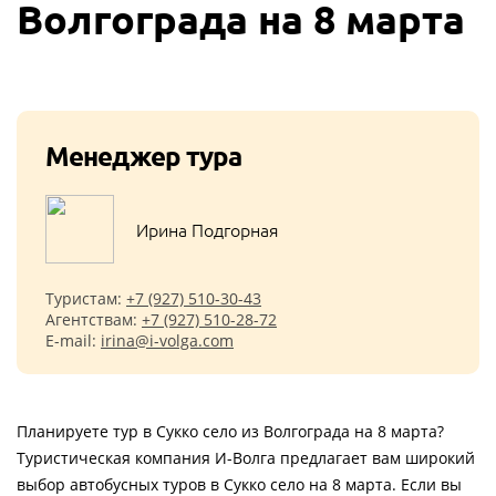
Волгограда на 8 марта
Менеджер тура
Ирина Подгорная
Туристам:
+7 (927) 510-30-43
Агентствам:
+7 (927) 510-28-72
E-mail:
irina@i-volga.com
Планируете тур в Сукко село из Волгограда на 8 марта?
Туристическая компания И-Волга предлагает вам широкий
выбор автобусных туров в Сукко село на 8 марта. Если вы