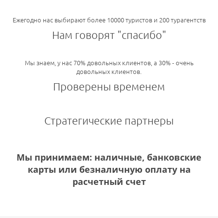
Ежегодно нас выбирают более 10000 туристов и 200 турагентств
Нам говорят "спасибо"
Мы знаем, у нас 70% довольных клиентов, а 30% - очень
довольных клиентов.
Проверены временем
Стратегические партнеры
Мы принимаем: наличные, банковские
карты или безналичную оплату на
расчетный счет