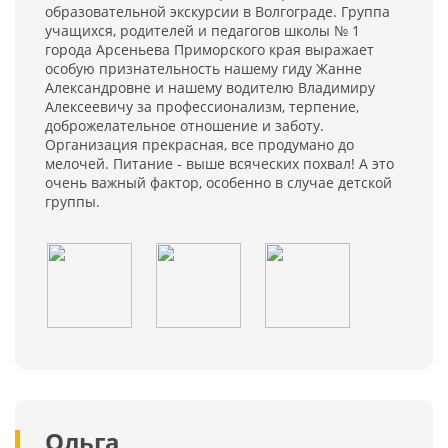
образовательной экскурсии в Волгограде. Группа
учащихся, родителей и педагогов школы № 1
города Арсеньева Приморского края выражает
особую признательность нашему гиду Жанне
Александровне и нашему водителю Владимиру
Алексеевичу за профессионализм, терпение,
доброжелательное отношение и заботу.
Организация прекрасная, все продумано до
мелочей. Питание - выше всяческих похвал! А это
очень важный фактор, особенно в случае детской
группы.
Ольга