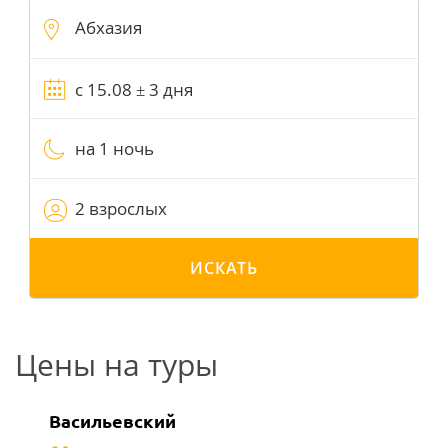
на 1 ночь
2 взрослых
ИСКАТЬ
Цены на туры
Васильевский