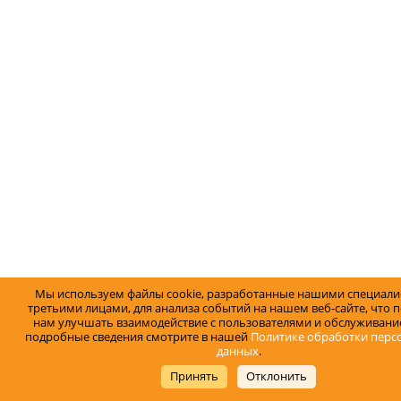
Мы используем файлы cookie, разработанные нашими специали
третьими лицами, для анализа событий на нашем веб-сайте, что 
нам улучшать взаимодействие с пользователями и обслуживание
подробные сведения смотрите в нашей
Политике обработки перс
данных
.
Принять
Отклонить