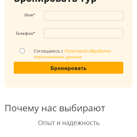
Имя*
Телефон*
Соглашаюсь с
Политикой обработки
персональных данных
Бронировать
Почему нас выбирают
Опыт и надежность