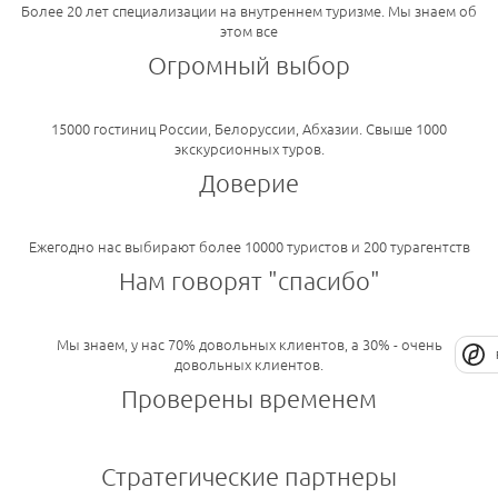
Более 20 лет специализации на внутреннем туризме. Мы знаем об
этом все
Огромный выбор
15000 гостиниц России, Белоруссии, Абхазии. Свыше 1000
экскурсионных туров.
Доверие
Ежегодно нас выбирают более 10000 туристов и 200 турагентств
Нам говорят "спасибо"
Мы знаем, у нас 70% довольных клиентов, а 30% - очень
довольных клиентов.
Проверены временем
Стратегические партнеры