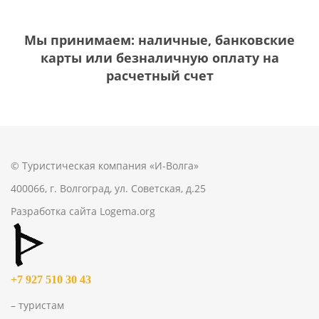
Мы принимаем: наличные, банковские
карты или безналичную оплату на
расчетный счет
© Туристическая компания «И-Волга»
400066, г. Волгоград, ул. Советская, д.25
Разработка сайта
Logema.org
+7 927 510 30 43
– туристам