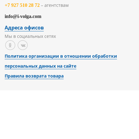
– агентствам
+7 927 510 28 72
info@i-volga.com
Адреса офисов
Мы в социальных сетях
Политика организации в отношении обработки
персональных данных на сайте
Правила возврата товара