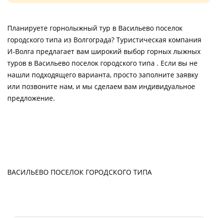
Планируете горнолыжный тур в Васильево поселок
городского типа из Волгограда? Туристическая компания
И-Волга предлагает вам широкий выбор горных лыжных
туров в Васильево поселок городского типа . Если вы не
нашли подходящего варианта, просто заполните заявку
или позвоните нам, и мы сделаем вам индивидуальное
предложение.
ВАСИЛЬЕВО ПОСЕЛОК ГОРОДСКОГО ТИПА