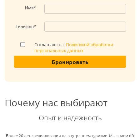
Имя*
Телефон*
Соглашаюсь с
Политикой обработки
персональных данных
Бронировать
Почему нас выбирают
Опыт и надежность
Более 20 лет специализации на внутреннем туризме. Мы знаем об