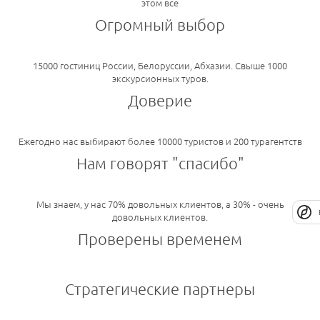
этом все
Огромный выбор
15000 гостиниц России, Белоруссии, Абхазии. Свыше 1000
экскурсионных туров.
Доверие
Ежегодно нас выбирают более 10000 туристов и 200 турагентств
Нам говорят "спасибо"
Мы знаем, у нас 70% довольных клиентов, а 30% - очень
довольных клиентов.
Проверены временем
Стратегические партнеры