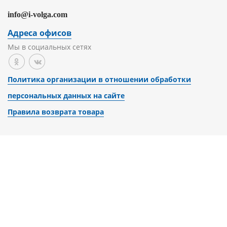
info@i-volga.com
Адреса офисов
Мы в социальных сетях
Политика организации в отношении обработки
персональных данных на сайте
Правила возврата товара