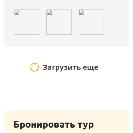
Загрузить еще
Бронировать тур