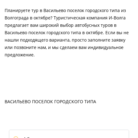
Планируете тур в Васильево поселок городского типа из
Волгограда в октябре? Туристическая компания И-Волга
предлагает вам широкий выбор автобусных туров в
Васильево поселок городского типа в октябре. Если вы не
нашли подходящего варианта, просто заполните заявку
или позвоните нам, и мы сделаем вам индивидуальное
предложение.
ВАСИЛЬЕВО ПОСЕЛОК ГОРОДСКОГО ТИПА