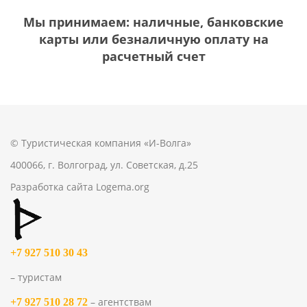
Мы принимаем: наличные, банковские
карты или безналичную оплату на
расчетный счет
© Туристическая компания «И-Волга»
400066, г. Волгоград, ул. Советская, д.25
Разработка сайта
Logema.org
+7 927 510 30 43
– туристам
– агентствам
+7 927 510 28 72