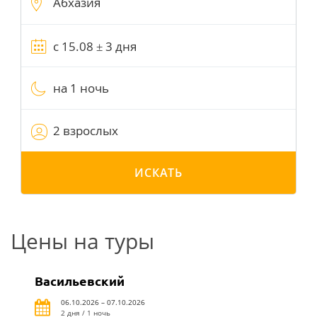
на 1 ночь
2 взрослых
ИСКАТЬ
Цены на туры
Васильевский
06.10.2026 – 07.10.2026
2 дня / 1 ночь