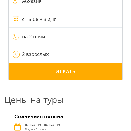
на 2 ночи
2 взрослых
ИСКАТЬ
Цены на туры
Солнечная поляна
02.05.2019 – 04.05.2019
3 дня / 2 ночи