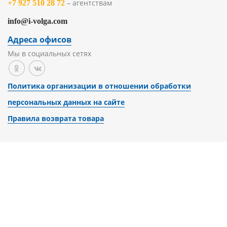
– агентствам
+7 927 510 28 72
info@i-volga.com
Адреса офисов
Мы в социальных сетях
Политика организации в отношении обработки
персональных данных на сайте
Правила возврата товара