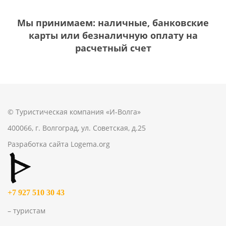
Мы принимаем: наличные, банковские
карты или безналичную оплату на
расчетный счет
© Туристическая компания «И-Волга»
400066, г. Волгоград, ул. Советская, д.25
Разработка сайта
Logema.org
+7 927 510 30 43
– туристам