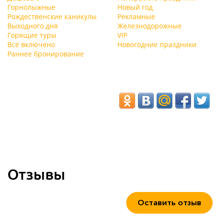
Горнолыжные
Новый год
Рождественские каникулы
Рекламные
Выходного дня
Железнодорожные
Горящие туры
VIP
Всё включено
Новогодние праздники
Раннее бронирование
Отзывы
Оставить отзыв