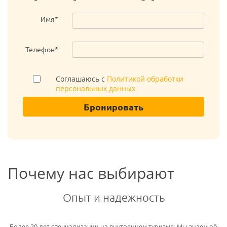
Имя*
Телефон*
Соглашаюсь с
Политикой обработки
персональных данных
Бронировать
Почему нас выбирают
Опыт и надежность
Более 20 лет специализации на внутреннем туризме. Мы знаем об