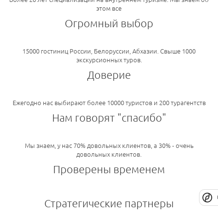
этом все
Огромный выбор
15000 гостиниц России, Белоруссии, Абхазии. Свыше 1000
экскурсионных туров.
Доверие
Ежегодно нас выбирают более 10000 туристов и 200 турагентств
Нам говорят "спасибо"
Мы знаем, у нас 70% довольных клиентов, а 30% - очень
довольных клиентов.
Проверены временем
Стратегические партнеры