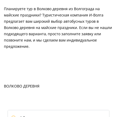
Планируете тур в Волково деревня из Волгограда на
майские праздники? Туристическая компания И-Волга
предлагает вам широкий выбор автобусных туров в
Волково деревня на майские праздники. Если вы не нашли
подходящего варианта, просто заполните заявку или
позвоните нам, и мы сделаем вам индивидуальное
предложение.
ВОЛКОВО ДЕРЕВНЯ