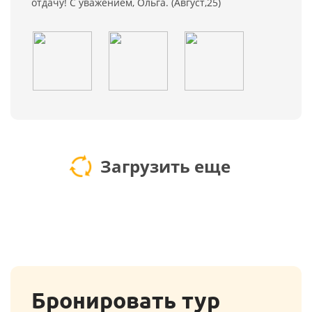
отдачу! С уважением, Ольга. (Август,25)
Загрузить еще
Бронировать тур