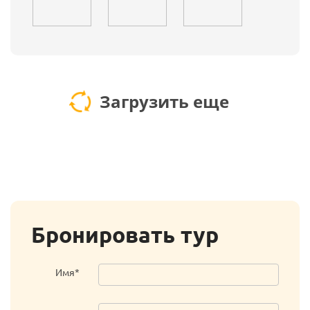
Загрузить еще
Бронировать тур
Имя*