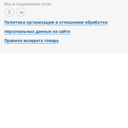
Мы в социальных сетях
Политика организации в отношении обработки
персональных данных на сайте
Правила возврата товара