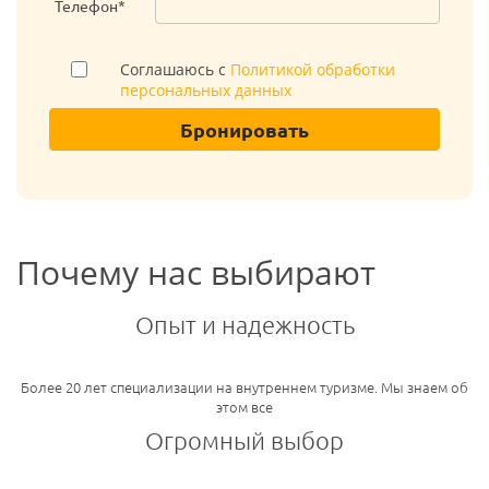
Телефон*
Соглашаюсь с
Политикой обработки
персональных данных
Бронировать
Почему нас выбирают
Опыт и надежность
Более 20 лет специализации на внутреннем туризме. Мы знаем об
этом все
Огромный выбор