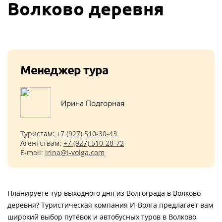
Волково деревня
Менеджер тура
Ирина Подгорная
Туристам:
+7 (927) 510-30-43
Агентствам:
+7 (927) 510-28-72
E-mail:
irina@i-volga.com
Планируете тур выходного дня из Волгограда в Волково
деревня? Туристическая компания И-Волга предлагает вам
широкий выбор путёвок и автобусных туров в Волково