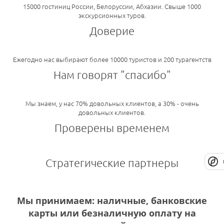
15000 гостиниц России, Белоруссии, Абхазии. Свыше 1000
экскурсионных туров.
Доверие
Ежегодно нас выбирают более 10000 туристов и 200 турагентств
Нам говорят "спасибо"
Мы знаем, у нас 70% довольных клиентов, а 30% - очень
довольных клиентов.
Проверены временем
Стратегические партнеры
Мы принимаем: наличные, банковские
карты или безналичную оплату на