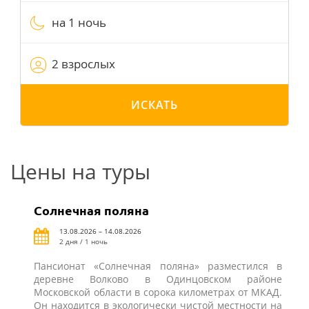
на 1 ночь
2 взрослых
ИСКАТЬ
Цены на туры
Солнечная поляна
13.08.2026 – 14.08.2026
2 дня / 1 ночь
Пансионат «Солнечная поляна» разместился в
деревне Волково в Одинцовском районе
Московской области в сорока километрах от МКАД.
Он находится в экологически чистой местности на