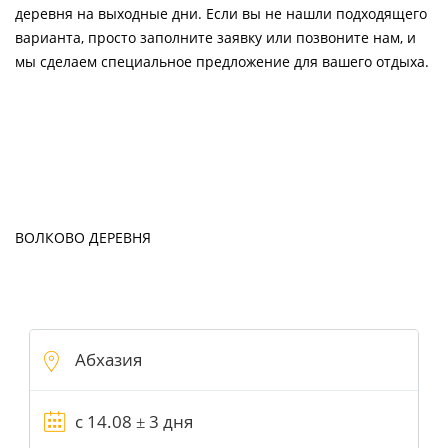
деревня на выходные дни. Если вы не нашли подходящего
варианта, просто заполните заявку или позвоните нам, и
мы сделаем специальное предложение для вашего отдыха.
ВОЛКОВО ДЕРЕВНЯ