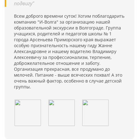
подвигу"
Всем доброго времени суток! Хотим поблагодарить
компанию "И-Волга" за организацию нашей
образовательной экскурсии в Волгограде. Группа
учащихся, родителей и педагогов школы № 1
города Арсеньева Приморского края выражает
особую признательность нашему гиду Жанне
Александровне и нашему водителю Владимиру
Алексеевичу за профессионализм, терпение,
доброжелательное отношение и заботу.
Организация прекрасная, все продумано до
мелочей. Питание - выше всяческих похвал! А это
очень важный фактор, особенно в случае детской
группы.