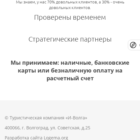
Мы знаем, у нас 70% довольных клиентов, а 30% - очень
довольных клиентов.
Проверены временем
Стратегические партнеры
Мы принимаем: наличные, банковские
карты или безналичную оплату на
расчетный счет
© Туристическая компания «И-Волга»
400066, г. Волгоград, ул. Советская, д.25
Разработка сайта
Logema.org