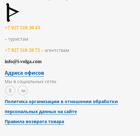
+7 927 510 30 43
– туристам
– агентствам
+7 927 510 28 72
info@i-volga.com
Адреса офисов
Мы в социальных сетях
Политика организации в отношении обработки
персональных данных на сайте
Правила возврата товара