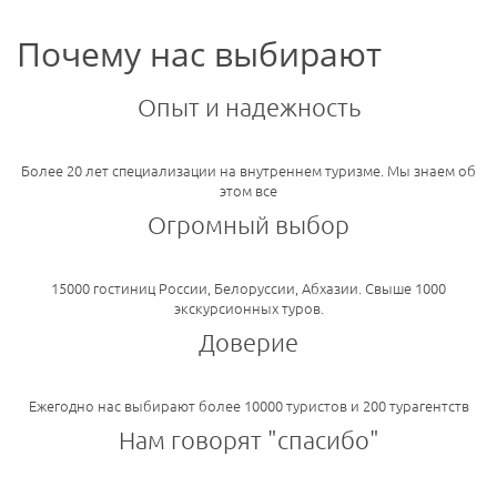
Почему нас выбирают
Опыт и надежность
Более 20 лет специализации на внутреннем туризме. Мы знаем об
этом все
Огромный выбор
15000 гостиниц России, Белоруссии, Абхазии. Свыше 1000
экскурсионных туров.
Доверие
Ежегодно нас выбирают более 10000 туристов и 200 турагентств
Нам говорят "спасибо"