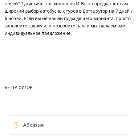
ночей? Туристическая компания И-Волга предлагает вам
широкий выбор автобусных туров в Бетта хутор на 7 дней /
6 ночей. Если вы не нашли подходящего варианта, просто
заполните заявку или позвоните нам, и мы сделаем вам
индивидуальное предложение.
БЕТТА ХУТОР