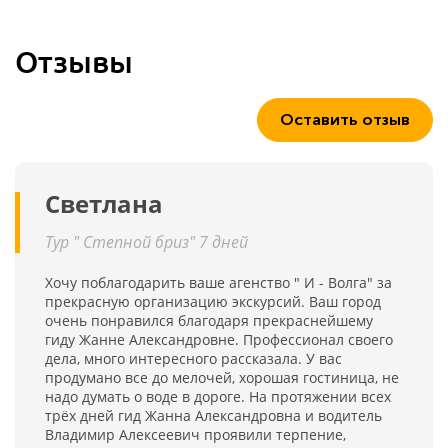
Отзывы
Оставить отзыв
Светлана
Тур " Степной бриз" 7 дней
Хочу поблагодарить ваше агенство " И - Волга" за
прекрасную организацию экскурсий. Ваш город
очень понравился благодаря прекраснейшему
гиду Жанне Александровне. Профессионал своего
дела, много интересного рассказала. У вас
продумано все до мелочей, хорошая гостиница, не
надо думать о воде в дороге. На протяжении всех
трёх дней гид Жанна Александровна и водитель
Владимир Алексеевич проявили терпение,