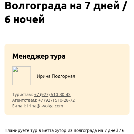
Волгограда на 7 дней /
6 ночей
Менеджер тура
Ирина Подгорная
Туристам:
+7 (927) 510-30-43
Агентствам:
+7 (927) 510-28-72
E-mail:
irina@i-volga.com
Планируете тур в Бетта хутор из Волгограда на 7 дней / 6