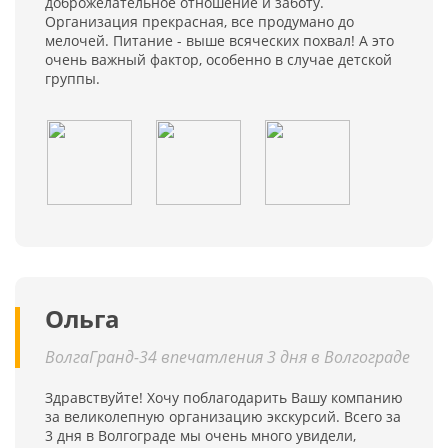
доброжелательное отношение и заботу.
Организация прекрасная, все продумано до
мелочей. Питание - выше всяческих похвал! А это
очень важный фактор, особенно в случае детской
группы.
Ольга
ВолгаГранд-34 впечатления 3 дня в Волгограде
Здравствуйте! Хочу поблагодарить Вашу компанию
за великолепную организацию экскурсий. Всего за
3 дня в Волгограде мы очень много увидели,