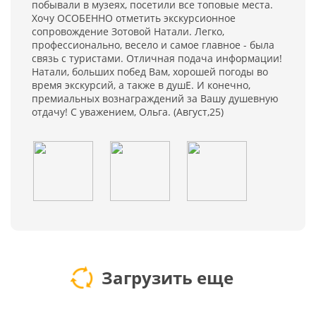
побывали в музеях, посетили все топовые места.
Хочу ОСОБЕННО отметить экскурсионное
сопровождение Зотовой Натали. Легко,
профессионально, весело и самое главное - была
связь с туристами. Отличная подача информации!
Натали, больших побед Вам, хорошей погоды во
время экскурсий, а также в душЕ. И конечно,
премиальных вознаграждений за Вашу душевную
отдачу! С уважением, Ольга. (Август,25)
Загрузить еще