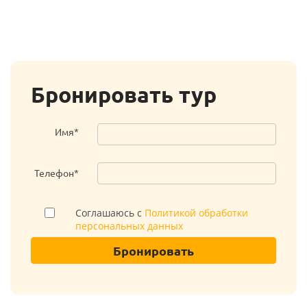
Бронировать тур
Имя*
Телефон*
Соглашаюсь с
Политикой обработки
персональных данных
Бронировать