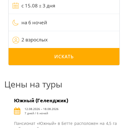
на 6 ночей
2 взрослых
ИСКАТЬ
Цены на туры
Южный (Геленджик)
12.08.2026 – 18.08.2026
7 дней / 6 ночей
Пансионат «Южный» в Бетте расположен на 4,5 га