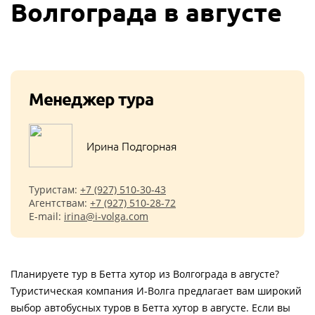
Волгограда в августе
Менеджер тура
Ирина Подгорная
Туристам:
+7 (927) 510-30-43
Агентствам:
+7 (927) 510-28-72
E-mail:
irina@i-volga.com
Планируете тур в Бетта хутор из Волгограда в августе?
Туристическая компания И-Волга предлагает вам широкий
выбор автобусных туров в Бетта хутор в августе. Если вы