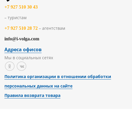
+7 927 510 30 43
– туристам
– агентствам
+7 927 510 28 72
info@i-volga.com
Адреса офисов
Мы в социальных сетях
Политика организации в отношении обработки
персональных данных на сайте
Правила возврата товара