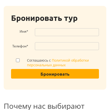
Бронировать тур
Имя*
Телефон*
Соглашаюсь с
Политикой обработки
персональных данных
Бронировать
Почему нас выбирают