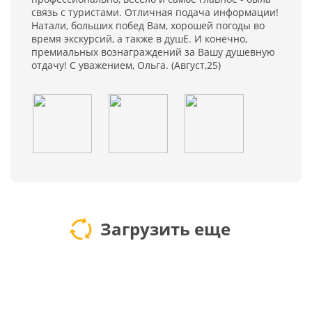
связь с туристами. Отличная подача информации!
Натали, больших побед Вам, хорошей погоды во
время экскурсий, а также в душЕ. И конечно,
премиальных вознаграждений за Вашу душевную
отдачу! С уважением, Ольга. (Август,25)
Загрузить еще