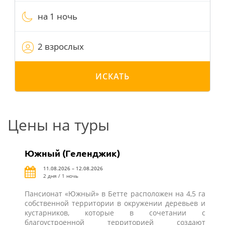
на 1 ночь
2 взрослых
ИСКАТЬ
Цены на туры
Южный (Геленджик)
11.08.2026 – 12.08.2026
2 дня / 1 ночь
Пансионат «Южный» в Бетте расположен на 4,5 га
собственной территории в окружении деревьев и
кустарников, которые в сочетании с
благоустроенной территорией создают