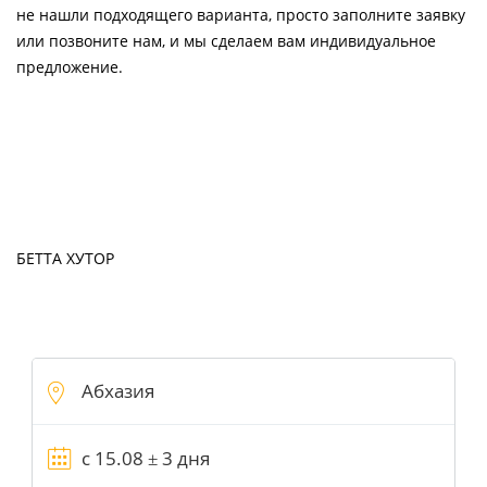
не нашли подходящего варианта, просто заполните заявку
или позвоните нам, и мы сделаем вам индивидуальное
предложение.
БЕТТА ХУТОР