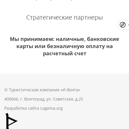
Стратегические партнеры
Мы принимаем: наличные, банковские
карты или безналичную оплату на
расчетный счет
© Туристическая компания «И-Волга»
400066, г. Волгоград, ул. Советская, д.25
Разработка сайта
Logema.org