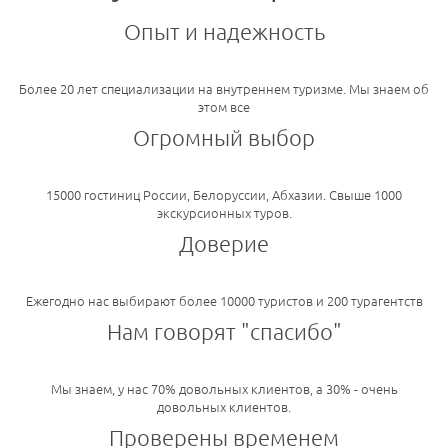
Опыт и надежность
Более 20 лет специализации на внутреннем туризме. Мы знаем об
этом все
Огромный выбор
15000 гостиниц России, Белоруссии, Абхазии. Свыше 1000
экскурсионных туров.
Доверие
Ежегодно нас выбирают более 10000 туристов и 200 турагентств
Нам говорят "спасибо"
Мы знаем, у нас 70% довольных клиентов, а 30% - очень
довольных клиентов.
Проверены временем