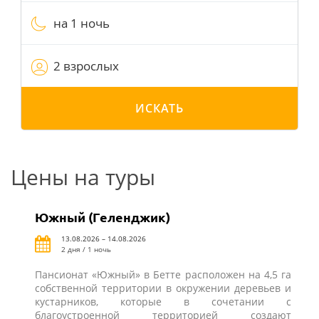
на 1 ночь
2 взрослых
ИСКАТЬ
Цены на туры
Южный (Геленджик)
13.08.2026 – 14.08.2026
2 дня / 1 ночь
Пансионат «Южный» в Бетте расположен на 4,5 га
собственной территории в окружении деревьев и
кустарников, которые в сочетании с
благоустроенной территорией создают