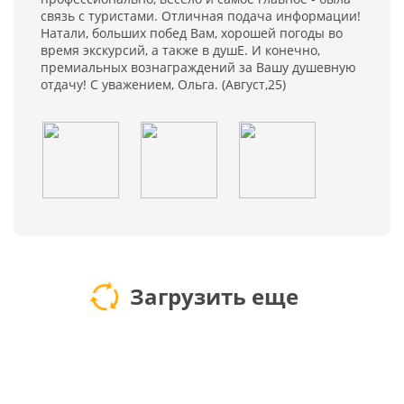
связь с туристами. Отличная подача информации!
Натали, больших побед Вам, хорошей погоды во
время экскурсий, а также в душЕ. И конечно,
премиальных вознаграждений за Вашу душевную
отдачу! С уважением, Ольга. (Август,25)
Загрузить еще