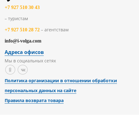
+7 927 510 30 43
– туристам
– агентствам
+7 927 510 28 72
info@i-volga.com
Адреса офисов
Мы в социальных сетях
Политика организации в отношении обработки
персональных данных на сайте
Правила возврата товара