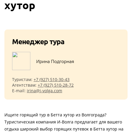
хутор
Менеджер тура
Ирина Подгорная
Туристам:
+7 (927) 510-30-43
Агентствам:
+7 (927) 510-28-72
E-mail:
irina@i-volga.com
Ищите горящий тур в Бетта хутор из Волгограда?
Туристическая компания И-Волга предлагает для вашего
отдыха широкий выбор горящих путевок в Бетта хутор на