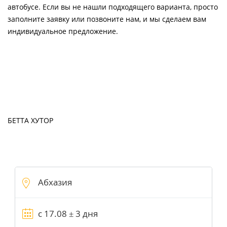
автобусе. Если вы не нашли подходящего варианта, просто
заполните заявку или позвоните нам, и мы сделаем вам
индивидуальное предложение.
БЕТТА ХУТОР