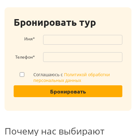
Бронировать тур
Имя*
Телефон*
Соглашаюсь с
Политикой обработки
персональных данных
Бронировать
Почему нас выбирают