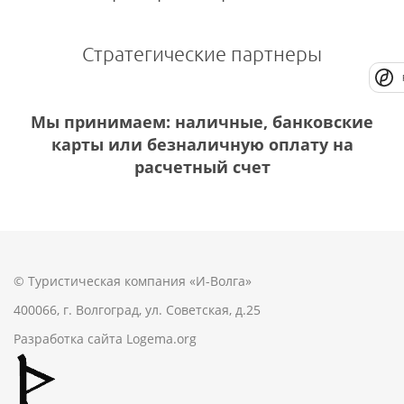
Стратегические партнеры
Мы принимаем: наличные, банковские
карты или безналичную оплату на
расчетный счет
© Туристическая компания «И-Волга»
400066, г. Волгоград, ул. Советская, д.25
Разработка сайта
Logema.org