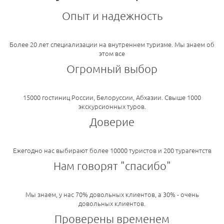
Опыт и надежность
Более 20 лет специализации на внутреннем туризме. Мы знаем об
этом все
Огромный выбор
15000 гостиниц России, Белоруссии, Абхазии. Свыше 1000
экскурсионных туров.
Доверие
Ежегодно нас выбирают более 10000 туристов и 200 турагентств
Нам говорят "спасибо"
Мы знаем, у нас 70% довольных клиентов, а 30% - очень
довольных клиентов.
Проверены временем