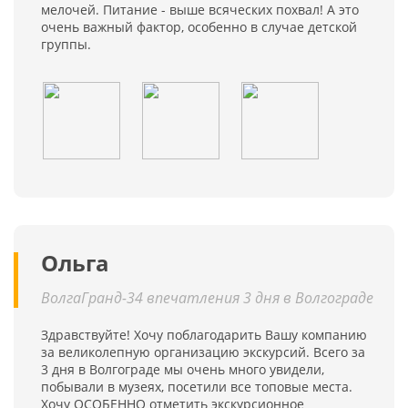
мелочей. Питание - выше всяческих похвал! А это
очень важный фактор, особенно в случае детской
группы.
Ольга
ВолгаГранд-34 впечатления 3 дня в Волгограде
Здравствуйте! Хочу поблагодарить Вашу компанию
за великолепную организацию экскурсий. Всего за
3 дня в Волгограде мы очень много увидели,
побывали в музеях, посетили все топовые места.
Хочу ОСОБЕННО отметить экскурсионное