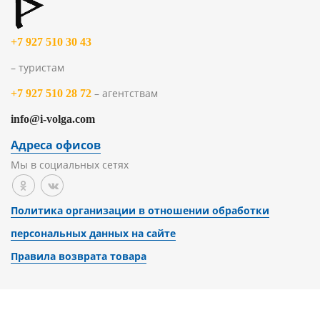
+7 927 510 30 43
– туристам
– агентствам
+7 927 510 28 72
info@i-volga.com
Адреса офисов
Мы в социальных сетях
Политика организации в отношении обработки
персональных данных на сайте
Правила возврата товара