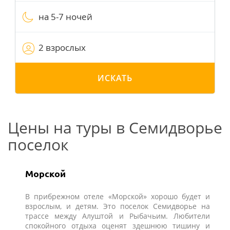
на 5-7 ночей
2 взрослых
ИСКАТЬ
Цены на туры в Семидворье
поселок
Морской
В прибрежном отеле «Морской» хорошо будет и
взрослым, и детям. Это поселок Семидворье на
трассе между Алуштой и Рыбачьим. Любители
спокойного отдыха оценят здешнюю тишину и