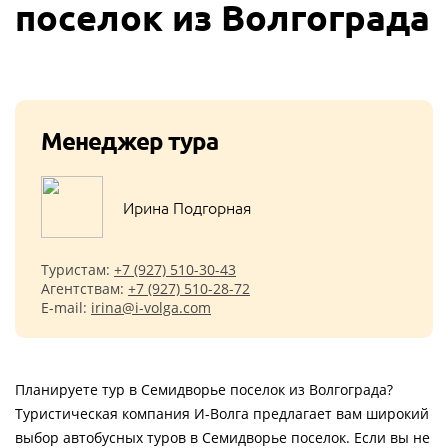
поселок из Волгограда
Менеджер тура
Ирина Подгорная
Туристам:
+7 (927) 510-30-43
Агентствам:
+7 (927) 510-28-72
E-mail:
irina@i-volga.com
Планируете тур в Семидворье поселок из Волгограда?
Туристическая компания И-Волга предлагает вам широкий
выбор автобусных туров в Семидворье поселок. Если вы не