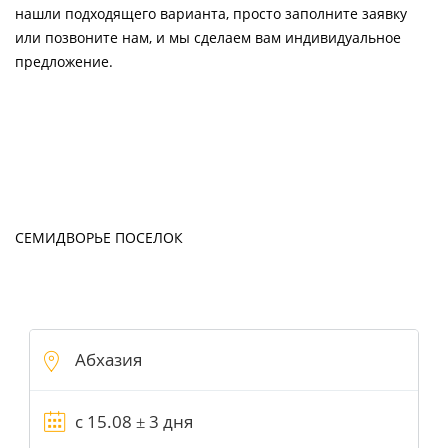
нашли подходящего варианта, просто заполните заявку
или позвоните нам, и мы сделаем вам индивидуальное
предложение.
СЕМИДВОРЬЕ ПОСЕЛОК