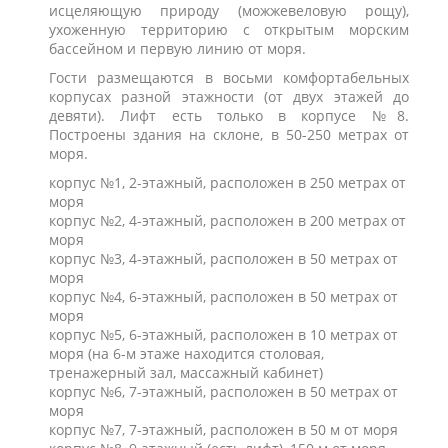
исцеляющую природу (можжевеловую рощу),
ухоженную территорию с открытым морским
бассейном и первую линию от моря.
Гости размещаются в восьми комфортабельных
корпусах разной этажности (от двух этажей до
девяти). Лифт есть только в корпусе №8.
Построены здания на склоне, в 50-250 метрах от
моря.
корпус №1, 2-этажный, расположен в 250 метрах от
моря
корпус №2, 4-этажный, расположен в 200 метрах от
моря
корпус №3, 4-этажный, расположен в 50 метрах от
моря
корпус №4, 6-этажный, расположен в 50 метрах от
моря
корпус №5, 6-этажный, расположен в 10 метрах от
моря (на 6-м этаже находится столовая,
тренажерный зал, массажный кабинет)
корпус №6, 7-этажный, расположен в 50 метрах от
моря
корпус №7, 7-этажный, расположен в 50 м от моря