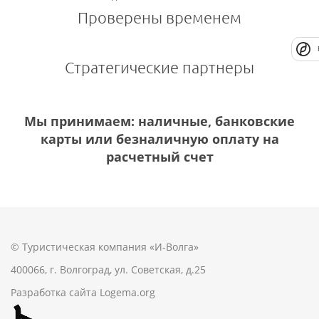
Проверены временем
Стратегические партнеры
Мы принимаем: наличные, банковские
карты или безналичную оплату на
расчетный счет
© Туристическая компания «И-Волга»
400066, г. Волгоград, ул. Советская, д.25
Разработка сайта
Logema.org