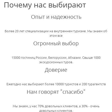
Почему нас выбирают
Опыт и надежность
Более 20 лет специализации на внутреннем туризме. Мы знаем об
этом все
Огромный выбор
15000 гостиниц России, Белоруссии, Абхазии. Свыше 1000
экскурсионных туров.
Доверие
Ежегодно нас выбирают более 10000 туристов и 200 турагентств
Нам говорят "спасибо"
Мы знаем, у нас 70% довольных клиентов, а 30% - очень
довольных клиентов.