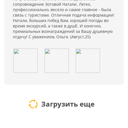
сопровождение Зотовой Натали. Легко,
профессионально, весело и самое главное - была
связь с туристами. Отличная подача информации!
Натали, больших побед Вам, хорошей погоды во
время экскурсий, а также в душЕ. И конечно,
премиальных вознаграждений за Вашу душевную
отдачу! С уважением, Ольга. (Август,25)
Загрузить еще