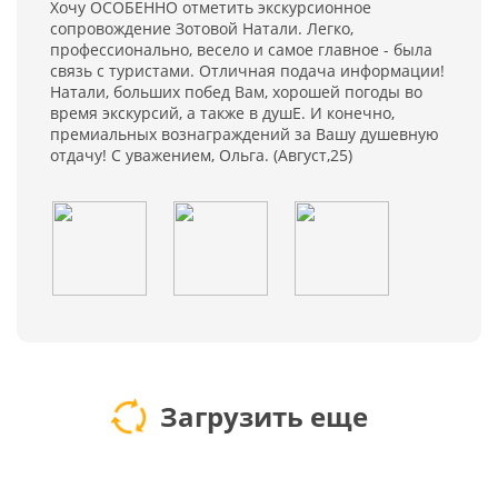
Хочу ОСОБЕННО отметить экскурсионное
сопровождение Зотовой Натали. Легко,
профессионально, весело и самое главное - была
связь с туристами. Отличная подача информации!
Натали, больших побед Вам, хорошей погоды во
время экскурсий, а также в душЕ. И конечно,
премиальных вознаграждений за Вашу душевную
отдачу! С уважением, Ольга. (Август,25)
Загрузить еще