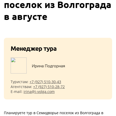
поселок из Волгограда
в августе
Менеджер тура
Ирина Подгорная
Туристам:
+7 (927) 510-30-43
Агентствам:
+7 (927) 510-28-72
E-mail:
irina@i-volga.com
Планируете тур в Семидворье поселок из Волгограда в