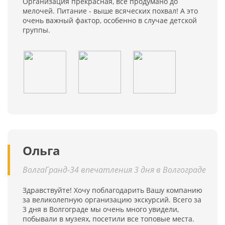
Организация прекрасная, все продумано до
мелочей. Питание - выше всяческих похвал! А это
очень важный фактор, особенно в случае детской
группы.
Ольга
ВолгаГранд-34 впечатления 3 дня в Волгограде
Здравствуйте! Хочу поблагодарить Вашу компанию
за великолепную организацию экскурсий. Всего за
3 дня в Волгограде мы очень много увидели,
побывали в музеях, посетили все топовые места.