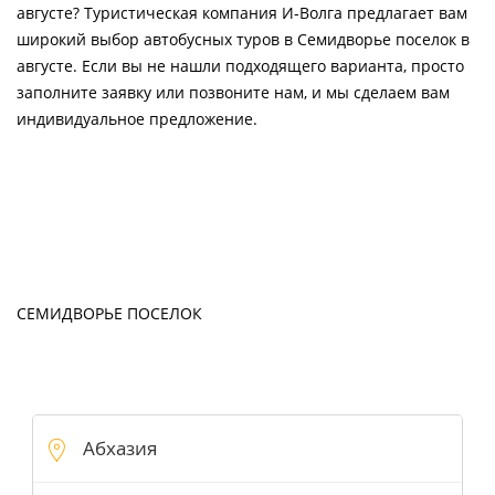
августе? Туристическая компания И-Волга предлагает вам
широкий выбор автобусных туров в Семидворье поселок в
августе. Если вы не нашли подходящего варианта, просто
заполните заявку или позвоните нам, и мы сделаем вам
индивидуальное предложение.
СЕМИДВОРЬЕ ПОСЕЛОК