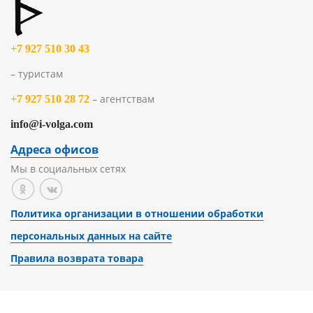
+7 927 510 30 43
– туристам
– агентствам
+7 927 510 28 72
info@i-volga.com
Адреса офисов
Мы в социальных сетях
Политика организации в отношении обработки
персональных данных на сайте
Правила возврата товара