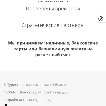
довольных клиентов.
Проверены временем
Стратегические партнеры
Мы принимаем: наличные, банковские
карты или безналичную оплату на
расчетный счет
© Туристическая компания «И-Волга»
400066, г. Волгоград, ул. Советская, д.25
Разработка сайта
Logema.org