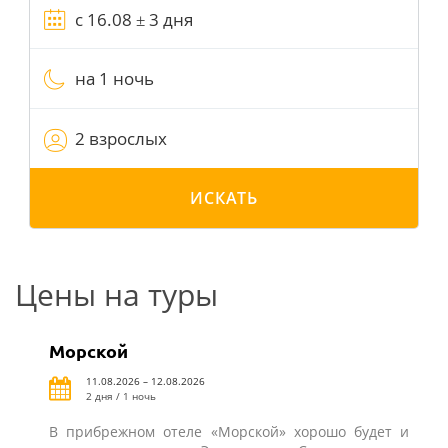
на 1 ночь
2 взрослых
ИСКАТЬ
Цены на туры
Морской
11.08.2026 – 12.08.2026
2 дня / 1 ночь
В прибрежном отеле «Морской» хорошо будет и