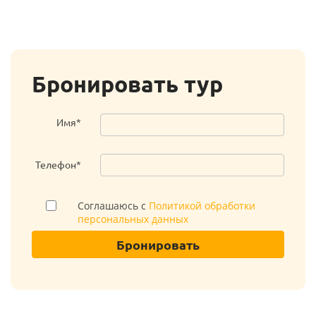
Бронировать тур
Имя*
Телефон*
Соглашаюсь с
Политикой обработки
персональных данных
Бронировать