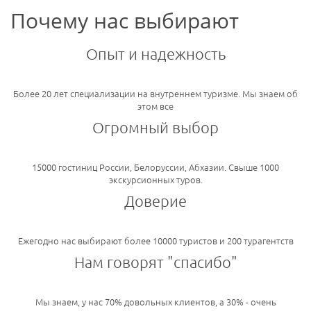
Почему нас выбирают
Опыт и надежность
Более 20 лет специализации на внутреннем туризме. Мы знаем об
этом все
Огромный выбор
15000 гостиниц России, Белоруссии, Абхазии. Свыше 1000
экскурсионных туров.
Доверие
Ежегодно нас выбирают более 10000 туристов и 200 турагентств
Нам говорят "спасибо"
Мы знаем, у нас 70% довольных клиентов, а 30% - очень