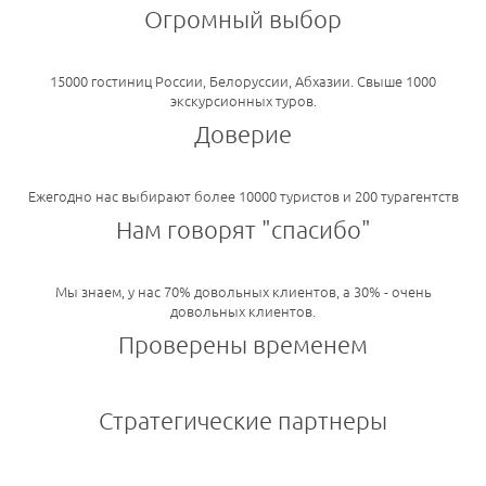
Огромный выбор
15000 гостиниц России, Белоруссии, Абхазии. Свыше 1000
экскурсионных туров.
Доверие
Ежегодно нас выбирают более 10000 туристов и 200 турагентств
Нам говорят "спасибо"
Мы знаем, у нас 70% довольных клиентов, а 30% - очень
довольных клиентов.
Проверены временем
Стратегические партнеры