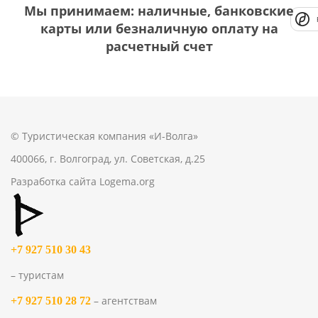
Мы принимаем: наличные, банковские
карты или безналичную оплату на
расчетный счет
© Туристическая компания «И-Волга»
400066, г. Волгоград, ул. Советская, д.25
Разработка сайта
Logema.org
+7 927 510 30 43
– туристам
– агентствам
+7 927 510 28 72