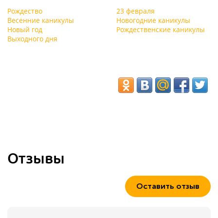
Рождество
23 февраля
Весенние каникулы
Новогодние каникулы
Новый год
Рождественские каникулы
Выходного дня
Отзывы
Оставить отзыв