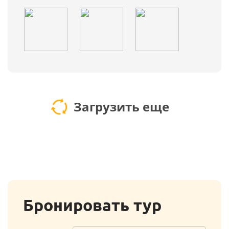
Загрузить еще
Бронировать тур