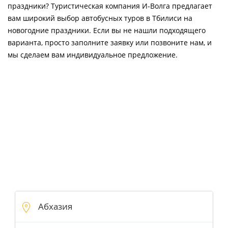
праздники? Туристическая компания И-Волга предлагает
вам широкий выбор автобусных туров в Тбилиси на
новогодние праздники. Если вы не нашли подходящего
варианта, просто заполните заявку или позвоните нам, и
мы сделаем вам индивидуальное предложение.