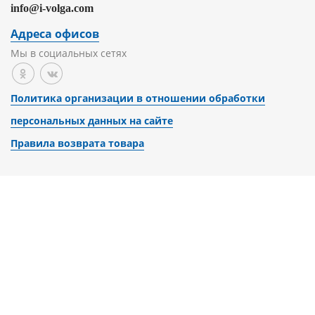
info@i-volga.com
Адреса офисов
Мы в социальных сетях
Политика организации в отношении обработки
персональных данных на сайте
Правила возврата товара