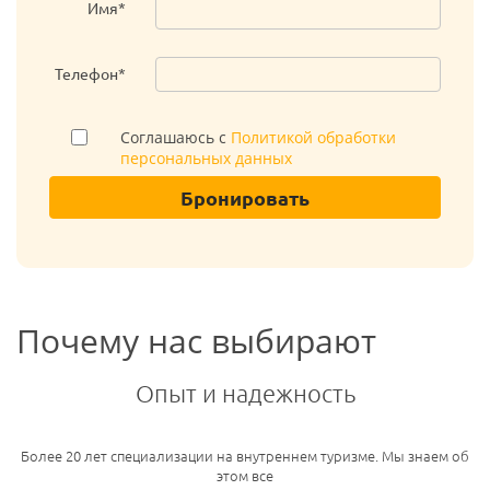
Имя*
Телефон*
Соглашаюсь с
Политикой обработки
персональных данных
Бронировать
Почему нас выбирают
Опыт и надежность
Более 20 лет специализации на внутреннем туризме. Мы знаем об
этом все