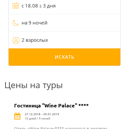
на 9 ночей
2 взрослых
ИСКАТЬ
Цены на туры
Гостиница "Wine Palace" ****
27.12.2018 – 05.01.2019
10 дней / 9 ночей
Отель «Wine Palace»**** находится в деловом