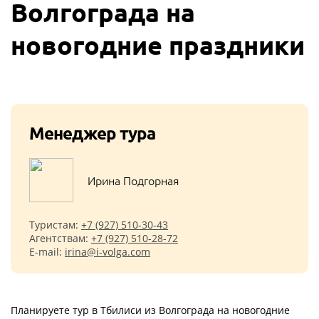
Волгограда на
новогодние праздники
Менеджер тура
Ирина Подгорная
Туристам:
+7 (927) 510-30-43
Агентствам:
+7 (927) 510-28-72
E-mail:
irina@i-volga.com
Планируете тур в Тбилиси из Волгограда на новогодние