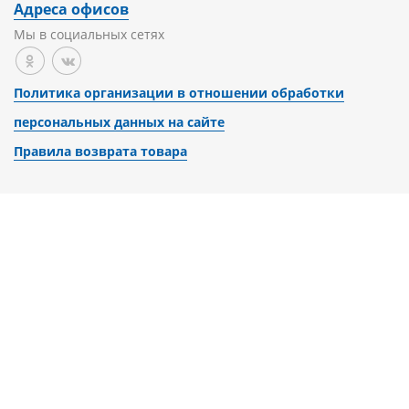
Адреса офисов
Мы в социальных сетях
Политика организации в отношении обработки
персональных данных на сайте
Правила возврата товара