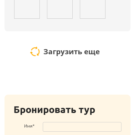
Загрузить еще
Бронировать тур
Имя*