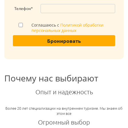
Телефон*
Соглашаюсь с
Политикой обработки
персональных данных
Бронировать
Почему нас выбирают
Опыт и надежность
Более 20 лет специализации на внутреннем туризме. Мы знаем об
этом все
Огромный выбор