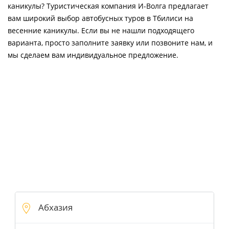
каникулы? Туристическая компания И-Волга предлагает
вам широкий выбор автобусных туров в Тбилиси на
весенние каникулы. Если вы не нашли подходящего
варианта, просто заполните заявку или позвоните нам, и
мы сделаем вам индивидуальное предложение.