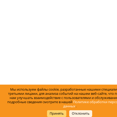
Мы используем файлы cookie, разработанные нашими специали
третьими лицами, для анализа событий на нашем веб-сайте, что 
нам улучшать взаимодействие с пользователями и обслуживание
подробные сведения смотрите в нашей
Политике обработки перс
данных
.
Принять
Отклонить