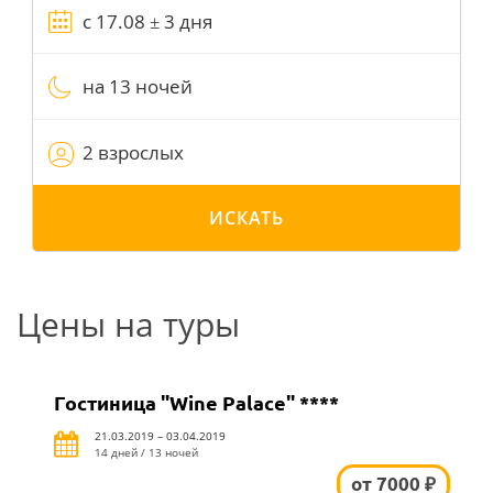
на 13 ночей
2 взрослых
ИСКАТЬ
Цены на туры
Гостиница "Wine Palace" ****
21.03.2019 – 03.04.2019
14 дней / 13 ночей
от 7000 ₽