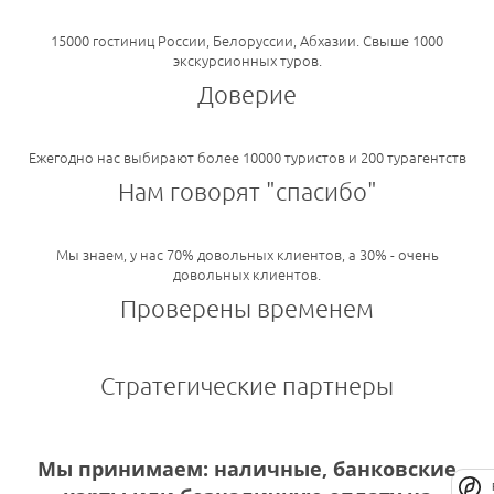
15000 гостиниц России, Белоруссии, Абхазии. Свыше 1000
экскурсионных туров.
Доверие
Ежегодно нас выбирают более 10000 туристов и 200 турагентств
Нам говорят "спасибо"
Мы знаем, у нас 70% довольных клиентов, а 30% - очень
довольных клиентов.
Проверены временем
Стратегические партнеры
Мы принимаем: наличные, банковские