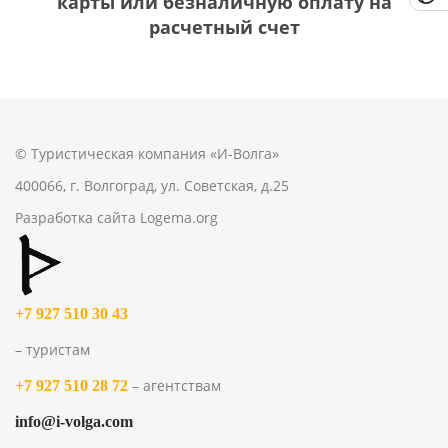
карты или безналичную оплату на
расчетный счет
© Туристическая компания «И-Волга»
400066, г. Волгоград, ул. Советская, д.25
Разработка сайта
Logema.org
+7 927 510 30 43
– туристам
– агентствам
+7 927 510 28 72
info@i-volga.com