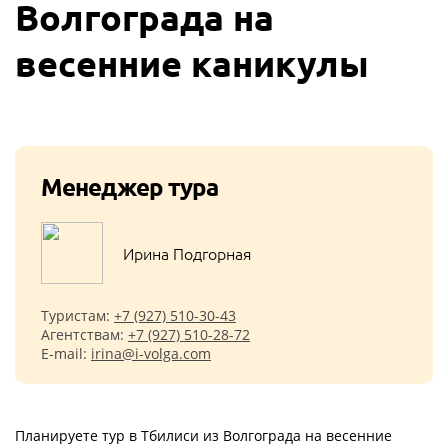
Волгограда на
весенние каникулы
Менеджер тура
Ирина Подгорная
Туристам:
+7 (927) 510-30-43
Агентствам:
+7 (927) 510-28-72
E-mail:
irina@i-volga.com
Планируете тур в Тбилиси из Волгограда на весенние