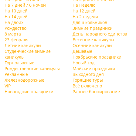
На 7 дней / 6 ночей
На Неделю
На 10 дней
На 12 дней
На 14 дней
На 2 недели
На двоих
Для школьников
Рождество
Зимние праздники
8 марта
День народного единства
23 февраля
Весенние каникулы
Летние каникулы
Осенние каникулы
Студенческие зимние
Дешевые
каникулы
Ноябрьские праздники
Горнолыжные
Новый год
Рождественские каникулы
Майские праздники
Рекламные
Выходного дня
Железнодорожные
Горящие туры
VIP
Всё включено
Новогодние праздники
Раннее бронирование