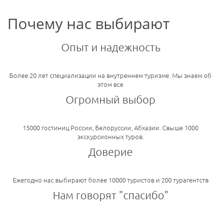
Почему нас выбирают
Опыт и надежность
Более 20 лет специализации на внутреннем туризме. Мы знаем об
этом все
Огромный выбор
15000 гостиниц России, Белоруссии, Абхазии. Свыше 1000
экскурсионных туров.
Доверие
Ежегодно нас выбирают более 10000 туристов и 200 турагентств
Нам говорят "спасибо"