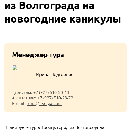
из Волгограда на
новогодние каникулы
Менеджер тура
Ирина Подгорная
Туристам:
+7 (927) 510-30-43
Агентствам:
+7 (927) 510-28-72
E-mail:
irina@i-volga.com
Планируете тур в Троицк город из Волгограда на