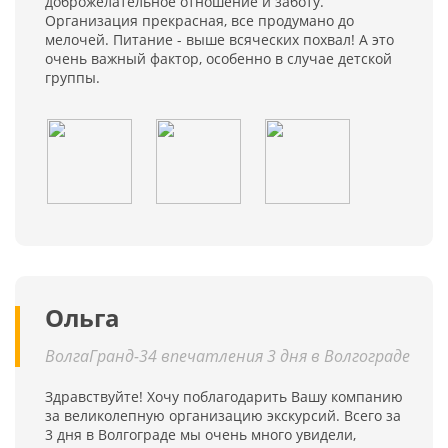
доброжелательное отношение и заботу.
Организация прекрасная, все продумано до
мелочей. Питание - выше всяческих похвал! А это
очень важный фактор, особенно в случае детской
группы.
Ольга
ВолгаГранд-34 впечатления 3 дня в Волгограде
Здравствуйте! Хочу поблагодарить Вашу компанию
за великолепную организацию экскурсий. Всего за
3 дня в Волгограде мы очень много увидели,