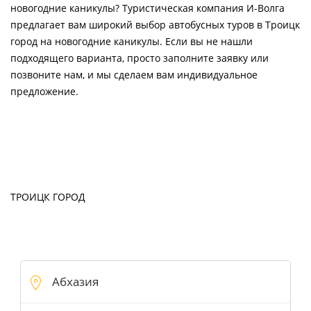
новогодние каникулы? Туристическая компания И-Волга
предлагает вам широкий выбор автобусных туров в Троицк
город на новогодние каникулы. Если вы не нашли
подходящего варианта, просто заполните заявку или
позвоните нам, и мы сделаем вам индивидуальное
предложение.
ТРОИЦК ГОРОД