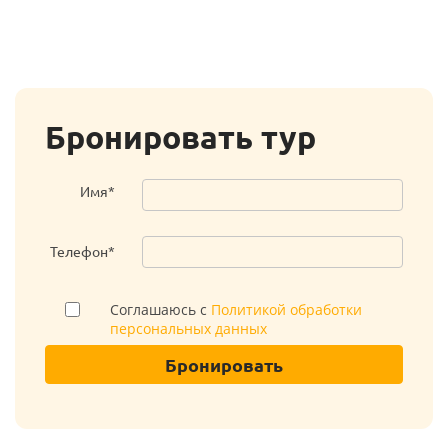
Бронировать тур
Имя*
Телефон*
Соглашаюсь с
Политикой обработки
персональных данных
Бронировать