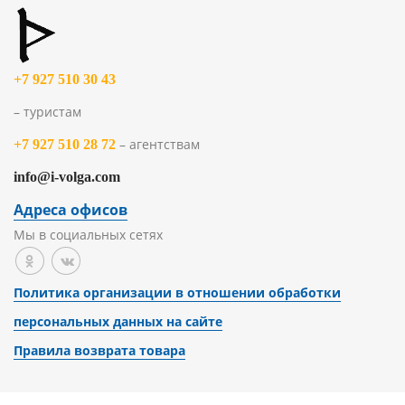
+7 927 510 30 43
– туристам
– агентствам
+7 927 510 28 72
info@i-volga.com
Адреса офисов
Мы в социальных сетях
Политика организации в отношении обработки
персональных данных на сайте
Правила возврата товара