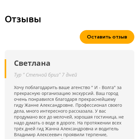
Отзывы
Оставить отзыв
Светлана
Тур " Степной бриз" 7 дней
Хочу поблагодарить ваше агенство " И - Волга" за
прекрасную организацию экскурсий. Ваш город
очень понравился благодаря прекраснейшему
гиду Жанне Александровне. Профессионал своего
дела, много интересного рассказала. У вас
продумано все до мелочей, хорошая гостиница, не
надо думать о воде в дороге. На протяжении всех
трёх дней гид Жанна Александровна и водитель
Владимир Алексеевич проявили терпение,