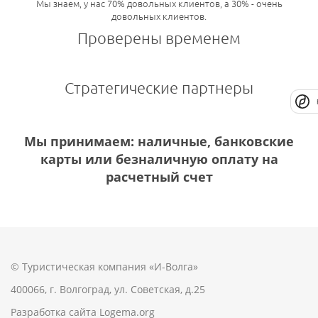
Мы знаем, у нас 70% довольных клиентов, а 30% - очень
довольных клиентов.
Проверены временем
Стратегические партнеры
Мы принимаем: наличные, банковские
карты или безналичную оплату на
расчетный счет
© Туристическая компания «И-Волга»
400066, г. Волгоград, ул. Советская, д.25
Разработка сайта
Logema.org