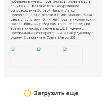
побывали в музеях, посетили все топовые места.
Хочу ОСОБЕННО отметить экскурсионное
сопровождение Зотовой Натали. Легко,
профессионально, весело и самое главное - была
связь с туристами. Отличная подача информации!
Натали, больших побед Вам, хорошей погоды во
время экскурсий, а также в душЕ. И конечно,
премиальных вознаграждений за Вашу душевную
отдачу! С уважением, Ольга. (Август,25)
Загрузить еще