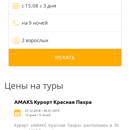
на 9 ночей
2 взрослых
ИСКАТЬ
Цены на туры
AMAKS Курорт Красная Пахра
27.12.2018 – 05.01.2019
10 дней / 9 ночей
Курорт «АМАКС Красная Пахра» расположен в 30