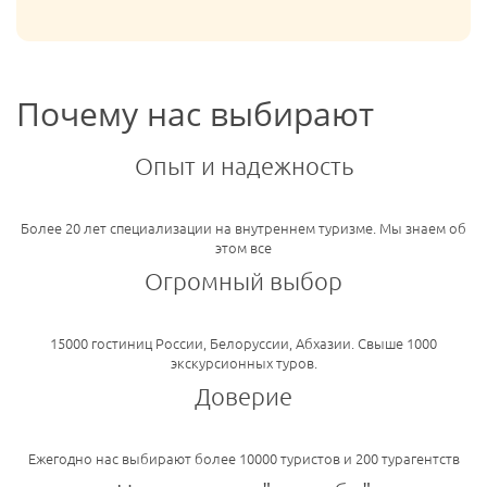
Почему нас выбирают
Опыт и надежность
Более 20 лет специализации на внутреннем туризме. Мы знаем об
этом все
Огромный выбор
15000 гостиниц России, Белоруссии, Абхазии. Свыше 1000
экскурсионных туров.
Доверие
Ежегодно нас выбирают более 10000 туристов и 200 турагентств