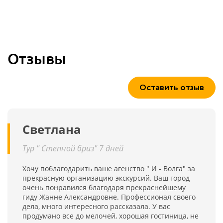
Отзывы
Оставить отзыв
Светлана
Тур " Степной бриз" 7 дней
Хочу поблагодарить ваше агенство " И - Волга" за
прекрасную организацию экскурсий. Ваш город
очень понравился благодаря прекраснейшему
гиду Жанне Александровне. Профессионал своего
дела, много интересного рассказала. У вас
продумано все до мелочей, хорошая гостиница, не