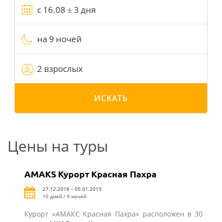
на 9 ночей
2 взрослых
ИСКАТЬ
Цены на туры
AMAKS Курорт Красная Пахра
27.12.2018 – 05.01.2019
10 дней / 9 ночей
Курорт «АМАКС Красная Пахра» расположен в 30