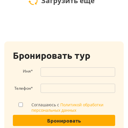
Загрузить еще
Бронировать тур
Имя*
Телефон*
Соглашаюсь с
Политикой обработки
персональных данных
Бронировать