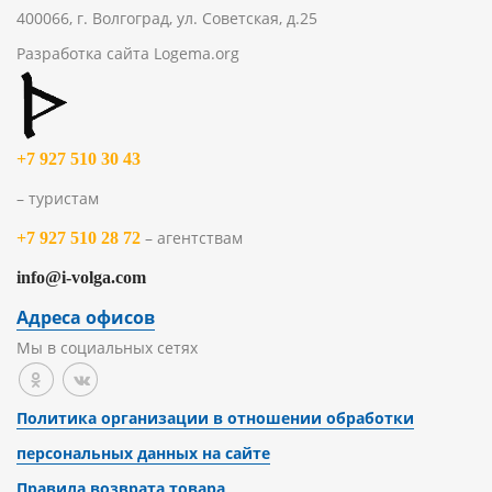
400066, г. Волгоград, ул. Советская, д.25
Разработка сайта
Logema.org
+7 927 510 30 43
– туристам
– агентствам
+7 927 510 28 72
info@i-volga.com
Адреса офисов
Мы в социальных сетях
Политика организации в отношении обработки
персональных данных на сайте
Правила возврата товара