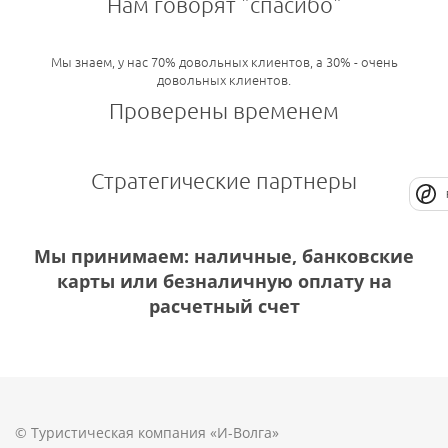
Нам говорят "спасибо"
Мы знаем, у нас 70% довольных клиентов, а 30% - очень
довольных клиентов.
Проверены временем
Стратегические партнеры
Мы принимаем: наличные, банковские
карты или безналичную оплату на
расчетный счет
© Туристическая компания «И-Волга»