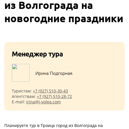
из Волгограда на
новогодние праздники
Менеджер тура
Ирина Подгорная
Туристам:
+7 (927) 510-30-43
Агентствам:
+7 (927) 510-28-72
E-mail:
irina@i-volga.com
Планируете тур в Троицк город из Волгограда на