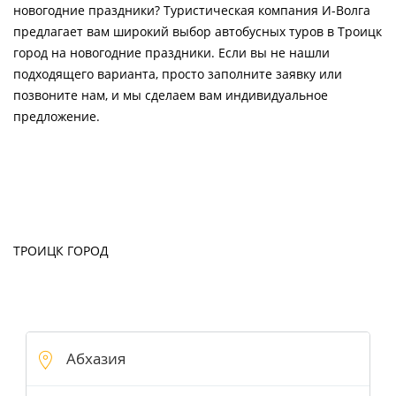
новогодние праздники? Туристическая компания И-Волга
предлагает вам широкий выбор автобусных туров в Троицк
город на новогодние праздники. Если вы не нашли
подходящего варианта, просто заполните заявку или
позвоните нам, и мы сделаем вам индивидуальное
предложение.
ТРОИЦК ГОРОД