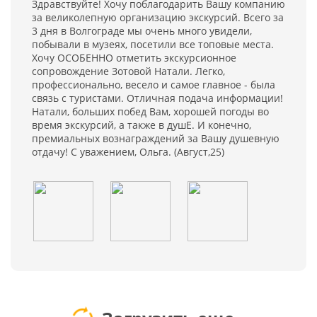
Здравствуйте! Хочу поблагодарить Вашу компанию
за великолепную организацию экскурсий. Всего за
3 дня в Волгограде мы очень много увидели,
побывали в музеях, посетили все топовые места.
Хочу ОСОБЕННО отметить экскурсионное
сопровождение Зотовой Натали. Легко,
профессионально, весело и самое главное - была
связь с туристами. Отличная подача информации!
Натали, больших побед Вам, хорошей погоды во
время экскурсий, а также в душЕ. И конечно,
премиальных вознаграждений за Вашу душевную
отдачу! С уважением, Ольга. (Август,25)