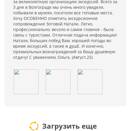
за великолепную организацию экскурсий. Всего за
3 дня в Волгограде мы очень много увидели,
побывали в музеях, посетили все топовые места.
Хочу ОСОБЕННО отметить экскурсионное
сопровождение Зотовой Натали. Легко,
профессионально, весело и самое главное - была
связь с туристами. Отличная подача информации!
Натали, больших побед Вам, хорошей погоды во
время экскурсий, а также в душЕ. И конечно,
премиальных вознаграждений за Вашу душевную
отдачу! С уважением, Ольга. (Август,25)
Загрузить еще