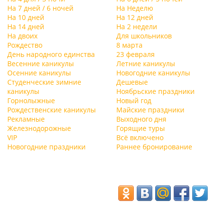
На 7 дней / 6 ночей
На Неделю
На 10 дней
На 12 дней
На 14 дней
На 2 недели
На двоих
Для школьников
Рождество
8 марта
День народного единства
23 февраля
Весенние каникулы
Летние каникулы
Осенние каникулы
Новогодние каникулы
Студенческие зимние
Дешевые
каникулы
Ноябрьские праздники
Горнолыжные
Новый год
Рождественские каникулы
Майские праздники
Рекламные
Выходного дня
Железнодорожные
Горящие туры
VIP
Всё включено
Новогодние праздники
Раннее бронирование