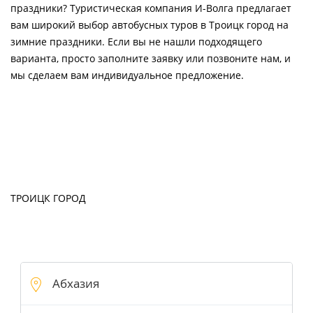
праздники? Туристическая компания И-Волга предлагает
вам широкий выбор автобусных туров в Троицк город на
зимние праздники. Если вы не нашли подходящего
варианта, просто заполните заявку или позвоните нам, и
мы сделаем вам индивидуальное предложение.
ТРОИЦК ГОРОД