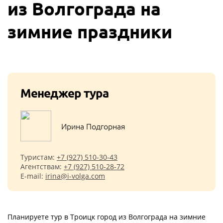
из Волгограда на
зимние праздники
Менеджер тура
Ирина Подгорная
Туристам:
+7 (927) 510-30-43
Агентствам:
+7 (927) 510-28-72
E-mail:
irina@i-volga.com
Планируете тур в Троицк город из Волгограда на зимние