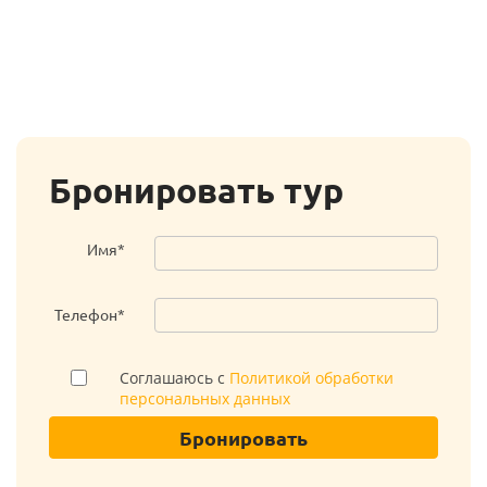
Бронировать тур
Имя*
Телефон*
Соглашаюсь с
Политикой обработки
персональных данных
Бронировать