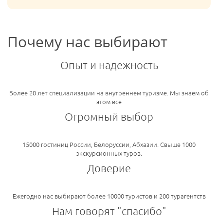
Почему нас выбирают
Опыт и надежность
Более 20 лет специализации на внутреннем туризме. Мы знаем об
этом все
Огромный выбор
15000 гостиниц России, Белоруссии, Абхазии. Свыше 1000
экскурсионных туров.
Доверие
Ежегодно нас выбирают более 10000 туристов и 200 турагентств
Нам говорят "спасибо"