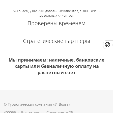
Мы знаем, у нас 70% довольных клиентов, а 30% - очень
довольных клиентов.
Проверены временем
Стратегические партнеры
Мы принимаем: наличные, банковские
карты или безналичную оплату на
расчетный счет
© Туристическая компания «И-Волга»
400066, г. Волгоград, ул. Советская, д.25