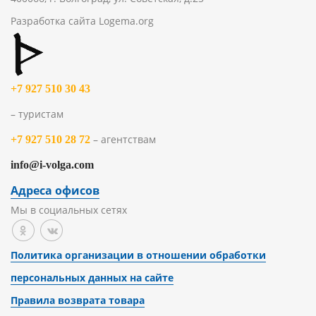
Разработка сайта
Logema.org
+7 927 510 30 43
– туристам
– агентствам
+7 927 510 28 72
info@i-volga.com
Адреса офисов
Мы в социальных сетях
Политика организации в отношении обработки
персональных данных на сайте
Правила возврата товара