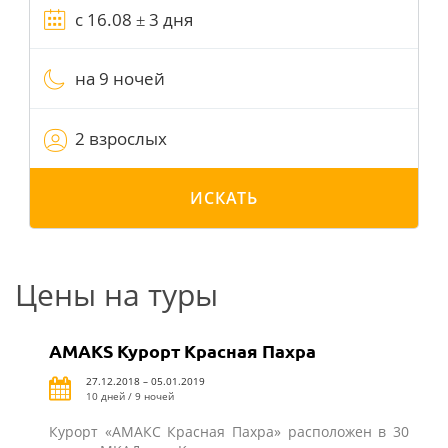
на 9 ночей
2 взрослых
ИСКАТЬ
Цены на туры
AMAKS Курорт Красная Пахра
27.12.2018 – 05.01.2019
10 дней / 9 ночей
Курорт «АМАКС Красная Пахра» расположен в 30