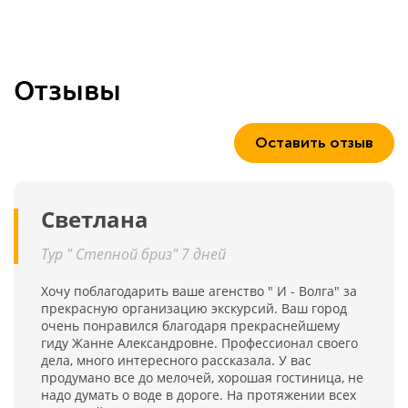
Отзывы
Оставить отзыв
Светлана
Тур " Степной бриз" 7 дней
Хочу поблагодарить ваше агенство " И - Волга" за
прекрасную организацию экскурсий. Ваш город
очень понравился благодаря прекраснейшему
гиду Жанне Александровне. Профессионал своего
дела, много интересного рассказала. У вас
продумано все до мелочей, хорошая гостиница, не
надо думать о воде в дороге. На протяжении всех