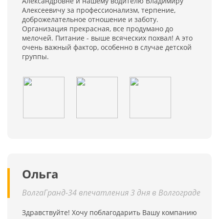
Александровне и нашему водителю Владимиру
Алексеевичу за профессионализм, терпение,
доброжелательное отношение и заботу.
Организация прекрасная, все продумано до
мелочей. Питание - выше всяческих похвал! А это
очень важный фактор, особенно в случае детской
группы.
Ольга
ВолгаГранд-34 впечатления 3 дня в Волгограде
Здравствуйте! Хочу поблагодарить Вашу компанию