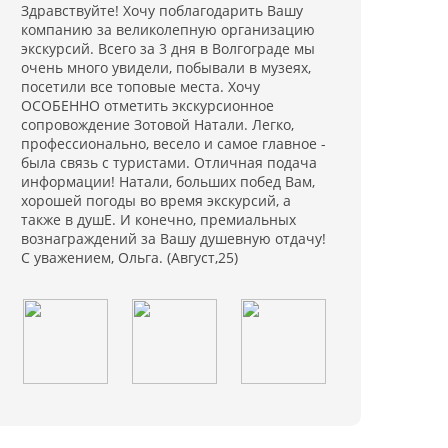
Здравствуйте! Хочу поблагодарить Вашу
компанию за великолепную организацию
экскурсий. Всего за 3 дня в Волгограде мы
очень много увидели, побывали в музеях,
посетили все топовые места. Хочу
ОСОБЕННО отметить экскурсионное
сопровождение Зотовой Натали. Легко,
профессионально, весело и самое главное -
была связь с туристами. Отличная подача
информации! Натали, больших побед Вам,
хорошей погоды во время экскурсий, а
также в душЕ. И конечно, премиальных
вознаграждений за Вашу душевную отдачу!
С уважением, Ольга. (Август,25)