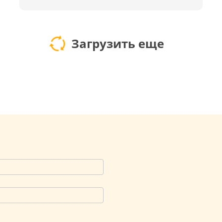
Загрузить еще