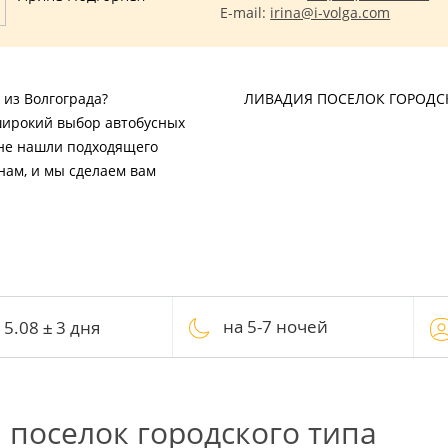
E-mail:
irina@i-volga.com
 из Волгограда?
ЛИВАДИЯ ПОСЕЛОК ГОРОДС
широкий выбор автобусных
ы не нашли подходящего
нам, и мы сделаем вам
на 5-7 ночей
 поселок городского типа