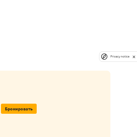
Privacy notice
Бронировать