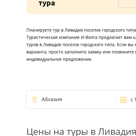
тура
Планируете тур в Ливадия поселок городского типа
Туристическая компания И-Волга предлагает вам 
туров в Ливадия поселок городского типа. Если в
варианта, просто заполните заявку или позвоните 
индивидуальное предложение.
Цены на туры в Ливадия