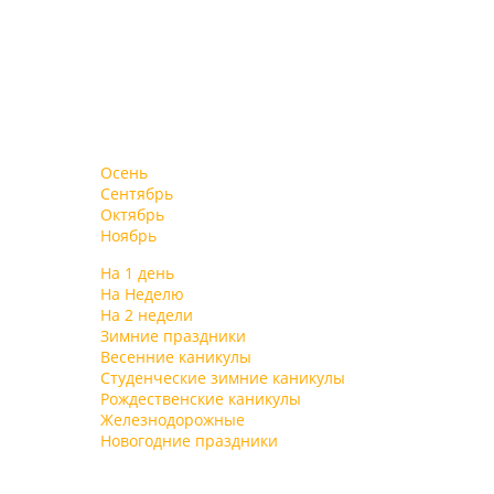
Осень
Сентябрь
Октябрь
Ноябрь
На 1 день
На Неделю
На 2 недели
Зимние праздники
Весенние каникулы
Студенческие зимние каникулы
Рождественские каникулы
Железнодорожные
Новогодние праздники