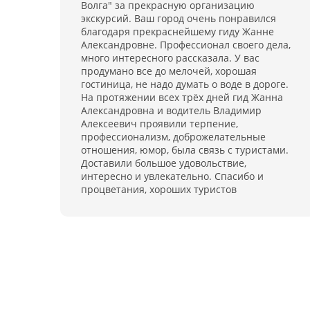
Волга" за прекрасную организацию
экскурсий. Ваш город очень понравился
благодаря прекраснейшему гиду Жанне
Александровне. Профессионал своего дела,
много интересного рассказала. У вас
продумано все до мелочей, хорошая
гостиница, не надо думать о воде в дороге.
На протяжении всех трёх дней гид Жанна
Александровна и водитель Владимир
Алексеевич проявили терпение,
профессионализм, доброжелательные
отношения, юмор, была связь с туристами.
Доставили большое удовольствие,
интересно и увлекательно. Спасибо и
процветания, хороших туристов