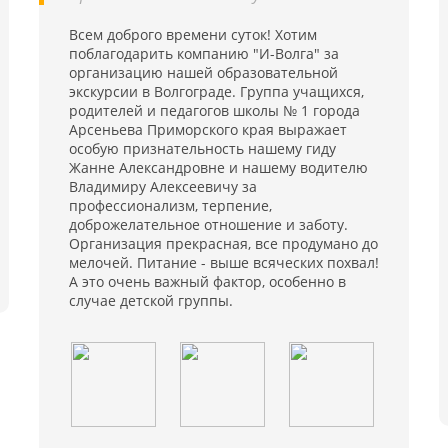
Всем доброго времени суток! Хотим
поблагодарить компанию "И-Волга" за
организацию нашей образовательной
экскурсии в Волгограде. Группа учащихся,
родителей и педагогов школы № 1 города
Арсеньева Приморского края выражает
особую признательность нашему гиду
Жанне Александровне и нашему водителю
Владимиру Алексеевичу за
профессионализм, терпение,
доброжелательное отношение и заботу.
Организация прекрасная, все продумано до
мелочей. Питание - выше всяческих похвал!
А это очень важный фактор, особенно в
случае детской группы.