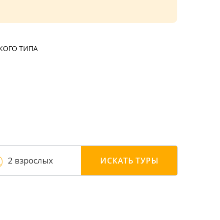
КОГО ТИПА
2 взрослых
ИСКАТЬ
ТУРЫ