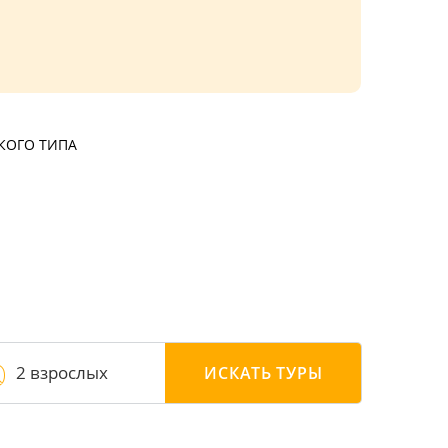
КОГО ТИПА
2 взрослых
ИСКАТЬ
ТУРЫ