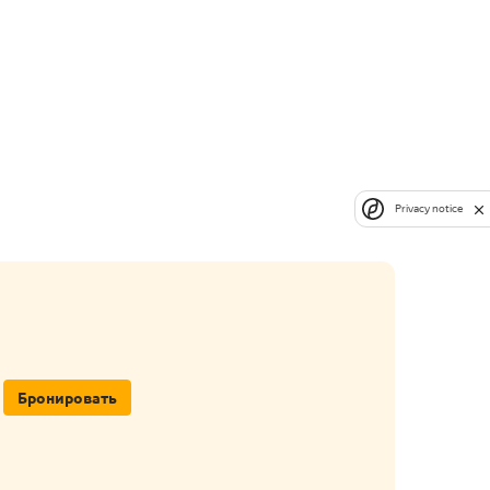
Privacy notice
Бронировать