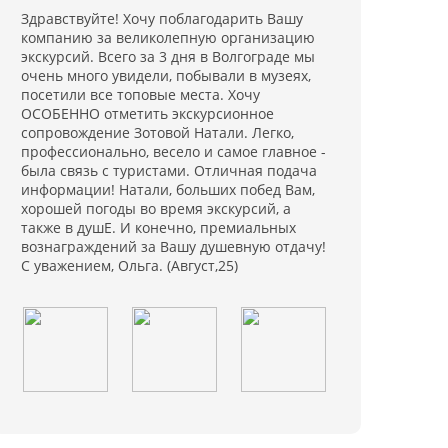
Здравствуйте! Хочу поблагодарить Вашу
компанию за великолепную организацию
экскурсий. Всего за 3 дня в Волгограде мы
очень много увидели, побывали в музеях,
посетили все топовые места. Хочу
ОСОБЕННО отметить экскурсионное
сопровождение Зотовой Натали. Легко,
профессионально, весело и самое главное -
была связь с туристами. Отличная подача
информации! Натали, больших побед Вам,
хорошей погоды во время экскурсий, а
также в душЕ. И конечно, премиальных
вознаграждений за Вашу душевную отдачу!
С уважением, Ольга. (Август,25)