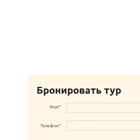
Бронировать тур
Имя*
Телефон*