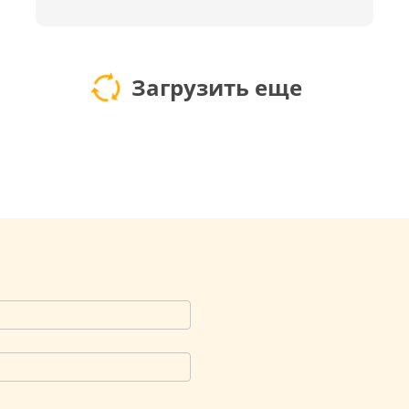
Загрузить еще