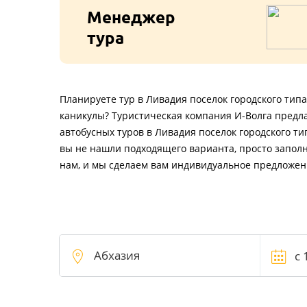
Менеджер
тура
Планируете тур в Ливадия поселок городского типа
каникулы? Туристическая компания И-Волга предл
автобусных туров в Ливадия поселок городского ти
вы не нашли подходящего варианта, просто заполн
нам, и мы сделаем вам индивидуальное предложен