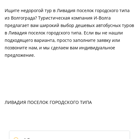
Ищите недорогой тур в Ливадия поселок городского типа
из Волгограда? Туристическая компания И-Волга
предлагает вам широкий выбор дешевых автобусных туров
в Ливадия поселок городского типа. Если вы не нашли
подходящего варианта, просто заполните заявку или
позвоните нам, и мы сделаем вам индивидуальное
предложение.
ЛИВАДИЯ ПОСЕЛОК ГОРОДСКОГО ТИПА