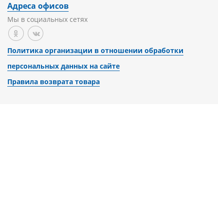
Адреса офисов
Мы в социальных сетях
Политика организации в отношении обработки
персональных данных на сайте
Правила возврата товара