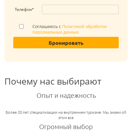
Телефон*
Соглашаюсь с
Политикой обработки
персональных данных
Бронировать
Почему нас выбирают
Опыт и надежность
Более 20 лет специализации на внутреннем туризме. Мы знаем об
этом все
Огромный выбор