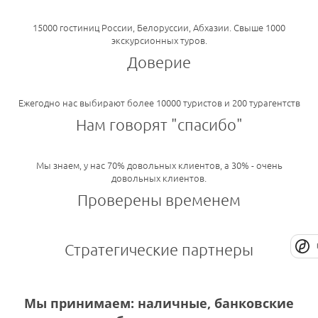
15000 гостиниц России, Белоруссии, Абхазии. Свыше 1000
экскурсионных туров.
Доверие
Ежегодно нас выбирают более 10000 туристов и 200 турагентств
Нам говорят "спасибо"
Мы знаем, у нас 70% довольных клиентов, а 30% - очень
довольных клиентов.
Проверены временем
Стратегические партнеры
Мы принимаем: наличные, банковские