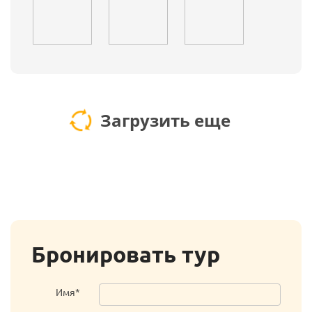
Загрузить еще
Бронировать тур
Имя*