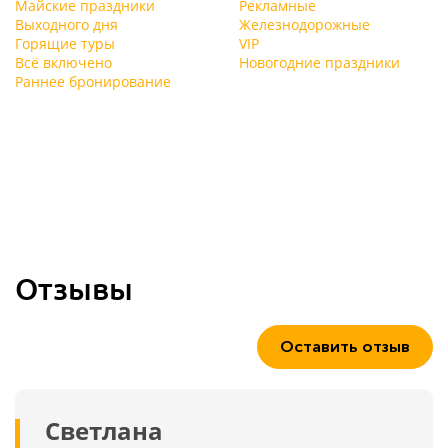
Майские праздники
Рекламные
Выходного дня
Железнодорожные
Горящие туры
VIP
Всё включено
Новогодние праздники
Раннее бронирование
Отзывы
Оставить отзыв
Светлана