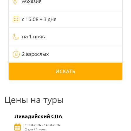
на 1 ночь
2 взрослых
ИСКАТЬ
Цены на туры
Ливадийский СПА
13.08.2026 – 14.08.2026
2 дня / 1 ночь