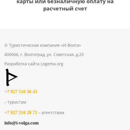
карты или безналичную оплату на
расчетный счет
© Туристическая компания «И-Волга»
400066, г. Волгоград, ул. Советская, д.25
Разработка сайта
Logema.org
+7 927 510 30 43
– туристам
– агентствам
+7 927 510 28 72
info@i-volga.com