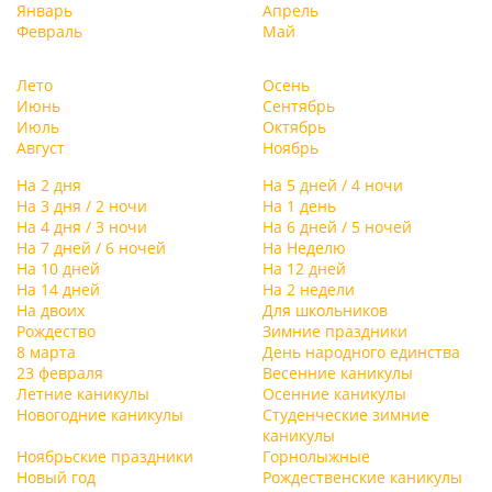
Январь
Апрель
Февраль
Май
Лето
Осень
Июнь
Сентябрь
Июль
Октябрь
Август
Ноябрь
На 2 дня
На 5 дней / 4 ночи
На 3 дня / 2 ночи
На 1 день
На 4 дня / 3 ночи
На 6 дней / 5 ночей
На 7 дней / 6 ночей
На Неделю
На 10 дней
На 12 дней
На 14 дней
На 2 недели
На двоих
Для школьников
Рождество
Зимние праздники
8 марта
День народного единства
23 февраля
Весенние каникулы
Летние каникулы
Осенние каникулы
Новогодние каникулы
Студенческие зимние
каникулы
Ноябрьские праздники
Горнолыжные
Новый год
Рождественские каникулы