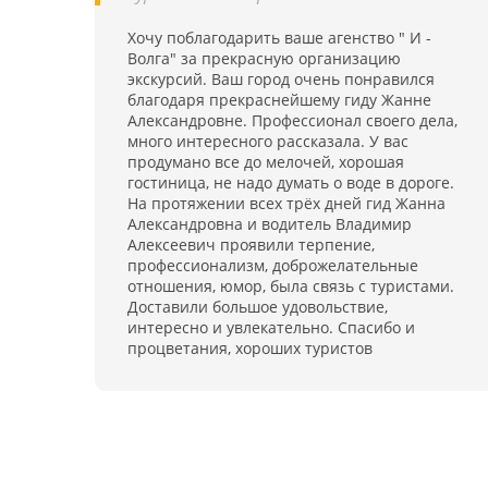
Хочу поблагодарить ваше агенство " И -
Волга" за прекрасную организацию
экскурсий. Ваш город очень понравился
благодаря прекраснейшему гиду Жанне
Александровне. Профессионал своего дела,
много интересного рассказала. У вас
продумано все до мелочей, хорошая
гостиница, не надо думать о воде в дороге.
На протяжении всех трёх дней гид Жанна
Александровна и водитель Владимир
Алексеевич проявили терпение,
профессионализм, доброжелательные
отношения, юмор, была связь с туристами.
Доставили большое удовольствие,
интересно и увлекательно. Спасибо и
процветания, хороших туристов