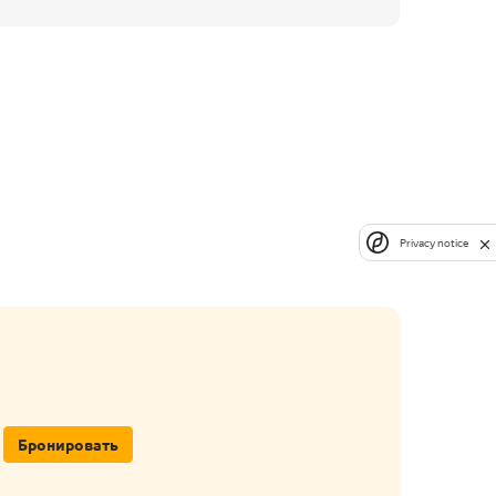
Privacy notice
Бронировать