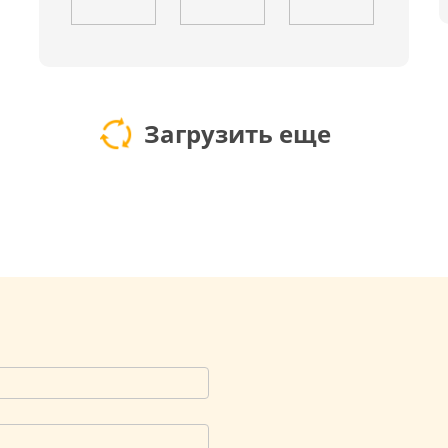
Загрузить еще