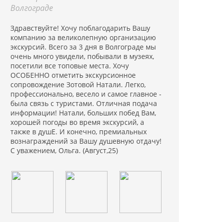
Волгограде
Здравствуйте! Хочу поблагодарить Вашу
компанию за великолепную организацию
экскурсий. Всего за 3 дня в Волгограде мы
очень много увидели, побывали в музеях,
посетили все топовые места. Хочу
ОСОБЕННО отметить экскурсионное
сопровождение Зотовой Натали. Легко,
профессионально, весело и самое главное -
была связь с туристами. Отличная подача
информации! Натали, больших побед Вам,
хорошей погоды во время экскурсий, а
также в душЕ. И конечно, премиальных
вознаграждений за Вашу душевную отдачу!
С уважением, Ольга. (Август,25)