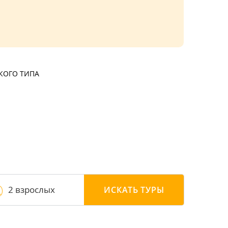
КОГО ТИПА
2 взрослых
ИСКАТЬ
ТУРЫ