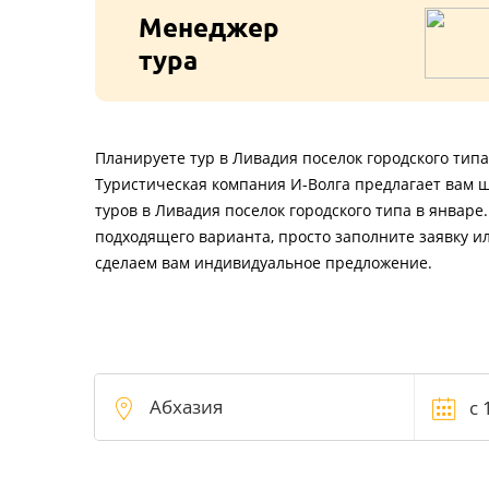
Менеджер
тура
Планируете тур в Ливадия поселок городского типа
Туристическая компания И-Волга предлагает вам 
туров в Ливадия поселок городского типа в январе
подходящего варианта, просто заполните заявку и
сделаем вам индивидуальное предложение.