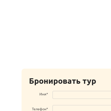
Бронировать тур
Имя*
Телефон*