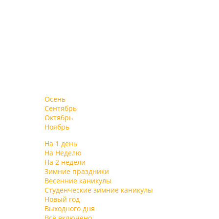
Осень
Сентябрь
Октябрь
Ноябрь
На 1 день
На Неделю
На 2 недели
Зимние праздники
Весенние каникулы
Студенческие зимние каникулы
Новый год
Выходного дня
Всё включено